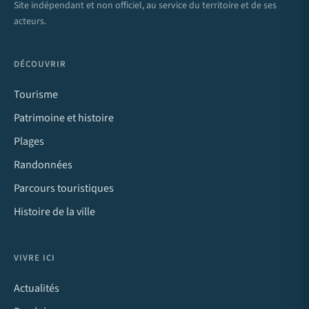
Site indépendant et non officiel, au service du territoire et de ses
acteurs.
DÉCOUVRIR
Tourisme
Patrimoine et histoire
Plages
Randonnées
Parcours touristiques
Histoire de la ville
VIVRE ICI
Actualités