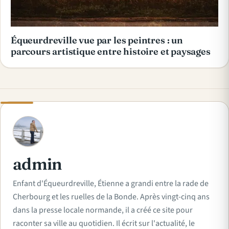
Équeurdreville vue par les peintres : un
parcours artistique entre histoire et paysages
A
admin
Enfant d'Équeurdreville, Étienne a grandi entre la rade de
Cherbourg et les ruelles de la Bonde. Après vingt-cinq ans
dans la presse locale normande, il a créé ce site pour
raconter sa ville au quotidien. Il écrit sur l'actualité, le