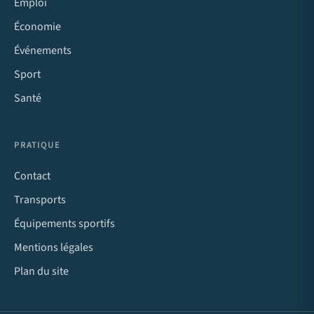
Emploi
Économie
Événements
Sport
Santé
PRATIQUE
Contact
Transports
Équipements sportifs
Mentions légales
Plan du site