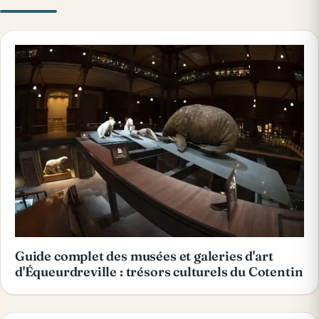
Guide complet des musées et galeries d'art
d'Équeurdreville : trésors culturels du Cotentin