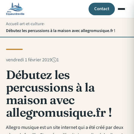
Contact
Accueil
art-et-culture
Débutez les percussions à la maison avec allegromusique.fr !
vendredi 1 février 2019
1
Débutez les
percussions à la
maison avec
allegromusique.fr !
Allegro musique est un site internet qui a été créé par deux