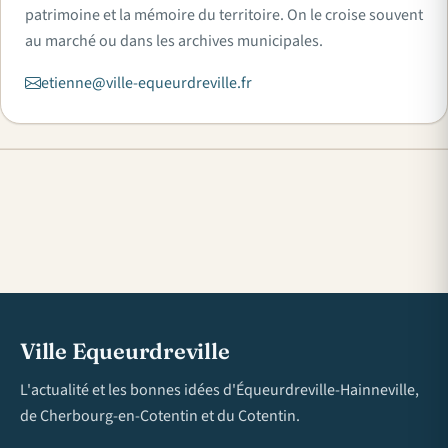
patrimoine et la mémoire du territoire. On le croise souvent
au marché ou dans les archives municipales.
etienne@ville-equeurdreville.fr
Ville Equeurdreville
L'actualité et les bonnes idées d'Équeurdreville-Hainneville,
de Cherbourg-en-Cotentin et du Cotentin.