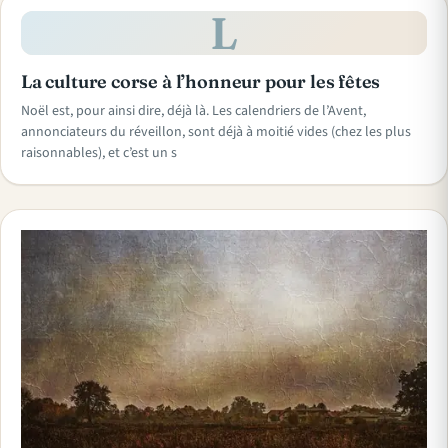
L
La culture corse à l’honneur pour les fêtes
Noël est, pour ainsi dire, déjà là. Les calendriers de l’Avent,
annonciateurs du réveillon, sont déjà à moitié vides (chez les plus
raisonnables), et c’est un s