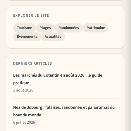
EXPLORER LE SITE
Tourisme
Plages
Randonnées
Patrimoine
Événements
Actualités
DERNIERS ARTICLES
Les marchés du Cotentin en août 2026 : le guide
pratique
1 août 2026
Nez de Jobourg : falaises, randonnée et panoramas du
bout du monde
6 juillet 2026