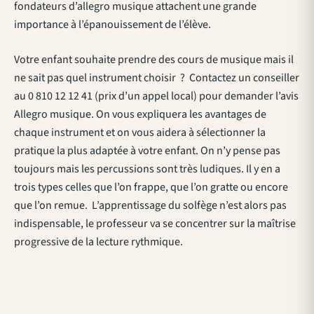
fondateurs d’allegro musique attachent une grande
importance à l’épanouissement de l’élève.
Votre enfant souhaite prendre des cours de musique mais il
ne sait pas quel instrument choisir ? Contactez un conseiller
au 0 810 12 12 41 (prix d’un appel local) pour demander l’avis
Allegro musique. On vous expliquera les avantages de
chaque instrument et on vous aidera à sélectionner la
pratique la plus adaptée à votre enfant. On n’y pense pas
toujours mais les percussions sont très ludiques. Il y en a
trois types celles que l’on frappe, que l’on gratte ou encore
que l’on remue. L’apprentissage du solfège n’est alors pas
indispensable, le professeur va se concentrer sur la maîtrise
progressive de la lecture rythmique.