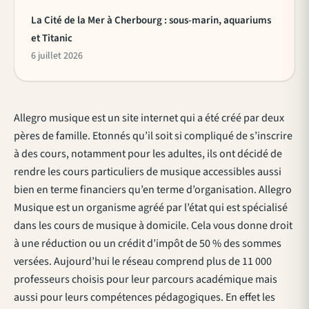
La Cité de la Mer à Cherbourg : sous-marin, aquariums
et Titanic
6 juillet 2026
Allegro musique est un site internet qui a été créé par deux
pères de famille. Etonnés qu’il soit si compliqué de s’inscrire
à des cours, notamment pour les adultes, ils ont décidé de
rendre les cours particuliers de musique accessibles aussi
bien en terme financiers qu’en terme d’organisation. Allegro
Musique est un organisme agréé par l’état qui est spécialisé
dans les cours de musique à domicile. Cela vous donne droit
à une réduction ou un crédit d’impôt de 50 % des sommes
versées. Aujourd’hui le réseau comprend plus de 11 000
professeurs choisis pour leur parcours académique mais
aussi pour leurs compétences pédagogiques. En effet les