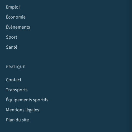
Emploi
Économie
Événements
Sport
Santé
PRATIQUE
Contact
Transports
Équipements sportifs
Mentions légales
Plan du site