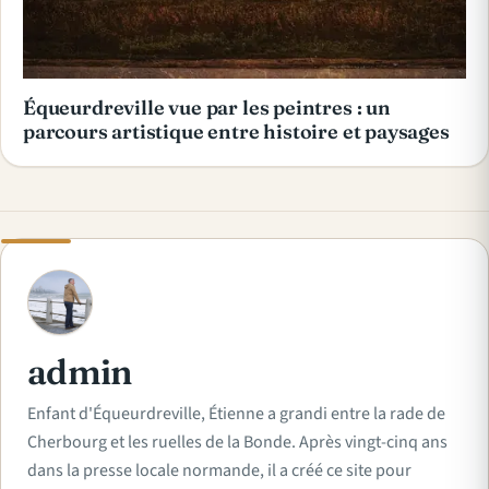
Équeurdreville vue par les peintres : un
parcours artistique entre histoire et paysages
A
admin
Enfant d'Équeurdreville, Étienne a grandi entre la rade de
Cherbourg et les ruelles de la Bonde. Après vingt-cinq ans
dans la presse locale normande, il a créé ce site pour