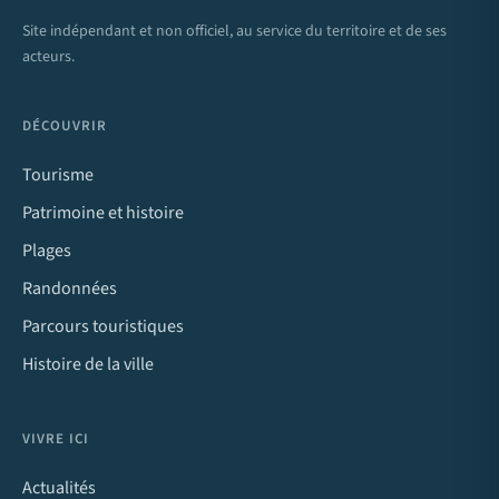
Site indépendant et non officiel, au service du territoire et de ses
acteurs.
DÉCOUVRIR
Tourisme
Patrimoine et histoire
Plages
Randonnées
Parcours touristiques
Histoire de la ville
VIVRE ICI
Actualités