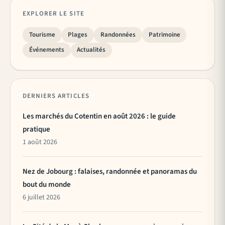
EXPLORER LE SITE
Tourisme
Plages
Randonnées
Patrimoine
Événements
Actualités
DERNIERS ARTICLES
Les marchés du Cotentin en août 2026 : le guide
pratique
1 août 2026
Nez de Jobourg : falaises, randonnée et panoramas du
bout du monde
6 juillet 2026