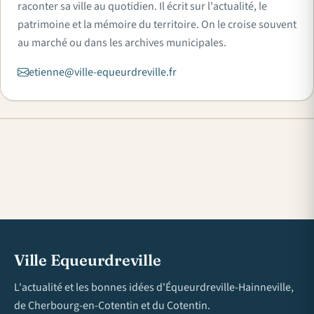
raconter sa ville au quotidien. Il écrit sur l'actualité, le
patrimoine et la mémoire du territoire. On le croise souvent
au marché ou dans les archives municipales.
etienne@ville-equeurdreville.fr
Ville Equeurdreville
L'actualité et les bonnes idées d'Équeurdreville-Hainneville,
de Cherbourg-en-Cotentin et du Cotentin.