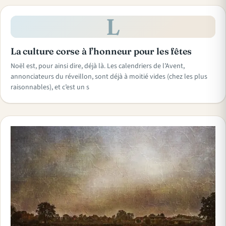
L
La culture corse à l’honneur pour les fêtes
Noël est, pour ainsi dire, déjà là. Les calendriers de l’Avent,
annonciateurs du réveillon, sont déjà à moitié vides (chez les plus
raisonnables), et c’est un s