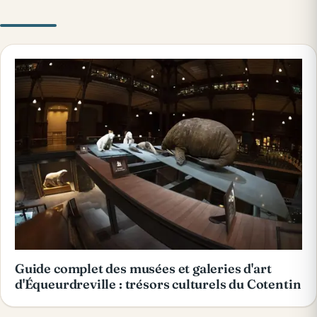
Guide complet des musées et galeries d'art
d'Équeurdreville : trésors culturels du Cotentin