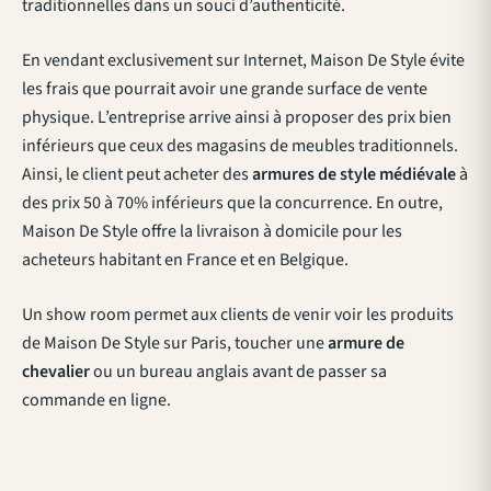
traditionnelles dans un souci d’authenticité.
En vendant exclusivement sur Internet, Maison De Style évite
les frais que pourrait avoir une grande surface de vente
physique. L’entreprise arrive ainsi à proposer des prix bien
inférieurs que ceux des magasins de meubles traditionnels.
Ainsi, le client peut acheter des
armures de style médiévale
à
des prix 50 à 70% inférieurs que la concurrence. En outre,
Maison De Style offre la livraison à domicile pour les
acheteurs habitant en France et en Belgique.
Un show room permet aux clients de venir voir les produits
de Maison De Style sur Paris, toucher une
armure de
chevalier
ou un bureau anglais avant de passer sa
commande en ligne.