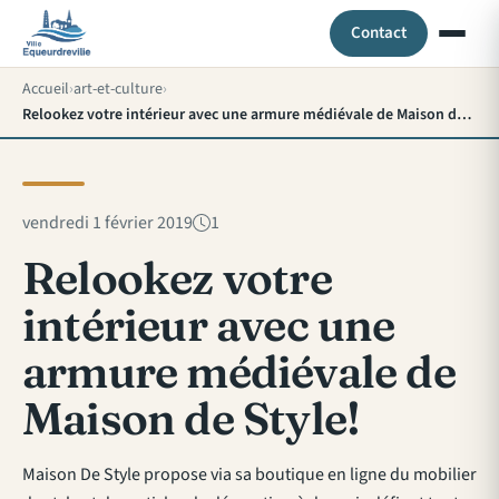
Contact
Accueil
art-et-culture
Relookez votre intérieur avec une armure médiévale de Maison de Style!
vendredi 1 février 2019
1
Relookez votre
intérieur avec une
armure médiévale de
Maison de Style!
Maison De Style propose via sa boutique en ligne du mobilier