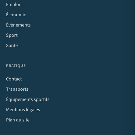
Emploi
Économie
Événements
Sport
Santé
PRATIQUE
Contact
Transports
Équipements sportifs
Mentions légales
Plan du site