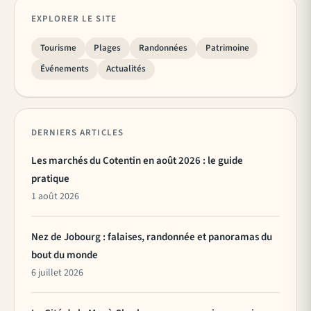
EXPLORER LE SITE
Tourisme
Plages
Randonnées
Patrimoine
Événements
Actualités
DERNIERS ARTICLES
Les marchés du Cotentin en août 2026 : le guide
pratique
1 août 2026
Nez de Jobourg : falaises, randonnée et panoramas du
bout du monde
6 juillet 2026