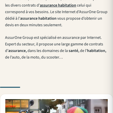
les divers contrats d’
assurance habitation
celui qui
correspond à vos besoins. Le site Internet d’AssurOne Group
dédié à l’
assurance habitation
vous propose d’obtenir un
devis en deux minutes seulement.
AssurOne Group est spécialisé en assurance par Internet.
Expert du secteur, il propose une large gamme de contrats
d’
assurance,
dans les domaines de la
santé,
de l’
habitation,
de l’auto, de la moto, du scooter…