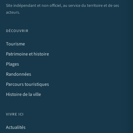
Site indépendant et non officiel, au service du territoire et de ses
acteurs.
DÉCOUVRIR
Tourisme
Patrimoine et histoire
Plages
Randonnées
Parcours touristiques
Histoire de la ville
VIVRE ICI
Actualités