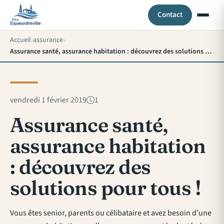
Contact
Accueil
assurance
Assurance santé, assurance habitation : découvrez des solutions pour tous !
vendredi 1 février 2019
1
Assurance santé,
assurance habitation
: découvrez des
solutions pour tous !
Vous êtes senior, parents ou célibataire et avez besoin d’une