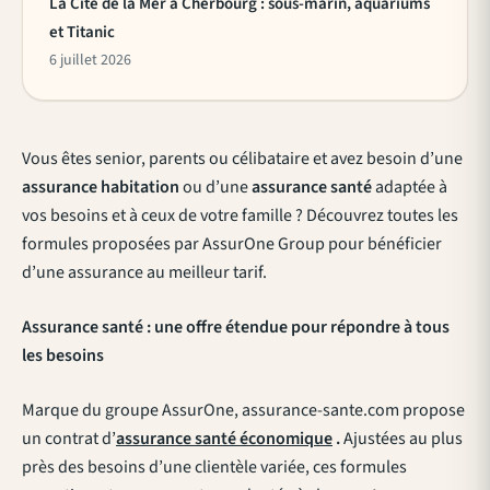
La Cité de la Mer à Cherbourg : sous-marin, aquariums
et Titanic
6 juillet 2026
Vous êtes senior, parents ou célibataire et avez besoin d’une
assurance habitation
ou d’une
assurance santé
adaptée
à
vos besoins et à ceux de votre famille ? Découvrez toutes les
formules proposées par AssurOne Group pour bénéficier
d’une assurance au meilleur tarif.
Assurance santé : une offre étendue pour répondre à tous
les besoins
Marque du groupe AssurOne, assurance-sante.com propose
un contrat d’
assurance santé économique
.
Ajustées au plus
près des besoins d’une clientèle variée, ces formules