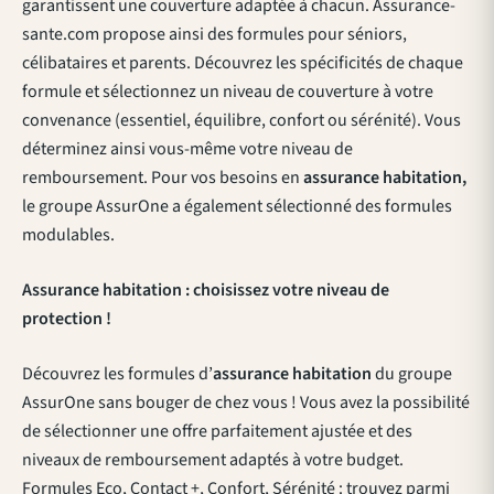
garantissent une couverture adaptée à chacun. Assurance-
sante.com propose ainsi des formules pour séniors,
célibataires et parents. Découvrez les spécificités de chaque
formule et sélectionnez un niveau de couverture à votre
convenance (essentiel, équilibre, confort ou sérénité). Vous
déterminez ainsi vous-même votre niveau de
remboursement. Pour vos besoins en
assurance habitation,
le groupe AssurOne a également sélectionné des formules
modulables.
Assurance habitation : choisissez votre niveau de
protection !
Découvrez les formules d’
assurance habitation
du groupe
AssurOne sans bouger de chez vous ! Vous avez la possibilité
de sélectionner une offre parfaitement ajustée et des
niveaux de remboursement adaptés à votre budget.
Formules Eco, Contact +, Confort, Sérénité : trouvez parmi