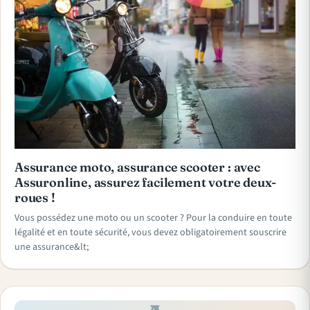
Assurance moto, assurance scooter : avec
Assuronline, assurez facilement votre deux-
roues !
Vous possédez une moto ou un scooter ? Pour la conduire en toute
légalité et en toute sécurité, vous devez obligatoirement souscrire
une assurance&lt;