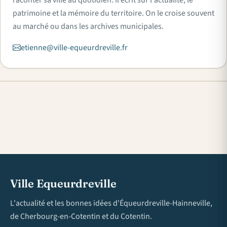
patrimoine et la mémoire du territoire. On le croise souvent
au marché ou dans les archives municipales.
etienne@ville-equeurdreville.fr
Ville Equeurdreville
L'actualité et les bonnes idées d'Équeurdreville-Hainneville,
de Cherbourg-en-Cotentin et du Cotentin.