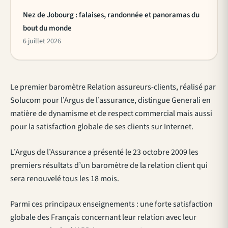
Nez de Jobourg : falaises, randonnée et panoramas du
bout du monde
6 juillet 2026
Le premier baromètre Relation assureurs-clients, réalisé par
Solucom pour l’Argus de l’assurance, distingue Generali en
matière de dynamisme et de respect commercial mais aussi
pour la satisfaction globale de ses clients sur Internet.
L’Argus de l’Assurance a présenté le 23 octobre 2009 les
premiers résultats d’un baromètre de la relation client qui
sera renouvelé tous les 18 mois.
Parmi ces principaux enseignements : une forte satisfaction
globale des Français concernant leur relation avec leur