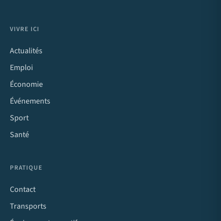
VIVRE ICI
Actualités
Emploi
Économie
Événements
Sport
Santé
PRATIQUE
Contact
Transports