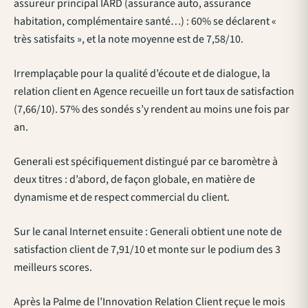
assureur principal IARD (assurance auto, assurance
habitation, complémentaire santé…) : 60% se déclarent «
très satisfaits », et la note moyenne est de 7,58/10.
Irremplaçable pour la qualité d’écoute et de dialogue, la
relation client en Agence recueille un fort taux de satisfaction
(7,66/10). 57% des sondés s’y rendent au moins une fois par
an.
Generali est spécifiquement distingué par ce baromètre à
deux titres : d’abord, de façon globale, en matière de
dynamisme et de respect commercial du client.
Sur le canal Internet ensuite : Generali obtient une note de
satisfaction client de 7,91/10 et monte sur le podium des 3
meilleurs scores.
Après la Palme de l’Innovation Relation Client reçue le mois