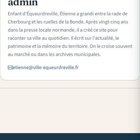
admin
Enfant d'Équeurdreville, Étienne a grandi entre la rade de
Cherbourg et les ruelles de la Bonde. Après vingt-cinq ans
dans la presse locale normande, il a créé ce site pour
raconter sa ville au quotidien. Il écrit sur l'actualité, le
patrimoine et la mémoire du territoire. On le croise souvent
au marché ou dans les archives municipales.
etienne@ville-equeurdreville.fr