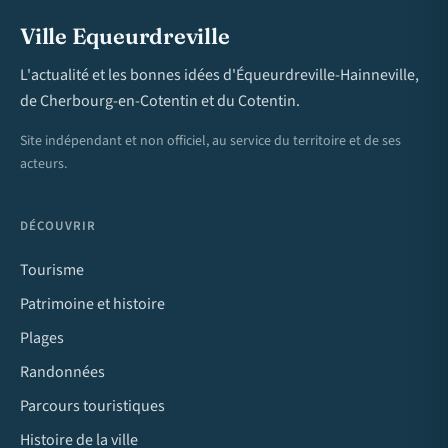
Ville Equeurdreville
L'actualité et les bonnes idées d'Équeurdreville-Hainneville,
de Cherbourg-en-Cotentin et du Cotentin.
Site indépendant et non officiel, au service du territoire et de ses
acteurs.
DÉCOUVRIR
Tourisme
Patrimoine et histoire
Plages
Randonnées
Parcours touristiques
Histoire de la ville