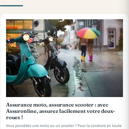
Assurance moto, assurance scooter : avec
Assuronline, assurez facilement votre deux-
roues !
Vous possédez une moto ou un scooter ? Pour la conduire en toute