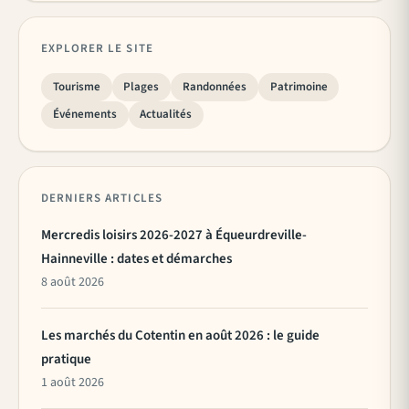
EXPLORER LE SITE
Tourisme
Plages
Randonnées
Patrimoine
Événements
Actualités
DERNIERS ARTICLES
Mercredis loisirs 2026-2027 à Équeurdreville-
Hainneville : dates et démarches
8 août 2026
Les marchés du Cotentin en août 2026 : le guide
pratique
1 août 2026