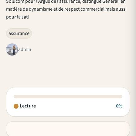
Solucom pour l’Argus de l’assurance, distingue Generali en
matière de dynamisme et de respect commercial mais aussi
pour la sati
assurance
admin
Lecture
0%