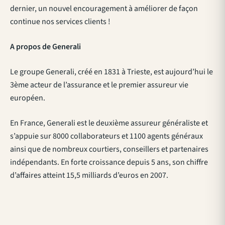
dernier, un nouvel encouragement à améliorer de façon
continue nos services clients !
A propos de Generali
Le groupe Generali, créé en 1831 à Trieste, est aujourd’hui le
3ème acteur de l’assurance et le premier assureur vie
européen.
En France, Generali est le deuxième assureur généraliste et
s’appuie sur 8000 collaborateurs et 1100 agents généraux
ainsi que de nombreux courtiers, conseillers et partenaires
indépendants. En forte croissance depuis 5 ans, son chiffre
d’affaires atteint 15,5 milliards d’euros en 2007.