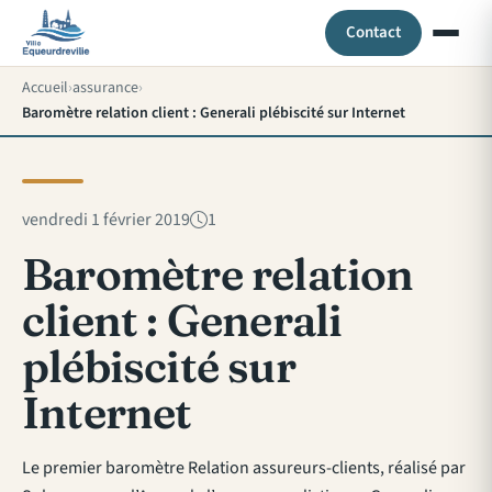
Contact
Accueil
assurance
Baromètre relation client : Generali plébiscité sur Internet
vendredi 1 février 2019
1
Baromètre relation
client : Generali
plébiscité sur
Internet
Le premier baromètre Relation assureurs-clients, réalisé par