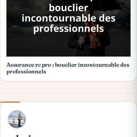
Assurance rc pro : bouclier incontournable des
professionnels
A