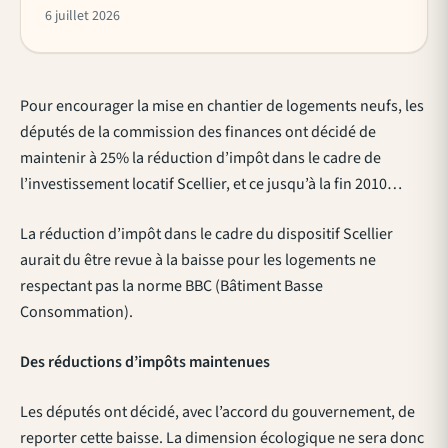
6 juillet 2026
Pour encourager la mise en chantier de logements neufs, les
députés de la commission des finances ont décidé de
maintenir à 25% la réduction d’impôt dans le cadre de
l’investissement locatif Scellier, et ce jusqu’à la fin 2010…
La réduction d’impôt dans le cadre du dispositif Scellier
aurait du être revue à la baisse pour les logements ne
respectant pas la norme BBC (Bâtiment Basse
Consommation).
Des réductions d’impôts maintenues
Les députés ont décidé, avec l’accord du gouvernement, de
reporter cette baisse. La dimension écologique ne sera donc