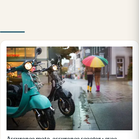
Assurance moto, assurance scooter : avec