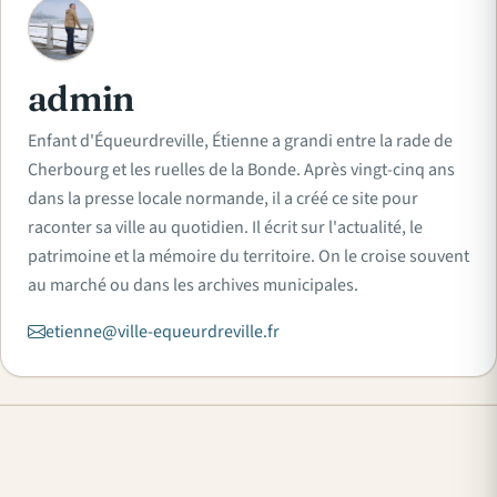
A
admin
Enfant d'Équeurdreville, Étienne a grandi entre la rade de
Cherbourg et les ruelles de la Bonde. Après vingt-cinq ans
dans la presse locale normande, il a créé ce site pour
raconter sa ville au quotidien. Il écrit sur l'actualité, le
patrimoine et la mémoire du territoire. On le croise souvent
au marché ou dans les archives municipales.
etienne@ville-equeurdreville.fr