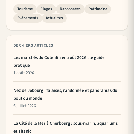
Tourisme
Plages
Randonnées
Patrimoine
Événements
Actualités
DERNIERS ARTICLES
Les marchés du Cotentin en août 2026 : le guide
pratique
1 août 2026
Nez de Jobourg : falaises, randonnée et panoramas du
bout du monde
6 juillet 2026
La Cité de la Mer à Cherbourg : sous-marin, aquariums
et Titanic