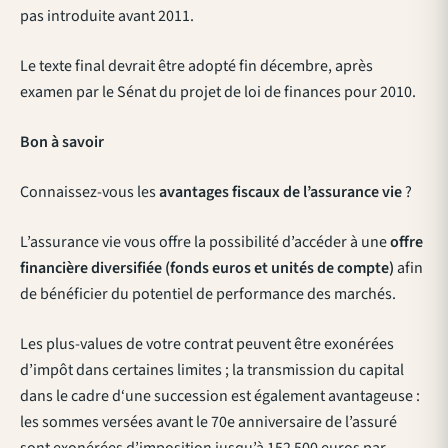
pas introduite avant 2011.
Le texte final devrait être adopté fin décembre, après
examen par le Sénat du projet de loi de finances pour 2010.
Bon à savoir
Connaissez-vous les
avantages fiscaux de l’assurance vie
?
L’assurance vie vous offre la possibilité d’accéder à une
offre
financière diversifiée (fonds euros et unités de compte)
afin
de bénéficier du potentiel de performance des marchés.
Les plus-values de votre contrat peuvent être exonérées
d’impôt dans certaines limites ; la transmission du capital
dans le cadre d‘une succession est également avantageuse :
les sommes versées avant le 70e anniversaire de l’assuré