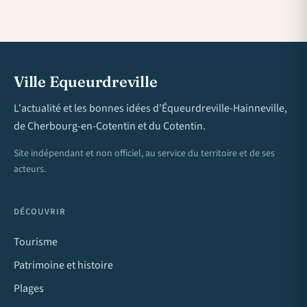
Ville Equeurdreville
L'actualité et les bonnes idées d'Équeurdreville-Hainneville,
de Cherbourg-en-Cotentin et du Cotentin.
Site indépendant et non officiel, au service du territoire et de ses
acteurs.
DÉCOUVRIR
Tourisme
Patrimoine et histoire
Plages