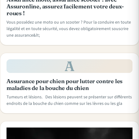
Assuronline, assurez facilement votre deux-
roues !
Vous possédez une moto ou un scooter ? Pour la conduire en toute
légalité et en toute sécurité, vous devez obligatoirement souscrire
une assurance&lt;
A
Assurance pour chien pour lutter contre les
maladies de la bouche du chien
Tumeurs et lésions. Des lésions peuvent se présenter sur différents
endroits de la bouche du chien comme sur les lèvres ou les gla