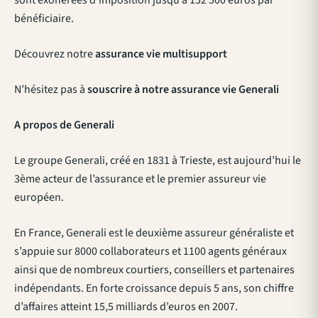
sont exonérées d’imposition jusqu’à 152 500 euros par
bénéficiaire.
Découvrez notre
assurance vie multisupport
N’hésitez pas à
souscrire à notre assurance vie Generali
A propos de Generali
Le groupe Generali, créé en 1831 à Trieste, est aujourd’hui le
3ème acteur de l’assurance et le premier assureur vie
européen.
En France, Generali est le deuxième assureur généraliste et
s’appuie sur 8000 collaborateurs et 1100 agents généraux
ainsi que de nombreux courtiers, conseillers et partenaires
indépendants. En forte croissance depuis 5 ans, son chiffre
d’affaires atteint 15,5 milliards d’euros en 2007.