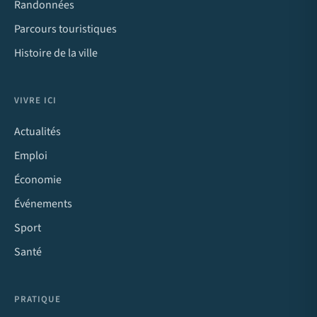
Randonnées
Parcours touristiques
Histoire de la ville
VIVRE ICI
Actualités
Emploi
Économie
Événements
Sport
Santé
PRATIQUE