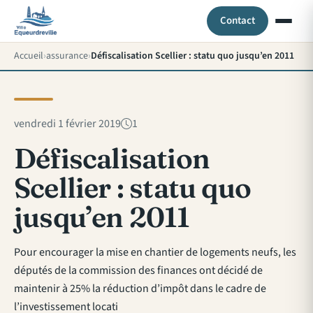
Contact
Accueil
assurance
Défiscalisation Scellier : statu quo jusqu’en 2011
vendredi 1 février 2019
1
Défiscalisation
Scellier : statu quo
jusqu’en 2011
Pour encourager la mise en chantier de logements neufs, les
députés de la commission des finances ont décidé de
maintenir à 25% la réduction d’impôt dans le cadre de
l’investissement locati