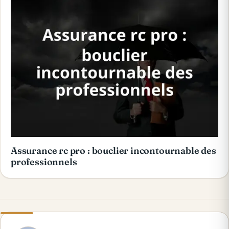
Assurance rc pro : bouclier incontournable des
professionnels