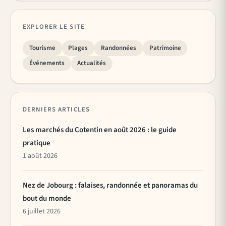
EXPLORER LE SITE
Tourisme
Plages
Randonnées
Patrimoine
Événements
Actualités
DERNIERS ARTICLES
Les marchés du Cotentin en août 2026 : le guide
pratique
1 août 2026
Nez de Jobourg : falaises, randonnée et panoramas du
bout du monde
6 juillet 2026