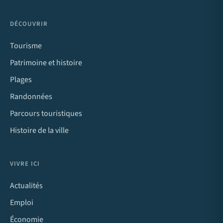
DÉCOUVRIR
Tourisme
Patrimoine et histoire
Plages
Randonnées
Parcours touristiques
Histoire de la ville
VIVRE ICI
Actualités
Emploi
Économie