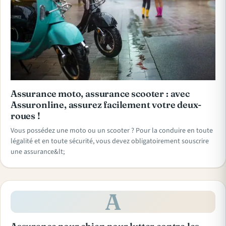
Assurance moto, assurance scooter : avec
Assuronline, assurez facilement votre deux-
roues !
Vous possédez une moto ou un scooter ? Pour la conduire en toute
légalité et en toute sécurité, vous devez obligatoirement souscrire
une assurance&lt;
A