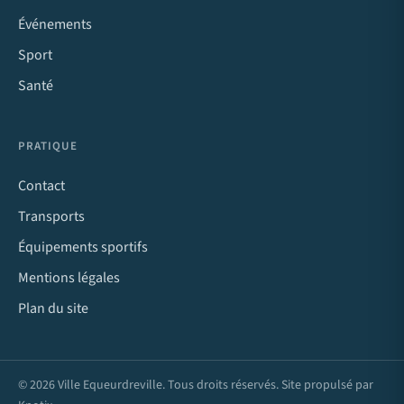
Événements
Sport
Santé
PRATIQUE
Contact
Transports
Équipements sportifs
Mentions légales
Plan du site
© 2026 Ville Equeurdreville. Tous droits réservés. Site propulsé par