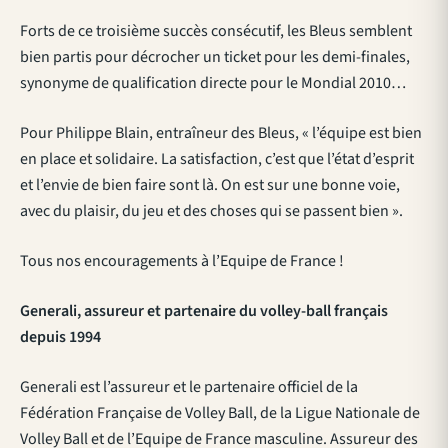
Forts de ce troisième succès consécutif, les Bleus semblent
bien partis pour décrocher un ticket pour les demi-finales,
synonyme de qualification directe pour le Mondial 2010…
Pour Philippe Blain, entraîneur des Bleus, « l’équipe est bien
en place et solidaire. La satisfaction, c’est que l’état d’esprit
et l’envie de bien faire sont là. On est sur une bonne voie,
avec du plaisir, du jeu et des choses qui se passent bien ».
Tous nos encouragements à l’Equipe de France !
Generali, assureur et partenaire du volley-ball français
depuis 1994
Generali est l’assureur et le partenaire officiel de la
Fédération Française de Volley Ball, de la Ligue Nationale de
Volley Ball et de l’Equipe de France masculine. Assureur des