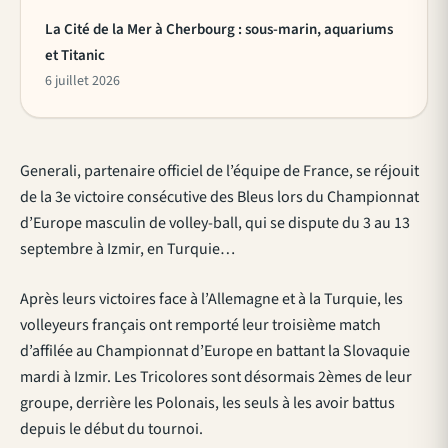
La Cité de la Mer à Cherbourg : sous-marin, aquariums
et Titanic
6 juillet 2026
Generali, partenaire officiel de l’équipe de France, se réjouit
de la 3e victoire consécutive des Bleus lors du Championnat
d’Europe masculin de volley-ball, qui se dispute du 3 au 13
septembre à Izmir, en Turquie…
Après leurs victoires face à l’Allemagne et à la Turquie, les
volleyeurs français ont remporté leur troisième match
d’affilée au Championnat d’Europe en battant la Slovaquie
mardi à Izmir. Les Tricolores sont désormais 2èmes de leur
groupe, derrière les Polonais, les seuls à les avoir battus
depuis le début du tournoi.