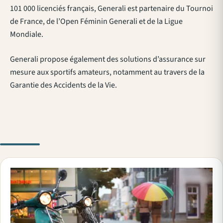
101 000 licenciés français, Generali est partenaire du Tournoi
de France, de l’Open Féminin Generali et de la Ligue
Mondiale.
Generali propose également des solutions d’assurance sur
mesure aux sportifs amateurs, notamment au travers de la
Garantie des Accidents de la Vie.