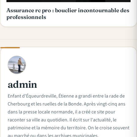
Assurance rc pro : bouclier incontournable des
professionnels
A
admin
Enfant d'Équeurdreville, Étienne a grandi entre la rade de
Cherbourg et les ruelles de la Bonde. Après vingt-cinq ans
dans la presse locale normande, il a créé ce site pour
raconter sa ville au quotidien. Il écrit sur l'actualité, le
patrimoine et la mémoire du territoire. On le croise souvent
au marché ou dans les archives municipales.