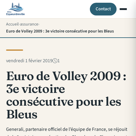
Contact
Accueil
assurance
Euro de Volley 2009 : 3e victoire consécutive pour les Bleus
vendredi 1 février 2019
1
Euro de Volley 2009 :
3e victoire
consécutive pour les
Bleus
Generali, partenaire officiel de l’équipe de France, se réjouit