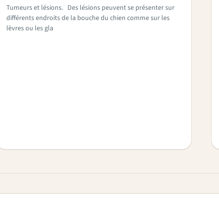
Tumeurs et lésions. Des lésions peuvent se présenter sur
différents endroits de la bouche du chien comme sur les
lèvres ou les gla