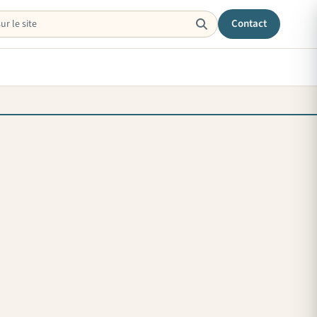
Contact