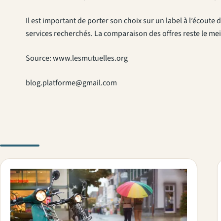
Il est important de porter son choix sur un label à l’écoute
services recherchés. La comparaison des offres reste le mei
Source: www.lesmutuelles.org
blog.platforme@gmail.com