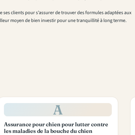
 de ses clients pour s’assurer de trouver des formules adaptées aux
lleur moyen de bien investir pour une tranquillité à long terme.
A
Assurance pour chien pour lutter contre
les maladies de la bouche du chien