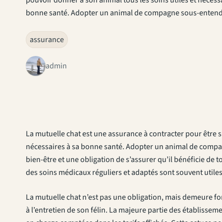
bonne santé. Adopter un animal de compagne sous-enten
assurance
admin
La mutuelle chat est une assurance à contracter pour être s
nécessaires à sa bonne santé. Adopter un animal de compag
bien-être et une obligation de s’assurer qu’il bénéficie de 
des soins médicaux réguliers et adaptés sont souvent util
La mutuelle chat n’est pas une obligation, mais demeure fo
à l’entretien de son félin. La majeure partie des établissem