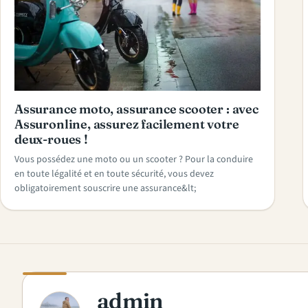
Assurance moto, assurance scooter : avec
Assuronline, assurez facilement votre
deux-roues !
Vous possédez une moto ou un scooter ? Pour la conduire
en toute légalité et en toute sécurité, vous devez
obligatoirement souscrire une assurance&lt;
admin