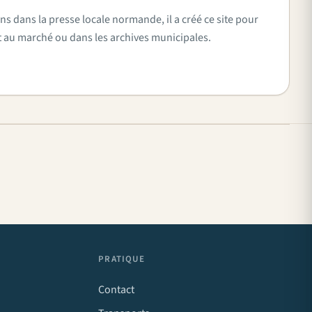
ns dans la presse locale normande, il a créé ce site pour
vent au marché ou dans les archives municipales.
PRATIQUE
Contact