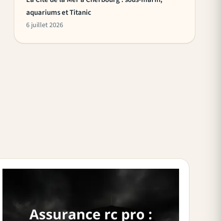
aquariums et Titanic
6 juillet 2026