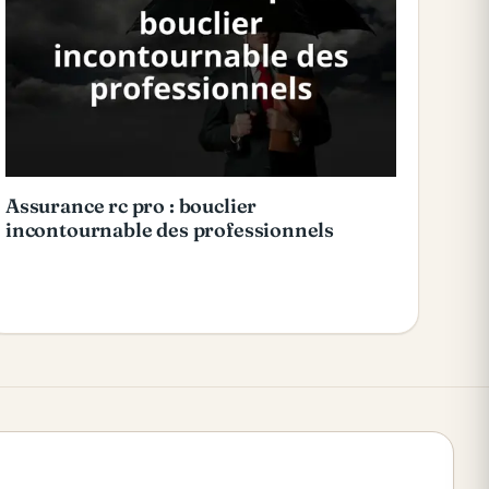
Assurance rc pro : bouclier
incontournable des professionnels