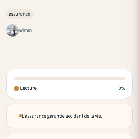
assurance
admin
Lecture
0%
L’assurance garantie accident de la vie.