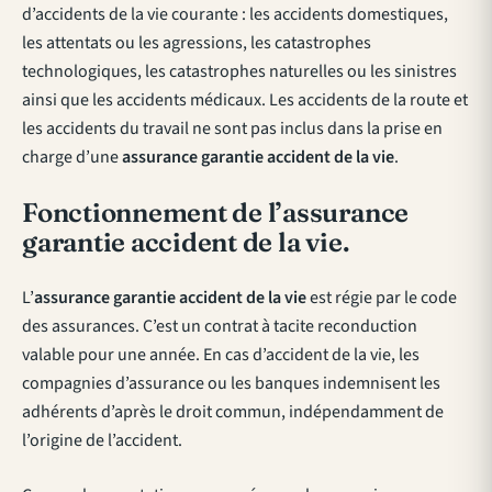
d’accidents de la vie courante : les accidents domestiques,
les attentats ou les agressions, les catastrophes
technologiques, les catastrophes naturelles ou les sinistres
ainsi que les accidents médicaux. Les accidents de la route et
les accidents du travail ne sont pas inclus dans la prise en
charge d’une
assurance garantie accident de la vie
.
Fonctionnement de l’assurance
garantie accident de la vie.
L’
assurance garantie accident de la vie
est régie par le code
des assurances. C’est un contrat à tacite reconduction
valable pour une année. En cas d’accident de la vie, les
compagnies d’assurance ou les banques indemnisent les
adhérents d’après le droit commun, indépendamment de
l’origine de l’accident.