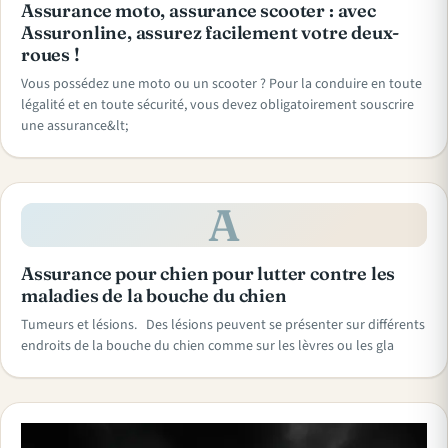
Assurance moto, assurance scooter : avec
Assuronline, assurez facilement votre deux-
roues !
Vous possédez une moto ou un scooter ? Pour la conduire en toute
légalité et en toute sécurité, vous devez obligatoirement souscrire
une assurance&lt;
A
Assurance pour chien pour lutter contre les
maladies de la bouche du chien
Tumeurs et lésions. Des lésions peuvent se présenter sur différents
endroits de la bouche du chien comme sur les lèvres ou les gla