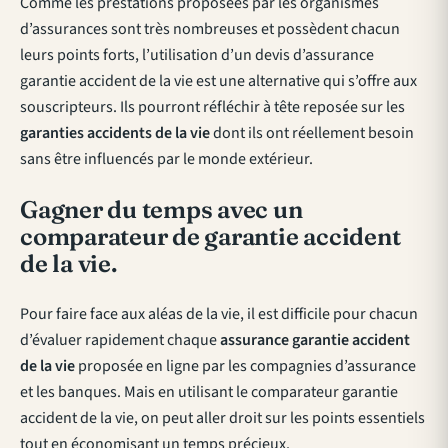
Comme les prestations proposées par les organismes
d’assurances sont très nombreuses et possèdent chacun
leurs points forts, l’utilisation d’un devis d’assurance
garantie accident de la vie est une alternative qui s’offre aux
souscripteurs. Ils pourront réfléchir à tête reposée sur les
garanties accidents de la vie
dont ils ont réellement besoin
sans être influencés par le monde extérieur.
Gagner du temps avec un
comparateur de garantie accident
de la vie.
Pour faire face aux aléas de la vie, il est difficile pour chacun
d’évaluer rapidement chaque
assurance garantie accident
de la vie
proposée en ligne par les compagnies d’assurance
et les banques. Mais en utilisant le comparateur garantie
accident de la vie, on peut aller droit sur les points essentiels
tout en économisant un temps précieux.