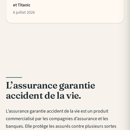
et Titanic
6 juillet 2026
L’assurance garantie
accident de la vie.
L’assurance garantie accident de la vie est un produit
commercialisé par les compagnies d’assurance et les
banques. Elle protège les assurés contre plusieurs sortes