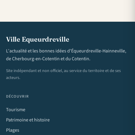
Ville Equeurdreville
L'actualité et les bonnes idées d'Équeurdreville-Hainneville,
de Cherbourg-en-Cotentin et du Cotentin.
Site indépendant et non officiel, au service du territoire et de ses
acteurs.
DÉCOUVRIR
Tourisme
Patrimoine et histoire
Plages