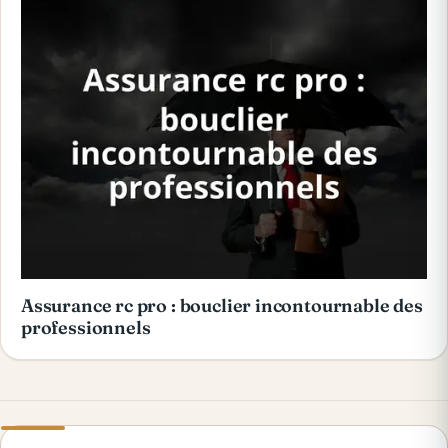
Assurance rc pro : bouclier incontournable des
professionnels