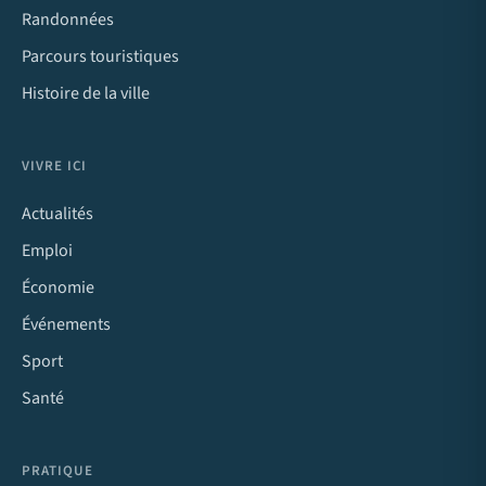
Randonnées
Parcours touristiques
Histoire de la ville
VIVRE ICI
Actualités
Emploi
Économie
Événements
Sport
Santé
PRATIQUE