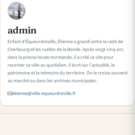
A
admin
Enfant d'Équeurdreville, Étienne a grandi entre la rade de
Cherbourg et les ruelles de la Bonde. Après vingt-cinq ans
dans la presse locale normande, il a créé ce site pour
raconter sa ville au quotidien. Il écrit sur l'actualité, le
patrimoine et la mémoire du territoire. On le croise souvent
au marché ou dans les archives municipales.
etienne@ville-equeurdreville.fr