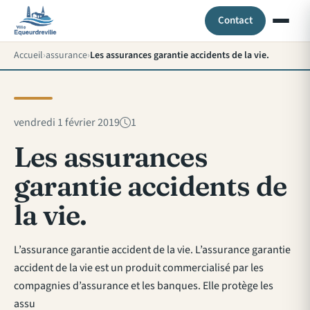
Contact
Accueil
assurance
Les assurances garantie accidents de la vie.
vendredi 1 février 2019
1
Les assurances
garantie accidents de
la vie.
L’assurance garantie accident de la vie. L’assurance garantie
accident de la vie est un produit commercialisé par les
compagnies d’assurance et les banques. Elle protège les
assu