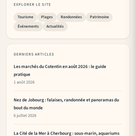
EXPLORER LE SITE
Tourisme
Plages
Randonnées
Patrimoine
Événements
Actualités
DERNIERS ARTICLES
Les marchés du Cotentin en août 2026 : le guide
pratique
1 août 2026
Nez de Jobourg : falaises, randonnée et panoramas du
bout du monde
6 juillet 2026
La Cité de la Mer à Cherbourg : sous-marin, aquariums