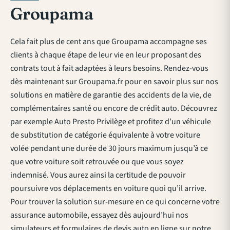
Groupama
Cela fait plus de cent ans que Groupama accompagne ses
clients à chaque étape de leur vie en leur proposant des
contrats tout à fait adaptées à leurs besoins. Rendez-vous
dès maintenant sur Groupama.fr pour en savoir plus sur nos
solutions en matière de garantie des accidents de la vie, de
complémentaires santé ou encore de crédit auto. Découvrez
par exemple Auto Presto Privilège et profitez d’un véhicule
de substitution de catégorie équivalente à votre voiture
volée pendant une durée de 30 jours maximum jusqu’à ce
que votre voiture soit retrouvée ou que vous soyez
indemnisé. Vous aurez ainsi la certitude de pouvoir
poursuivre vos déplacements en voiture quoi qu’il arrive.
Pour trouver la solution sur-mesure en ce qui concerne votre
assurance automobile, essayez dès aujourd’hui nos
simulateurs et formulaires de devis auto en ligne sur notre