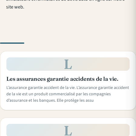
site web.
L
Les assurances garantie accidents de la vie.
L’assurance garantie accident de la vie. L’assurance garantie accident
de la vie est un produit commercialisé par les compagnies
d’assurance et les banques. Elle protège les assu
L