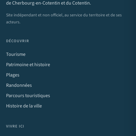
de Cherbourg-en-Cotentin et du Cotentin.
Site indépendant et non officiel, au service du territoire et de ses
acteurs.
DÉCOUVRIR
Tourisme
Patrimoine et histoire
Plages
Randonnées
Parcours touristiques
Histoire de la ville
VIVRE ICI