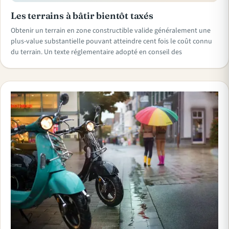
Les terrains à bâtir bientôt taxés
Obtenir un terrain en zone constructible valide généralement une
plus-value substantielle pouvant atteindre cent fois le coût connu
du terrain. Un texte réglementaire adopté en conseil des