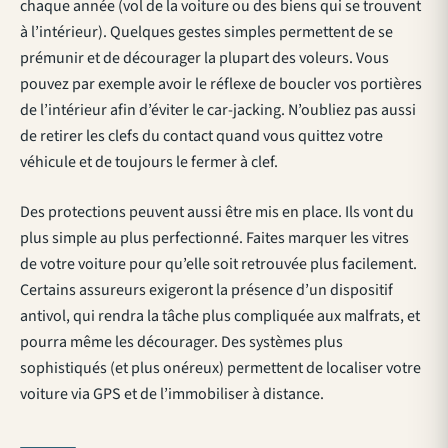
chaque année (vol de la voiture ou des biens qui se trouvent
à l’intérieur). Quelques gestes simples permettent de se
prémunir et de décourager la plupart des voleurs. Vous
pouvez par exemple avoir le réflexe de boucler vos portières
de l’intérieur afin d’éviter le car-jacking. N’oubliez pas aussi
de retirer les clefs du contact quand vous quittez votre
véhicule et de toujours le fermer à clef.
Des protections peuvent aussi être mis en place. Ils vont du
plus simple au plus perfectionné. Faites marquer les vitres
de votre voiture pour qu’elle soit retrouvée plus facilement.
Certains assureurs exigeront la présence d’un dispositif
antivol, qui rendra la tâche plus compliquée aux malfrats, et
pourra même les décourager. Des systèmes plus
sophistiqués (et plus onéreux) permettent de localiser votre
voiture via GPS et de l’immobiliser à distance.