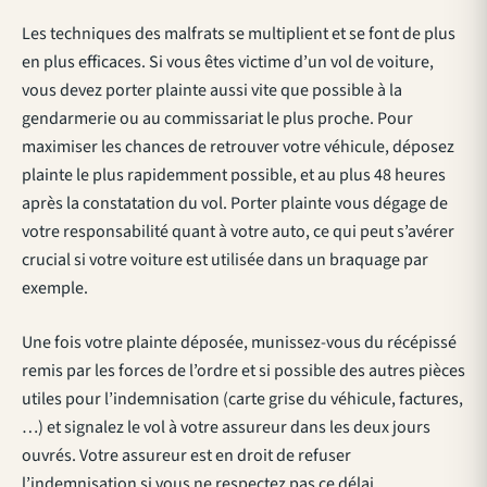
Les techniques des malfrats se multiplient et se font de plus
en plus efficaces. Si vous êtes victime d’un vol de voiture,
vous devez porter plainte aussi vite que possible à la
gendarmerie ou au commissariat le plus proche. Pour
maximiser les chances de retrouver votre véhicule, déposez
plainte le plus rapidemment possible, et au plus 48 heures
après la constatation du vol. Porter plainte vous dégage de
votre responsabilité quant à votre auto, ce qui peut s’avérer
crucial si votre voiture est utilisée dans un braquage par
exemple.
Une fois votre plainte déposée, munissez-vous du récépissé
remis par les forces de l’ordre et si possible des autres pièces
utiles pour l’indemnisation (carte grise du véhicule, factures,
…) et signalez le vol à votre assureur dans les deux jours
ouvrés. Votre assureur est en droit de refuser
l’indemnisation si vous ne respectez pas ce délai.