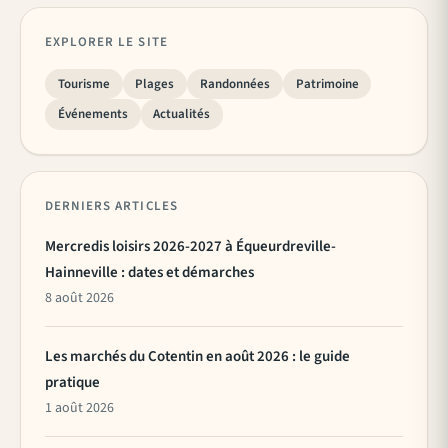
EXPLORER LE SITE
Tourisme
Plages
Randonnées
Patrimoine
Événements
Actualités
DERNIERS ARTICLES
Mercredis loisirs 2026-2027 à Équeurdreville-
Hainneville : dates et démarches
8 août 2026
Les marchés du Cotentin en août 2026 : le guide
pratique
1 août 2026