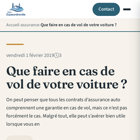
Contact
Accueil
assurance
Que faire en cas de vol de votre voiture ?
vendredi 1 février 2019
3
Que faire en cas de
vol de votre voiture ?
On peut penser que tous les contrats d’assurance auto
comprennent une garantie en cas de vol, mais ce n’est pas
forcément le cas. Malgré tout, elle peut s’avérer bien utile
lorsque vous en