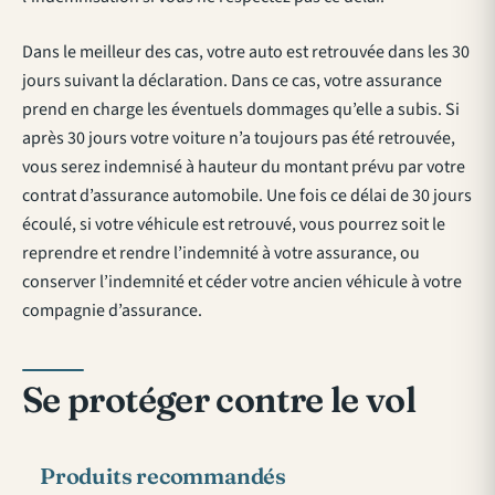
Dans le meilleur des cas, votre auto est retrouvée dans les 30
jours suivant la déclaration. Dans ce cas, votre assurance
prend en charge les éventuels dommages qu’elle a subis. Si
après 30 jours votre voiture n’a toujours pas été retrouvée,
vous serez indemnisé à hauteur du montant prévu par votre
contrat d’assurance automobile. Une fois ce délai de 30 jours
écoulé, si votre véhicule est retrouvé, vous pourrez soit le
reprendre et rendre l’indemnité à votre assurance, ou
conserver l’indemnité et céder votre ancien véhicule à votre
compagnie d’assurance.
Se protéger contre le vol
Produits recommandés