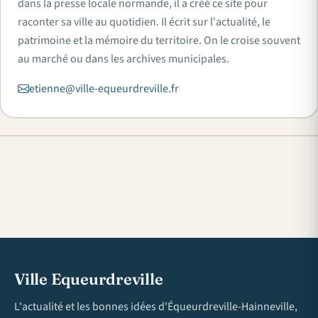
dans la presse locale normande, il a créé ce site pour
raconter sa ville au quotidien. Il écrit sur l'actualité, le
patrimoine et la mémoire du territoire. On le croise souvent
au marché ou dans les archives municipales.
etienne@ville-equeurdreville.fr
Ville Equeurdreville
L'actualité et les bonnes idées d'Équeurdreville-Hainneville,