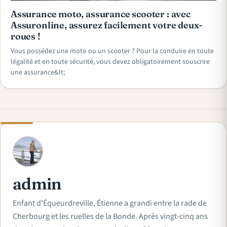
Assurance moto, assurance scooter : avec
Assuronline, assurez facilement votre deux-
roues !
Vous possédez une moto ou un scooter ? Pour la conduire en toute
légalité et en toute sécurité, vous devez obligatoirement souscrire
une assurance&lt;
A
admin
Enfant d'Équeurdreville, Étienne a grandi entre la rade de
Cherbourg et les ruelles de la Bonde. Après vingt-cinq ans