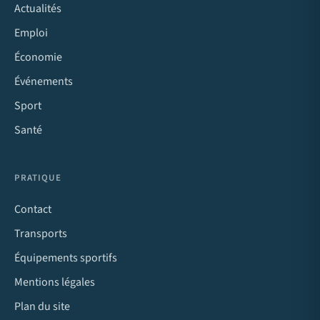
Actualités
Emploi
Économie
Événements
Sport
Santé
PRATIQUE
Contact
Transports
Équipements sportifs
Mentions légales
Plan du site