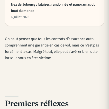
Nez de Jobourg : falaises, randonnée et panoramas du
bout du monde
6 juillet 2026
On peut penser que tous les contrats d’assurance auto
comprennent une garantie en cas de vol, mais ce n’est pas
forcément le cas. Malgré tout, elle peut s’avérer bien utile
lorsque vous en êtes victime.
Premiers réflexes