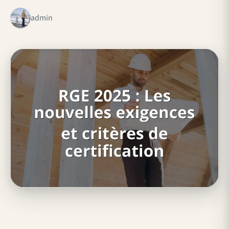
admin