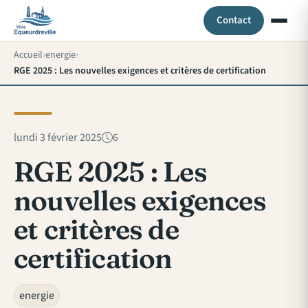
Contact
Accueil
energie
RGE 2025 : Les nouvelles exigences et critères de certification
lundi 3 février 2025
6
RGE 2025 : Les
nouvelles exigences
et critères de
certification
energie