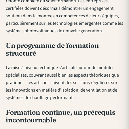
refonte complète du volet formation. Les entreprises
certifiées doivent désormais démontrer un engagement
soutenu dans la montée en compétences de leurs équipes,
particulièrement sur les technologies émergentes comme
les
systèmes photovoltaïques de nouvelle génération
.
Un programme de formation
structuré
La mise à niveau technique s'articule autour de modules
spécialisés, couvrant aussi bien les aspects théoriques que
pratiques. Les artisans suivent des sessions régulières sur
les innovations en matière d'isolation, de ventilation et de
systèmes de chauffage performants.
Formation continue, un prérequis
incontournable