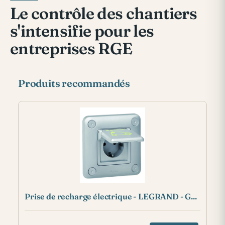
Le contrôle des chantiers
s'intensifie pour les
entreprises RGE
Produits recommandés
Prise de recharge électrique - LEGRAND - G...