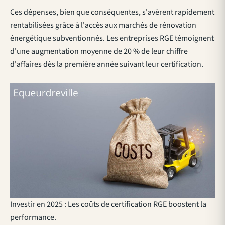
Ces dépenses, bien que conséquentes, s'avèrent rapidement
rentabilisées grâce à l'accès aux marchés de rénovation
énergétique subventionnés. Les entreprises RGE témoignent
d'une augmentation moyenne de 20 % de leur chiffre
d'affaires dès la première année suivant leur certification.
Investir en 2025 : Les coûts de certification RGE boostent la
performance.