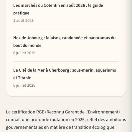
Les marchés du Cotentin en août 2026 : le guide
pratique
1 août 2026
Nez de Jobourg : falaises, randonnée et panoramas du
bout du monde
6 juillet 2026
La Cité de la Mer à Cherbourg : sous-marin, aquariums
et Titanic
6 juillet 2026
La certification RGE (Reconnu Garant de l'Environnement)
connaît une profonde mutation en 2025, reflet des ambitions
gouvernementales en matière de transition écologique.