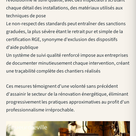
chaque détail des installations, des matériaux utilisés aux
techniques de pose
Le non-respect des standards peut entraîner des sanctions
graduées, la plus sévère étant le retrait pur et simple de la
certification RGE, synonyme d'exclusion des dispositifs
d'aide publique
Un système de suivi qualité renforcé impose aux entreprises
de documenter minutieusement chaque intervention, créant
une traçabilité complète des chantiers réalisés
Ces mesures témoignent d'une volonté sans précédent
d'assainir le secteur de la rénovation énergétique, éliminant
progressivement les pratiques approximatives au profit d'un
professionnalisme irréprochable.