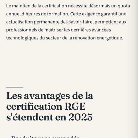
Le maintien de la certification nécessite désormais un quota
annuel d'heures de formation. Cette exigence garantit une
actualisation permanente des savoir-faire, permettant aux
professionnels de maîtriser les dernières avancées
technologiques du secteur de la rénovation énergétique.
Les avantages de la
certification RGE
s'étendent en 2025