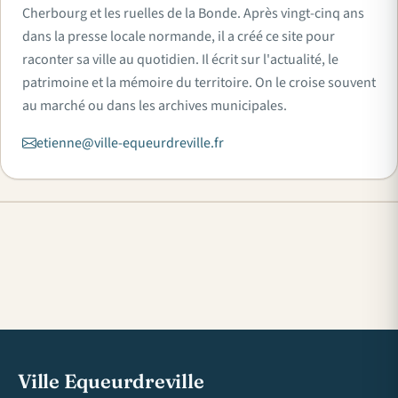
Cherbourg et les ruelles de la Bonde. Après vingt-cinq ans
dans la presse locale normande, il a créé ce site pour
raconter sa ville au quotidien. Il écrit sur l'actualité, le
patrimoine et la mémoire du territoire. On le croise souvent
au marché ou dans les archives municipales.
etienne@ville-equeurdreville.fr
Ville Equeurdreville