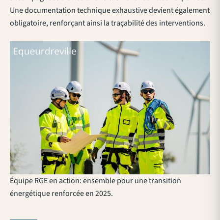
Une documentation technique exhaustive devient également
obligatoire, renforçant ainsi la traçabilité des interventions.
Équipe RGE en action: ensemble pour une transition
énergétique renforcée en 2025.