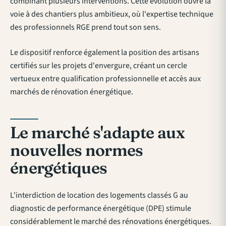
combinant plusieurs interventions. Cette évolution ouvre la
voie à des chantiers plus ambitieux, où l'expertise technique
des professionnels RGE prend tout son sens.
Le dispositif renforce également la position des artisans
certifiés sur les projets d'envergure, créant un cercle
vertueux entre qualification professionnelle et accès aux
marchés de rénovation énergétique.
Le marché s'adapte aux
nouvelles normes
énergétiques
L'interdiction de location des logements classés G au
diagnostic de performance énergétique (DPE) stimule
considérablement le marché des rénovations énergétiques.