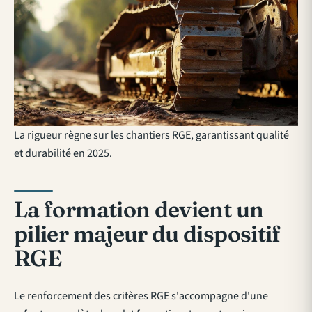
La rigueur règne sur les chantiers RGE, garantissant qualité
et durabilité en 2025.
La formation devient un
pilier majeur du dispositif
RGE
Le renforcement des critères RGE s'accompagne d'une