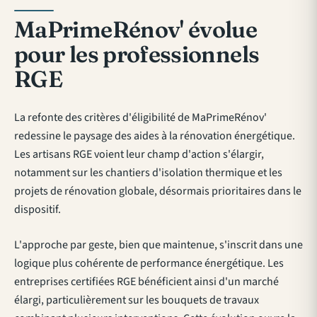
MaPrimeRénov' évolue
pour les professionnels
RGE
La refonte des critères d'éligibilité de MaPrimeRénov'
redessine le paysage des aides à la rénovation énergétique.
Les artisans RGE voient leur champ d'action s'élargir,
notamment sur les chantiers d'isolation thermique et les
projets de rénovation globale, désormais prioritaires dans le
dispositif.
L'approche par geste, bien que maintenue, s'inscrit dans une
logique plus cohérente de performance énergétique. Les
entreprises certifiées RGE bénéficient ainsi d'un marché
élargi, particulièrement sur les bouquets de travaux