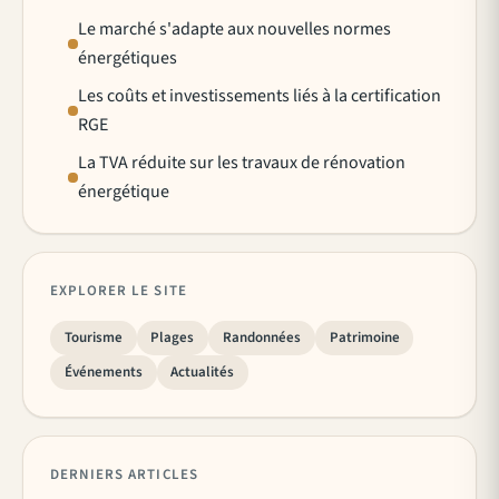
Le marché s'adapte aux nouvelles normes
énergétiques
Les coûts et investissements liés à la certification
RGE
La TVA réduite sur les travaux de rénovation
énergétique
EXPLORER LE SITE
Tourisme
Plages
Randonnées
Patrimoine
Événements
Actualités
DERNIERS ARTICLES