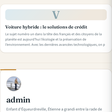
V
Voiture hybride : le solutions de crédit
Le sujet numéro un dans la tête des français et des citoyens de la
planète est aujourd’hui l’écologie et la préservation de
l’environnement. Avec les dernières avancées technologiques, on p
A
admin
Enfant d'Équeurdreville, Étienne a grandi entre la rade de