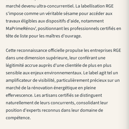
marché devenu ultra-concurrentiel. La labellisation RGE
s'impose comme un véritable sésame pour accéder aux
travaux éligibles aux dispositifs d'aide, notamment
MaPrimeRénov', positionnant les professionnels certifiés en
tête de liste pour les maîtres d'ouvrage.
Cette reconnaissance officielle propulse les entreprises RGE
dans une dimension supérieure, leur conférant une
légitimité accrue auprès d'une clientèle de plus en plus
sensible aux enjeux environnementaux. Le label agit tel un
amplificateur de visibilité, particulièrement précieux sur un
marché de la rénovation énergétique en pleine
effervescence. Les artisans certifiés se distinguent
naturellement de leurs concurrents, consolidant leur
position d'experts reconnus dans leur domaine de
compétence.