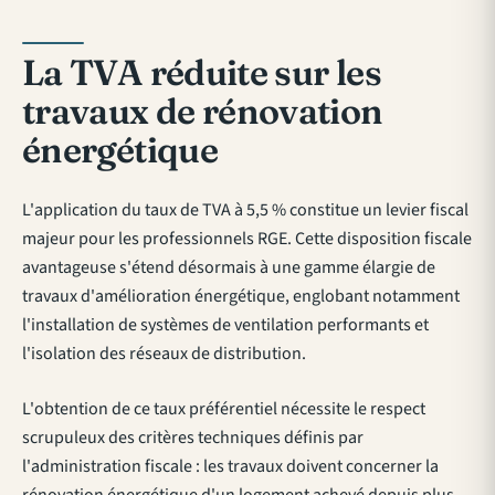
La TVA réduite sur les
travaux de rénovation
énergétique
L'application du taux de TVA à 5,5 % constitue un levier fiscal
majeur pour les professionnels RGE. Cette disposition fiscale
avantageuse s'étend désormais à une gamme élargie de
travaux d'amélioration énergétique, englobant notamment
l'installation de systèmes de ventilation performants et
l'isolation des réseaux de distribution.
L'obtention de ce taux préférentiel nécessite le respect
scrupuleux des critères techniques définis par
l'administration fiscale : les travaux doivent concerner la