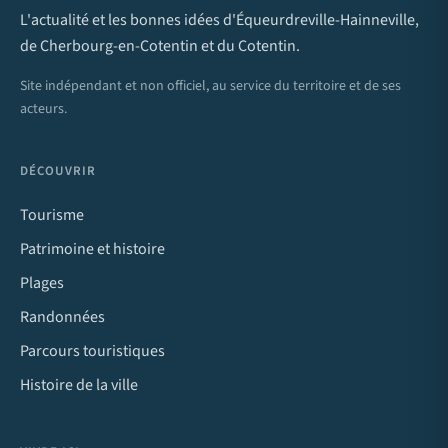
L'actualité et les bonnes idées d'Équeurdreville-Hainneville,
de Cherbourg-en-Cotentin et du Cotentin.
Site indépendant et non officiel, au service du territoire et de ses
acteurs.
DÉCOUVRIR
Tourisme
Patrimoine et histoire
Plages
Randonnées
Parcours touristiques
Histoire de la ville