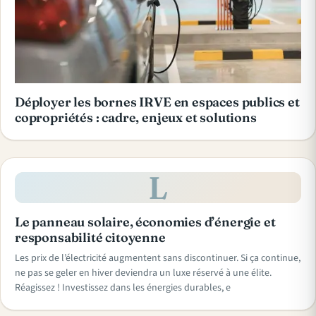
Déployer les bornes IRVE en espaces publics et
copropriétés : cadre, enjeux et solutions
L
Le panneau solaire, économies d’énergie et
responsabilité citoyenne
Les prix de l’électricité augmentent sans discontinuer. Si ça continue,
ne pas se geler en hiver deviendra un luxe réservé à une élite.
Réagissez ! Investissez dans les énergies durables, e