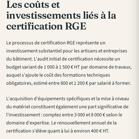
Les coûts et
investissements liés à la
certification RGE
Le processus de certification RGE représente un
investissement substantiel pour les artisans et entreprises
du bâtiment. L'audit initial de certification nécessite un
budget variant de 1 000 à 1 500 € HT par domaine de travaux,
auquel s'ajoute le coût des formations techniques
obligatoires, estimé entre 800 et 1 200 € par salarié à former.
L'acquisition d'équipements spécifiques et la mise à niveau
du matériel constituent également une part significative de
l'investissement : comptez entre 3 000 et 8 000 € selon le
domaine d'expertise. Le renouvellement annuel de la
certification s'élève quant à lui à environ 400 € HT.