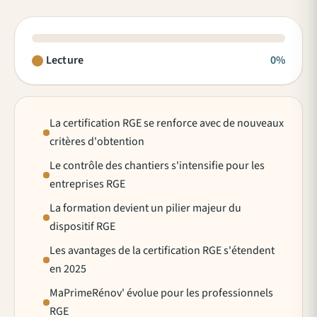
Lecture
0%
La certification RGE se renforce avec de nouveaux
critères d'obtention
Le contrôle des chantiers s'intensifie pour les
entreprises RGE
La formation devient un pilier majeur du
dispositif RGE
Les avantages de la certification RGE s'étendent
en 2025
MaPrimeRénov' évolue pour les professionnels
RGE