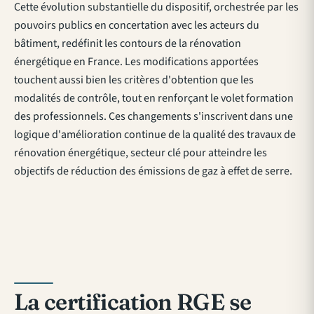
Cette évolution substantielle du dispositif, orchestrée par les
pouvoirs publics en concertation avec les acteurs du
bâtiment, redéfinit les contours de la rénovation
énergétique en France. Les modifications apportées
touchent aussi bien les critères d'obtention que les
modalités de contrôle, tout en renforçant le volet formation
des professionnels. Ces changements s'inscrivent dans une
logique d'amélioration continue de la qualité des travaux de
rénovation énergétique, secteur clé pour atteindre les
objectifs de réduction des émissions de gaz à effet de serre.
La certification RGE se