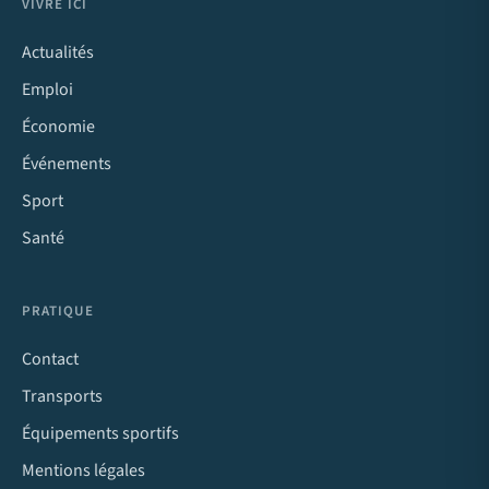
VIVRE ICI
Actualités
Emploi
Économie
Événements
Sport
Santé
PRATIQUE
Contact
Transports
Équipements sportifs
Mentions légales