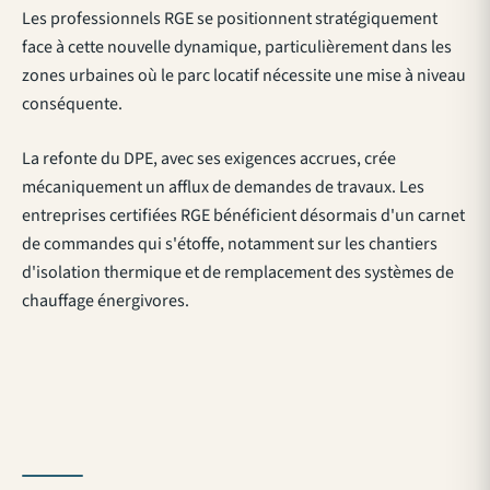
Les professionnels RGE se positionnent stratégiquement
face à cette nouvelle dynamique, particulièrement dans les
zones urbaines où le parc locatif nécessite une mise à niveau
conséquente.
La refonte du DPE, avec ses exigences accrues, crée
mécaniquement un afflux de demandes de travaux. Les
entreprises certifiées RGE bénéficient désormais d'un carnet
de commandes qui s'étoffe, notamment sur les chantiers
d'isolation thermique et de remplacement des systèmes de
chauffage énergivores.