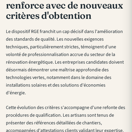
renforce avec de nouveaux
critères d'obtention
Le dispositif RGE franchit un cap décisif dans l'amélioration
des standards de qualité. Les nouvelles exigences
techniques, particulièrement strictes, témoignent d'une
volonté de professionnalisation accrue du secteur de la
rénovation énergétique. Les entreprises candidates doivent
désormais démontrer une maîtrise approfondie des
technologies vertes, notamment dans le domaine des
installations solaires et des solutions d'économies
d'énergie
.
Cette évolution des critères s'accompagne d'une refonte des
procédures de qualification. Les artisans sont tenus de
présenter des références détaillées de chantiers,
accompagnées d'attestations clients validant leur expertise.