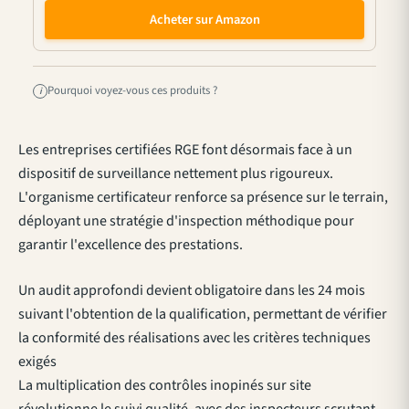
Acheter sur Amazon
Pourquoi voyez-vous ces produits ?
i
Les entreprises certifiées RGE font désormais face à un
dispositif de surveillance nettement plus rigoureux.
L'organisme certificateur renforce sa présence sur le terrain,
déployant une stratégie d'inspection méthodique pour
garantir l'excellence des prestations.
Un audit approfondi devient obligatoire dans les 24 mois
suivant l'obtention de la qualification, permettant de vérifier
la conformité des réalisations avec les critères techniques
exigés
La multiplication des contrôles inopinés sur site
révolutionne le suivi qualité, avec des inspecteurs scrutant