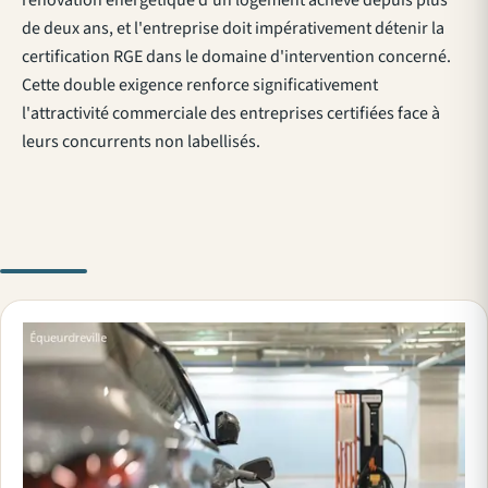
rénovation énergétique d'un logement achevé depuis plus
de deux ans, et l'entreprise doit impérativement détenir la
certification RGE dans le domaine d'intervention concerné.
Cette double exigence renforce significativement
l'attractivité commerciale des entreprises certifiées face à
leurs concurrents non labellisés.