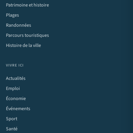
Patrimoine et histoire
Plages
Randonnées
Parcours touristiques
Histoire de la ville
VIVRE ICI
Actualités
Emploi
Économie
Événements
Sport
Santé