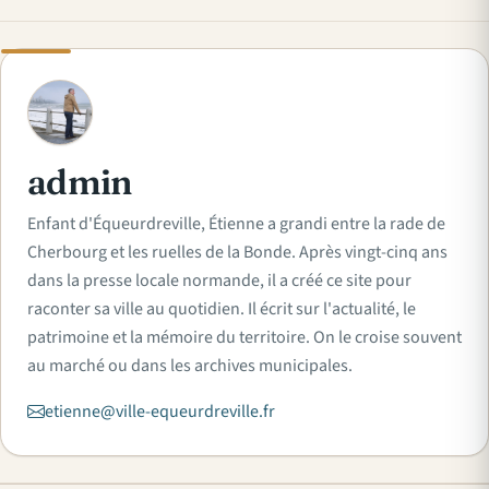
A
admin
Enfant d'Équeurdreville, Étienne a grandi entre la rade de
Cherbourg et les ruelles de la Bonde. Après vingt-cinq ans
dans la presse locale normande, il a créé ce site pour
raconter sa ville au quotidien. Il écrit sur l'actualité, le
patrimoine et la mémoire du territoire. On le croise souvent
au marché ou dans les archives municipales.
etienne@ville-equeurdreville.fr