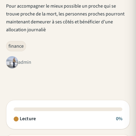
Pour accompagner le mieux possible un proche qui se
trouve proche de la mort, les personnes proches pourront
maintenant demeurer à ses côtés et bénéficier d’une
allocation journaliè
finance
admin
Lecture
0%