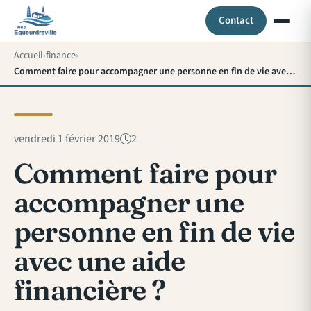
Contact
Accueil
finance
Comment faire pour accompagner une personne en fin de vie avec une aide financière ?
vendredi 1 février 2019
2
Comment faire pour
accompagner une
personne en fin de vie
avec une aide
financière ?