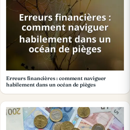
Erreurs financières : comment naviguer
habilement dans un océan de pièges