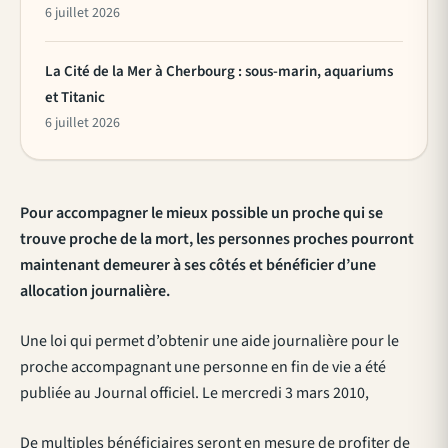
6 juillet 2026
La Cité de la Mer à Cherbourg : sous-marin, aquariums
et Titanic
6 juillet 2026
Pour accompagner le mieux possible un proche qui se
trouve proche de la mort, les personnes proches pourront
maintenant demeurer à ses côtés et bénéficier d’une
allocation journalière.
Une loi qui permet d’obtenir une aide journalière pour le
proche accompagnant une personne en fin de vie a été
publiée au Journal officiel. Le mercredi 3 mars 2010,
De multiples bénéficiaires seront en mesure de profiter de