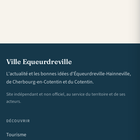
Ville Equeurdreville
L'actualité et les bonnes idées d'Équeurdreville-Hainneville,
de Cherbourg-en-Cotentin et du Cotentin.
Site indépendant et non officiel, au service du territoire et de ses
acteurs.
DÉCOUVRIR
Tourisme