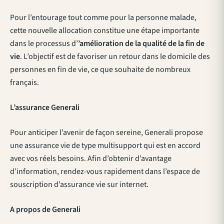
Pour l’entourage tout comme pour la personne malade,
cette nouvelle allocation constitue une étape importante
dans le processus d’
’amélioration de la qualité de la fin de
vie
. L’objectif est de favoriser un retour dans le domicile des
personnes en fin de vie, ce que souhaite de nombreux
français.
L’assurance Generali
Pour anticiper l’avenir de façon sereine, Generali propose
une assurance vie de type multisupport qui est en accord
avec vos réels besoins. Afin d’obtenir d’avantage
d’information, rendez-vous rapidement dans l’espace de
souscription d’assurance vie sur internet.
A propos de Generali