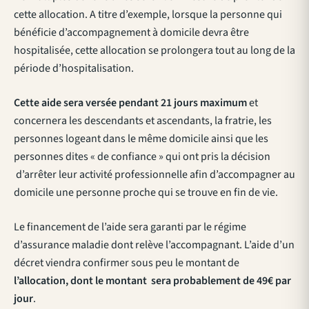
cette allocation. A titre d’exemple, lorsque la personne qui
bénéficie d’accompagnement à domicile devra être
hospitalisée, cette allocation se prolongera tout au long de la
période d’hospitalisation.
Cette aide sera versée pendant 21 jours maximum
et
concernera les descendants et ascendants, la fratrie, les
personnes logeant dans le même domicile ainsi que les
personnes dites « de confiance » qui ont pris la décision
d’arrêter leur activité professionnelle afin d’accompagner au
domicile une personne proche qui se trouve en fin de vie.
Le financement de l’aide sera garanti par le régime
d’assurance maladie dont relève l’accompagnant. L’aide d’un
décret viendra confirmer sous peu le montant de
l’allocation, dont le montant sera probablement de 49€
par
jour
.