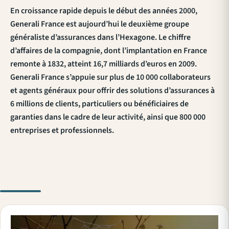
En croissance rapide depuis le début des années 2000,
Generali France est aujourd’hui le deuxième groupe
généraliste d’assurances dans l’Hexagone. Le chiffre
d’affaires de la compagnie, dont l’implantation en France
remonte à 1832, atteint 16,7 milliards d’euros en 2009.
Generali France s’appuie sur plus de 10 000 collaborateurs
et agents généraux pour offrir des solutions d’assurances à
6 millions de clients, particuliers ou bénéficiaires de
garanties dans le cadre de leur activité, ainsi que 800 000
entreprises et professionnels.