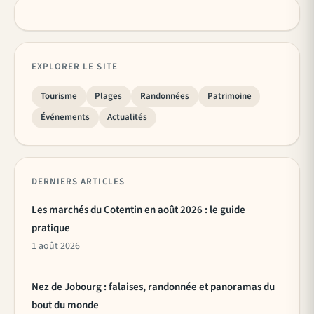
EXPLORER LE SITE
Tourisme
Plages
Randonnées
Patrimoine
Événements
Actualités
DERNIERS ARTICLES
Les marchés du Cotentin en août 2026 : le guide
pratique
1 août 2026
Nez de Jobourg : falaises, randonnée et panoramas du
bout du monde