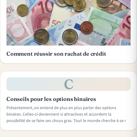
Comment réussir son rachat de crédit
C
Conseils pour les options binaires
Présentement, on entend de plus en plus parler des options
binaires. Celles-ci deviennent si attractives et accordent la
possibilité de se faire ses choux gras. Tout le monde cherche à se r