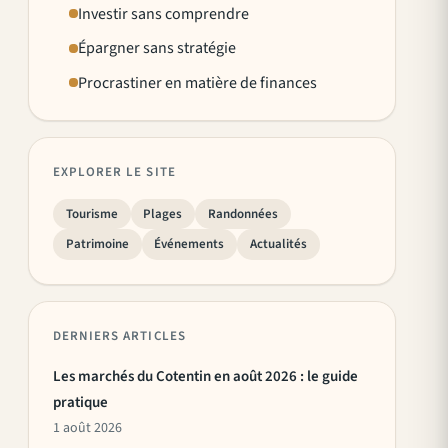
Investir sans comprendre
Épargner sans stratégie
Procrastiner en matière de finances
EXPLORER LE SITE
Tourisme
Plages
Randonnées
Patrimoine
Événements
Actualités
DERNIERS ARTICLES
Les marchés du Cotentin en août 2026 : le guide
pratique
1 août 2026