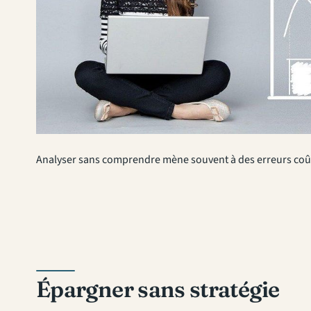
Analyser sans comprendre mène souvent à des erreurs coû
Épargner sans stratégie