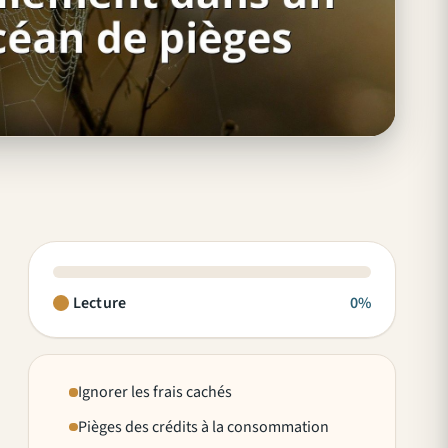
Lecture
0%
Ignorer les frais cachés
Pièges des crédits à la consommation