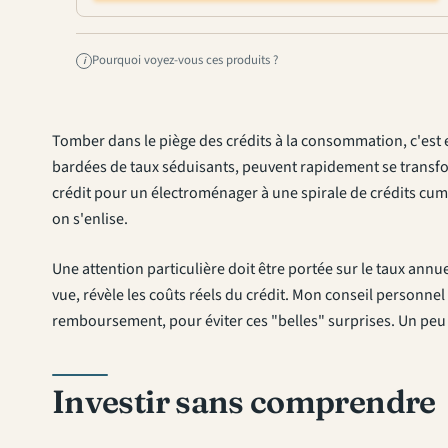
Pourquoi voyez-vous ces produits ?
i
Tomber dans le piège des crédits à la consommation, c'est em
bardées de taux séduisants, peuvent rapidement se transfo
crédit pour un électroménager à une spirale de crédits cum
on s'enlise.
Une attention particulière doit être portée sur le taux annu
vue, révèle les coûts réels du crédit. Mon conseil personnel 
remboursement, pour éviter ces "belles" surprises. Un peu 
Investir sans comprendre