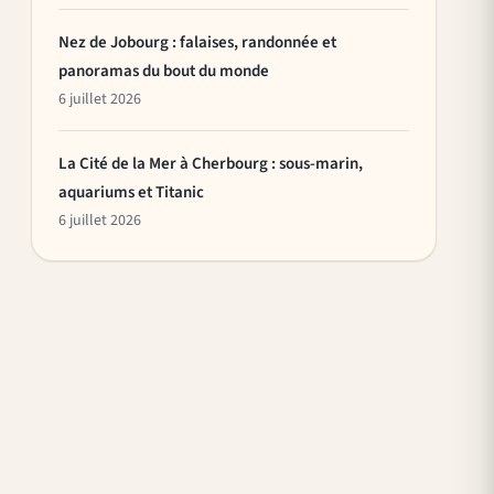
Nez de Jobourg : falaises, randonnée et
panoramas du bout du monde
6 juillet 2026
La Cité de la Mer à Cherbourg : sous-marin,
aquariums et Titanic
6 juillet 2026