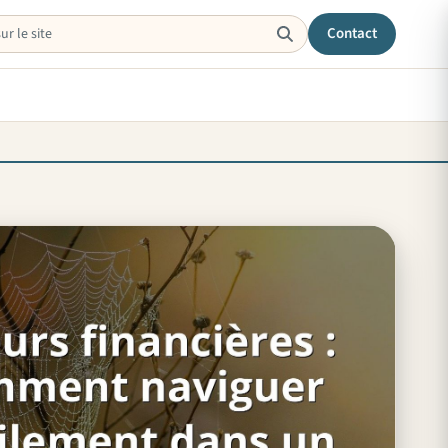
Contact