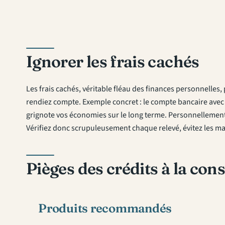
Ignorer les frais cachés
Les frais cachés, véritable fléau des finances personnell
rendiez compte. Exemple concret : le compte bancaire avec 
grignote vos économies sur le long terme. Personnellement,
Vérifiez donc scrupuleusement chaque relevé, évitez les ma
Pièges des crédits à la c
Produits recommandés