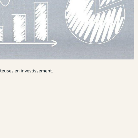
teuses en investissement.