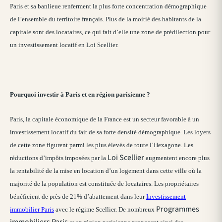
Paris et sa banlieue renferment la plus forte concentration démographique
de l’ensemble du territoire français. Plus de la moitié des habitants de la
capitale sont des locataires, ce qui fait d’elle une zone de prédilection pour
un investissement locatif en Loi Scellier.
Pourquoi investir à Paris et en région parisienne ?
Paris, la capitale économique de la France est un secteur favorable à un
investissement locatif du fait de sa forte densité démographique. Les loyers
de cette zone figurent parmi les plus élevés de toute l’Hexagone. Les
Loi Scellier
réductions d’impôts imposées par la
augmentent encore plus
la rentabilité de la mise en location d’un logement dans cette ville où la
majorité de la population est constituée de locataires. Les propriétaires
bénéficient de près de 21% d’abattement dans leur
Investissement
Programmes
immobilier Paris
avec le régime Scellier. De nombreux