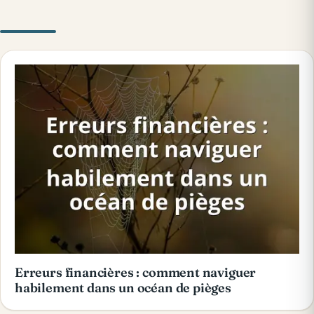
Erreurs financières : comment naviguer
habilement dans un océan de pièges