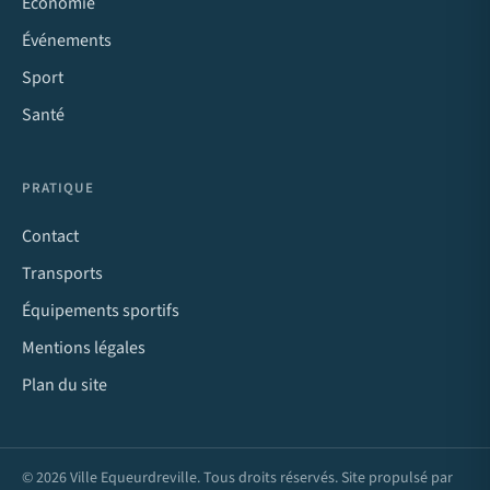
Économie
Événements
Sport
Santé
PRATIQUE
Contact
Transports
Équipements sportifs
Mentions légales
Plan du site
© 2026 Ville Equeurdreville. Tous droits réservés. Site propulsé par