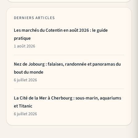
DERNIERS ARTICLES
Les marchés du Cotentin en août 2026 : le guide
pratique
1 août 2026
Nez de Jobourg : falaises, randonnée et panoramas du
bout du monde
6 juillet 2026
La Cité de la Mer à Cherbourg : sous-marin, aquariums
et Titanic
6 juillet 2026