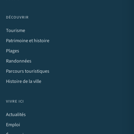
DÉCOUVRIR
Tourisme
Patrimoine et histoire
Plages
Randonnées
Parcours touristiques
Histoire de la ville
VIVRE ICI
Actualités
Emploi