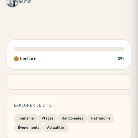
admin
Lecture
0%
EXPLORER LE SITE
Tourisme
Plages
Randonnées
Patrimoine
Événements
Actualités