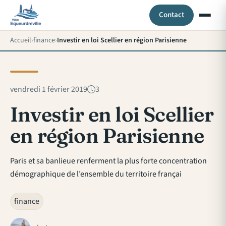
Contact
Accueil
finance
Investir en loi Scellier en région Parisienne
vendredi 1 février 2019
3
Investir en loi Scellier
en région Parisienne
Paris et sa banlieue renferment la plus forte concentration
démographique de l’ensemble du territoire françai
finance