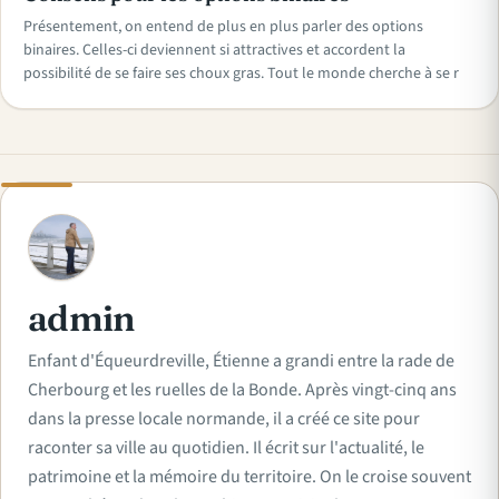
Présentement, on entend de plus en plus parler des options
binaires. Celles-ci deviennent si attractives et accordent la
possibilité de se faire ses choux gras. Tout le monde cherche à se r
A
admin
Enfant d'Équeurdreville, Étienne a grandi entre la rade de
Cherbourg et les ruelles de la Bonde. Après vingt-cinq ans
dans la presse locale normande, il a créé ce site pour
raconter sa ville au quotidien. Il écrit sur l'actualité, le
patrimoine et la mémoire du territoire. On le croise souvent