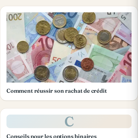
Comment réussir son rachat de crédit
C
Conseils pour les options binaires