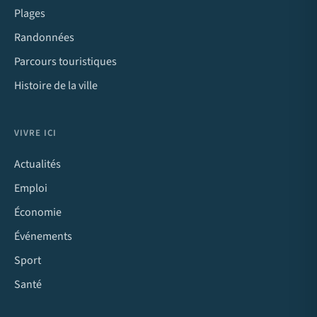
Plages
Randonnées
Parcours touristiques
Histoire de la ville
VIVRE ICI
Actualités
Emploi
Économie
Événements
Sport
Santé