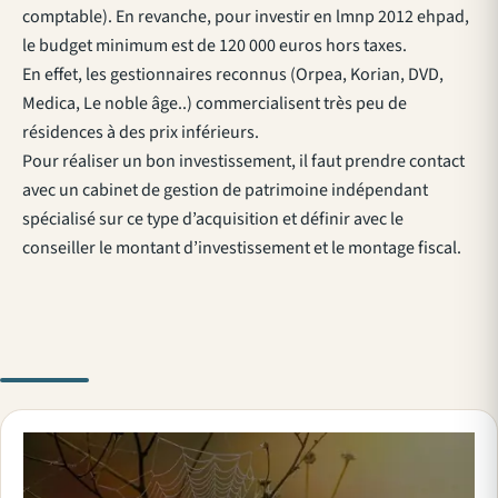
comptable). En revanche, pour investir en lmnp 2012 ehpad,
le budget minimum est de 120 000 euros hors taxes.
En effet, les gestionnaires reconnus (Orpea, Korian, DVD,
Medica, Le noble âge..) commercialisent très peu de
résidences à des prix inférieurs.
Pour réaliser un bon investissement, il faut prendre contact
avec un cabinet de gestion de patrimoine indépendant
spécialisé sur ce type d’acquisition et définir avec le
conseiller le montant d’investissement et le montage fiscal.