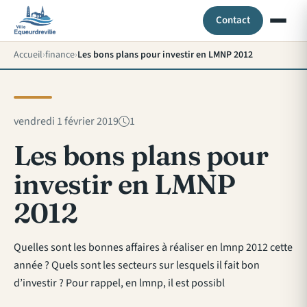
Contact
Accueil
finance
Les bons plans pour investir en LMNP 2012
vendredi 1 février 2019
1
Les bons plans pour
investir en LMNP
2012
Quelles sont les bonnes affaires à réaliser en lmnp 2012 cette
année ? Quels sont les secteurs sur lesquels il fait bon
d’investir ? Pour rappel, en lmnp, il est possibl