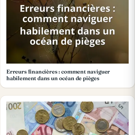
Erreurs financières : comment naviguer
habilement dans un océan de pièges