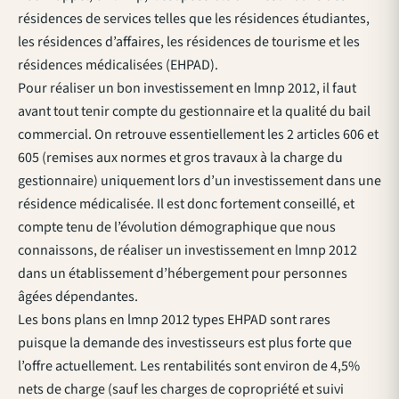
résidences de services telles que les résidences étudiantes,
les résidences d’affaires, les résidences de tourisme et les
résidences médicalisées (EHPAD).
Pour réaliser un bon investissement en lmnp 2012, il faut
avant tout tenir compte du gestionnaire et la qualité du bail
commercial. On retrouve essentiellement les 2 articles 606 et
605 (remises aux normes et gros travaux à la charge du
gestionnaire) uniquement lors d’un investissement dans une
résidence médicalisée. Il est donc fortement conseillé, et
compte tenu de l’évolution démographique que nous
connaissons, de réaliser un investissement en lmnp 2012
dans un établissement d’hébergement pour personnes
âgées dépendantes.
Les bons plans en lmnp 2012 types EHPAD sont rares
puisque la demande des investisseurs est plus forte que
l’offre actuellement. Les rentabilités sont environ de 4,5%
nets de charge (sauf les charges de copropriété et suivi