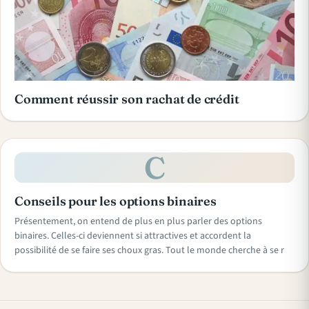
Comment réussir son rachat de crédit
C
Conseils pour les options binaires
Présentement, on entend de plus en plus parler des options
binaires. Celles-ci deviennent si attractives et accordent la
possibilité de se faire ses choux gras. Tout le monde cherche à se r