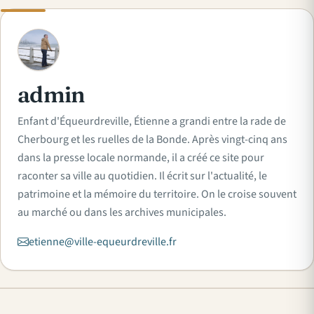
A
admin
Enfant d'Équeurdreville, Étienne a grandi entre la rade de
Cherbourg et les ruelles de la Bonde. Après vingt-cinq ans
dans la presse locale normande, il a créé ce site pour
raconter sa ville au quotidien. Il écrit sur l'actualité, le
patrimoine et la mémoire du territoire. On le croise souvent
au marché ou dans les archives municipales.
etienne@ville-equeurdreville.fr