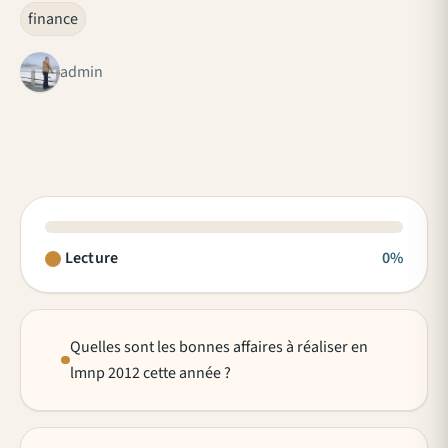
finance
admin
Lecture
0%
Quelles sont les bonnes affaires à réaliser en
lmnp 2012 cette année ?