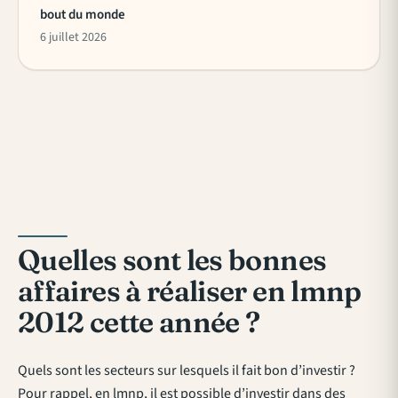
bout du monde
6 juillet 2026
Quelles sont les bonnes
affaires à réaliser en lmnp
2012 cette année ?
Quels sont les secteurs sur lesquels il fait bon d’investir ?
Pour rappel, en lmnp, il est possible d’investir dans des