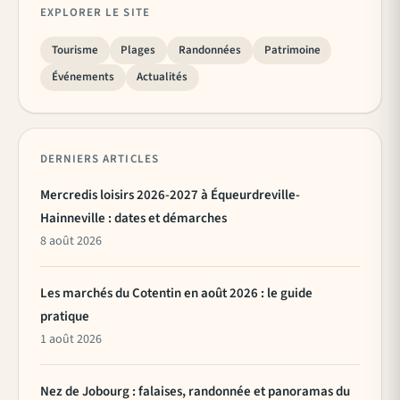
EXPLORER LE SITE
Tourisme
Plages
Randonnées
Patrimoine
Événements
Actualités
DERNIERS ARTICLES
Mercredis loisirs 2026-2027 à Équeurdreville-
Hainneville : dates et démarches
8 août 2026
Les marchés du Cotentin en août 2026 : le guide
pratique
1 août 2026
Nez de Jobourg : falaises, randonnée et panoramas du