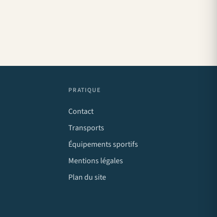
PRATIQUE
Contact
Transports
Équipements sportifs
Mentions légales
Plan du site