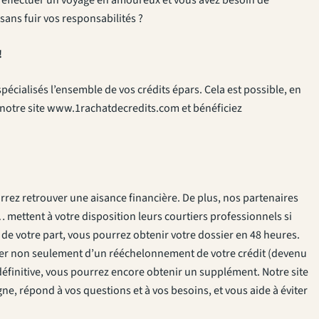
sans fuir vos responsabilités ?
!
écialisés l’ensemble de vos crédits épars. Cela est possible, en
de notre site www.1rachatdecredits.com et bénéficiez
rez retrouver une aisance financière. De plus, nos partenaires
mettent à votre disposition leurs courtiers professionnels si
e votre part, vous pourrez obtenir votre dossier en 48 heures.
ficier non seulement d’un rééchelonnement de votre crédit (devenu
éfinitive, vous pourrez encore obtenir un supplément. Notre site
ne, répond à vos questions et à vos besoins, et vous aide à éviter