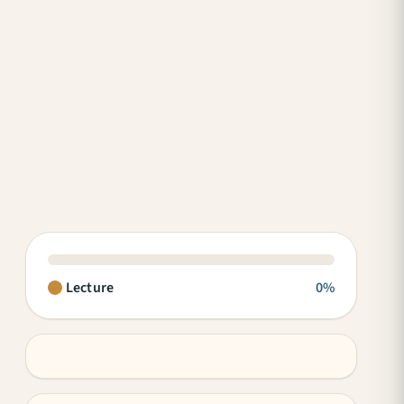
Lecture
0%