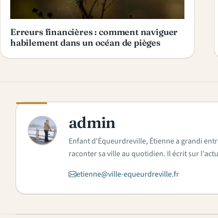
Erreurs financières : comment naviguer
habilement dans un océan de pièges
admin
A
Enfant d'Équeurdreville, Étienne a grandi entr
raconter sa ville au quotidien. Il écrit sur l'
etienne@ville-equeurdreville.fr