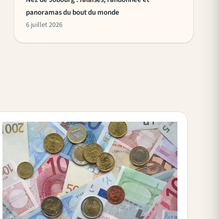
panoramas du bout du monde
6 juillet 2026