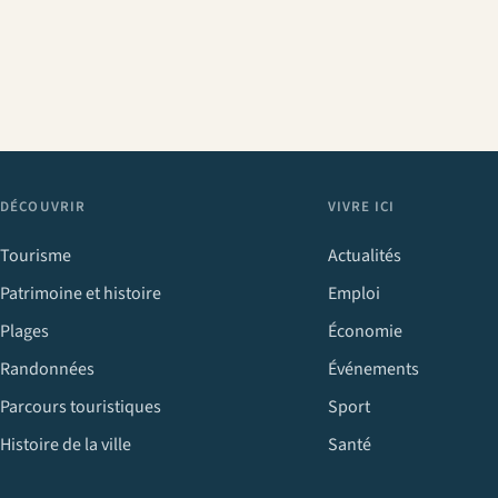
DÉCOUVRIR
VIVRE ICI
Tourisme
Actualités
Patrimoine et histoire
Emploi
Plages
Économie
Randonnées
Événements
Parcours touristiques
Sport
Histoire de la ville
Santé