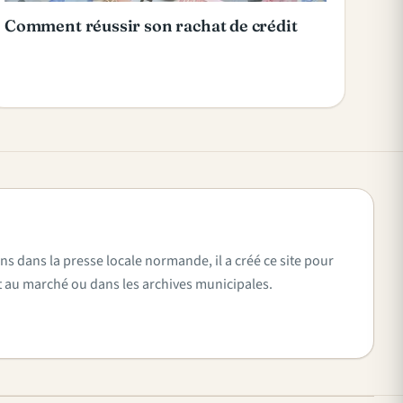
Comment réussir son rachat de crédit
ns dans la presse locale normande, il a créé ce site pour
vent au marché ou dans les archives municipales.