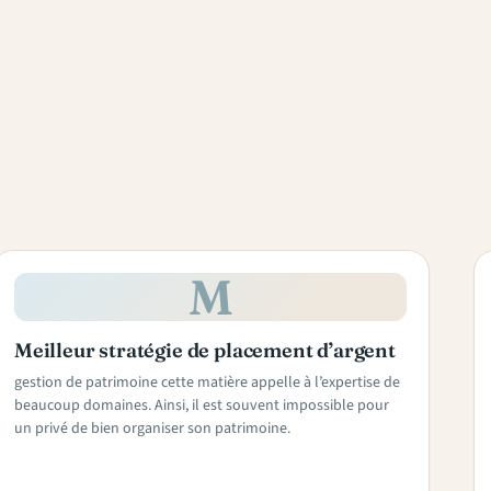
M
Meilleur stratégie de placement d’argent
gestion de patrimoine cette matière appelle à l’expertise de
beaucoup domaines. Ainsi, il est souvent impossible pour
un privé de bien organiser son patrimoine.