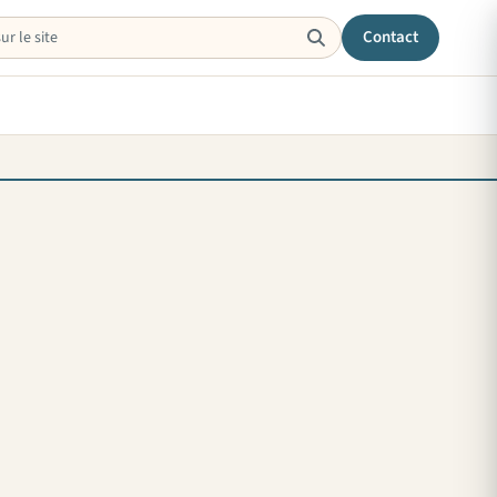
Contact