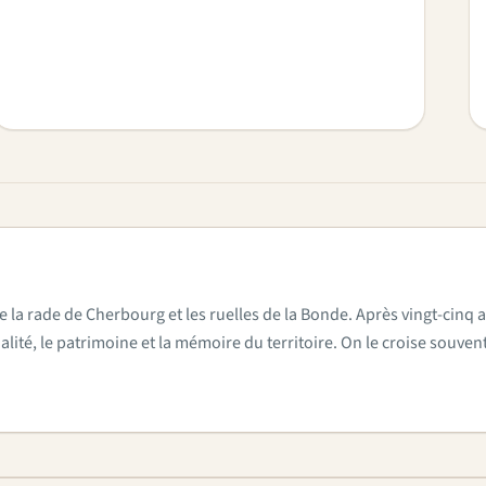
e la rade de Cherbourg et les ruelles de la Bonde. Après vingt-cinq a
actualité, le patrimoine et la mémoire du territoire. On le croise sou