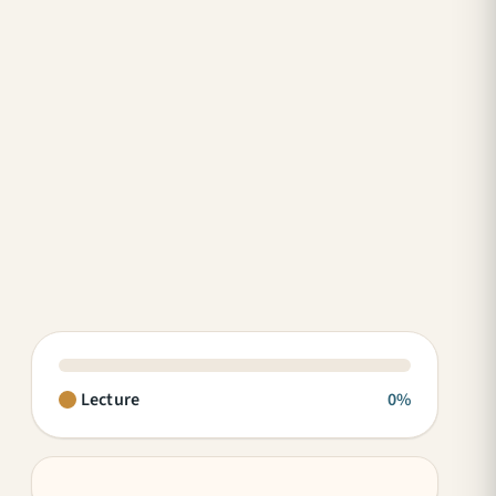
Lecture
0%