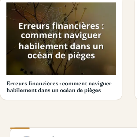
Erreurs financières : comment naviguer
habilement dans un océan de pièges