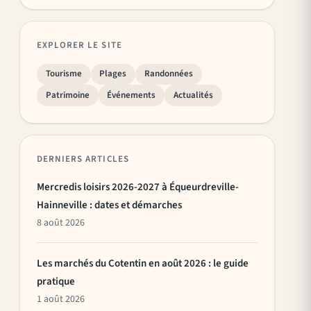
EXPLORER LE SITE
Tourisme
Plages
Randonnées
Patrimoine
Événements
Actualités
DERNIERS ARTICLES
Mercredis loisirs 2026-2027 à Équeurdreville-
Hainneville : dates et démarches
8 août 2026
Les marchés du Cotentin en août 2026 : le guide
pratique
1 août 2026