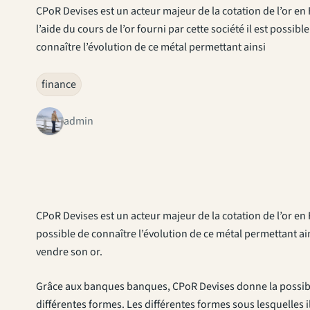
CPoR Devises est un acteur majeur de la cotation de l’or en 
l’aide du cours de l’or fourni par cette société il est possibl
connaître l’évolution de ce métal permettant ainsi
finance
admin
CPoR Devises est un acteur majeur de la cotation de l’or en Fr
possible de connaître l’évolution de ce métal permettant a
vendre son or.
Grâce aux banques banques, CPoR Devises donne la possibili
différentes formes. Les différentes formes sous lesquelles il