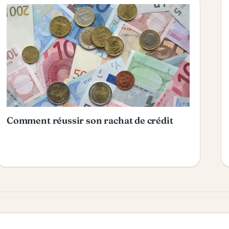
Comment réussir son rachat de crédit