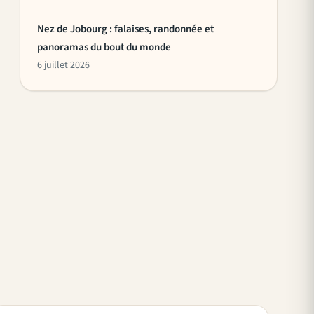
Nez de Jobourg : falaises, randonnée et
panoramas du bout du monde
6 juillet 2026