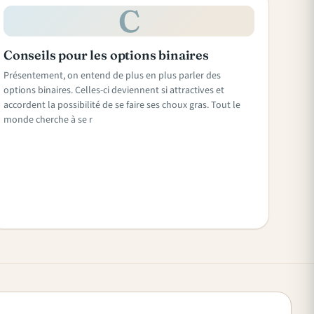
C
Conseils pour les options binaires
Présentement, on entend de plus en plus parler des
options binaires. Celles-ci deviennent si attractives et
accordent la possibilité de se faire ses choux gras. Tout le
monde cherche à se r