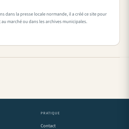
ns dans la presse locale normande, il a créé ce site pour
vent au marché ou dans les archives municipales.
PRATIQUE
Contact