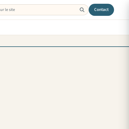
Contact