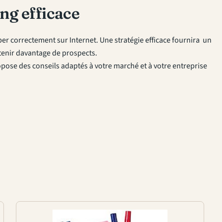
ng efficace
er correctement sur Internet. Une stratégie efficace fournira un
obtenir davantage de prospects.
ose des conseils adaptés à votre marché et à votre entreprise