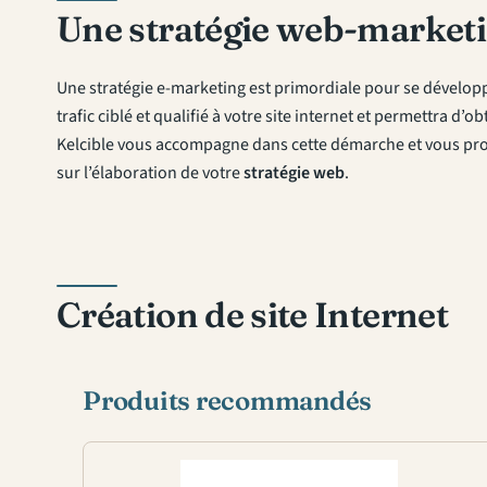
Une stratégie web-marketi
Une stratégie e-marketing est primordiale pour se développ
trafic ciblé et qualifié à votre site internet et permettra d’
Kelcible vous accompagne dans cette démarche et vous prop
sur l’élaboration de votre
stratégie web
.
Création de site Internet
Produits recommandés