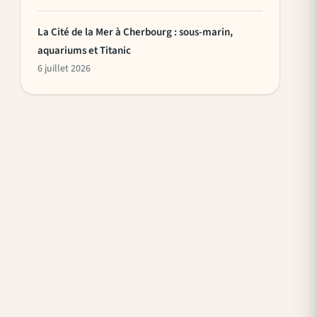
La Cité de la Mer à Cherbourg : sous-marin,
aquariums et Titanic
6 juillet 2026