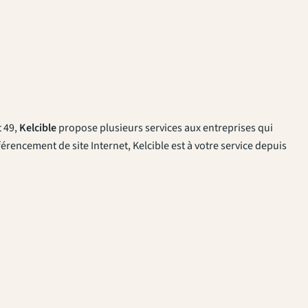
 49,
Kelcible
propose plusieurs services aux entreprises qui
érencement de site Internet, Kelcible est à votre service depuis