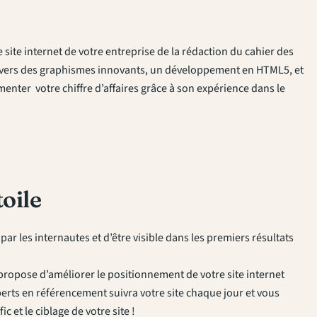
 site internet de votre entreprise de la rédaction du cahier des
ravers des graphismes innovants, un développement en HTML5, et
enter votre chiffre d’affaires grâce à son expérience dans le
toile
 par les internautes et d’être visible dans les premiers résultats
 propose d’améliorer le positionnement de votre site internet
rts en référencement suivra votre site chaque jour et vous
et le ciblage de votre site !