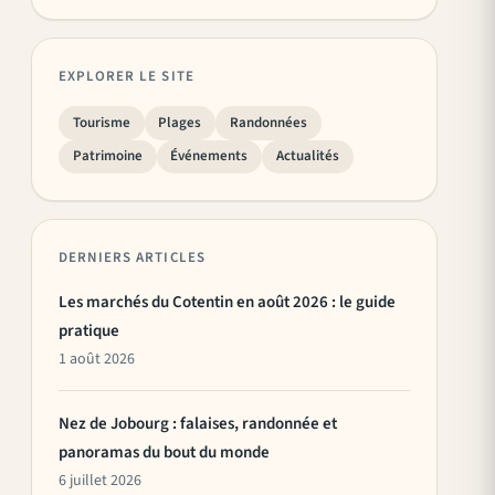
EXPLORER LE SITE
Tourisme
Plages
Randonnées
Patrimoine
Événements
Actualités
DERNIERS ARTICLES
Les marchés du Cotentin en août 2026 : le guide
pratique
1 août 2026
Nez de Jobourg : falaises, randonnée et
panoramas du bout du monde
6 juillet 2026