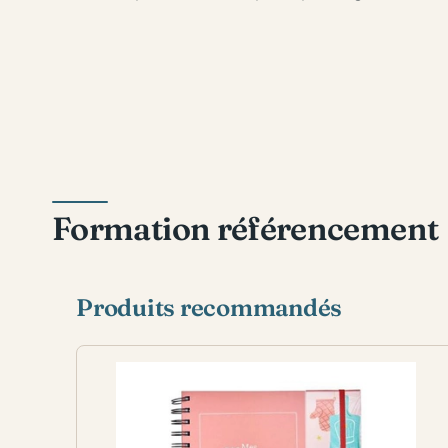
Formation référencement
Produits recommandés