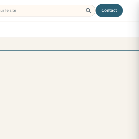
Contact