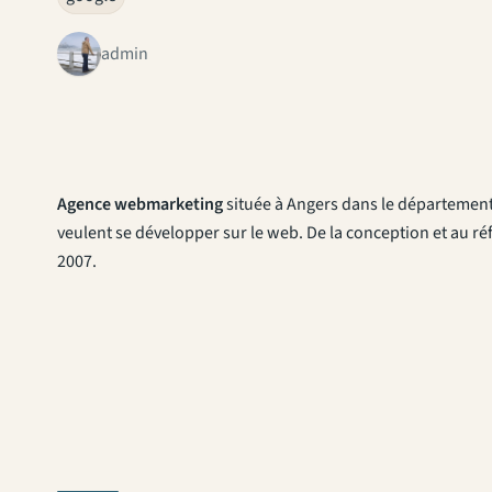
admin
Agence webmarketing
située à Angers dans le département
veulent se développer sur le web. De la conception et au réf
2007.