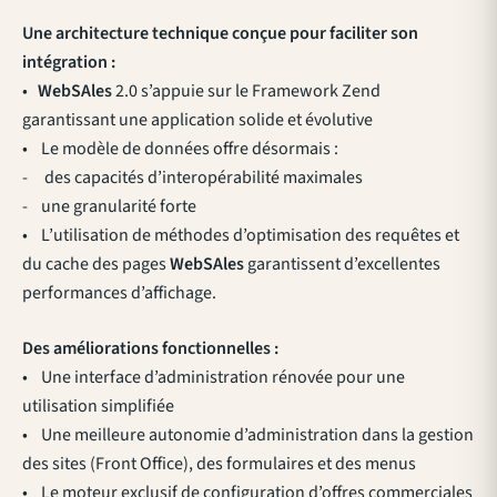
Une architecture technique conçue pour faciliter son
intégration :
•
WebSAles
2.0 s’appuie sur le Framework Zend
garantissant une application solide et évolutive
• Le modèle de données offre désormais :
- des capacités d’interopérabilité maximales
- une granularité forte
• L’utilisation de méthodes d’optimisation des requêtes et
du cache des pages
WebSAles
garantissent d’excellentes
performances d’affichage.
Des améliorations fonctionnelles :
• Une interface d’administration rénovée pour une
utilisation simplifiée
• Une meilleure autonomie d’administration dans la gestion
des sites (Front Office), des formulaires et des menus
• Le moteur exclusif de configuration d’offres commerciales