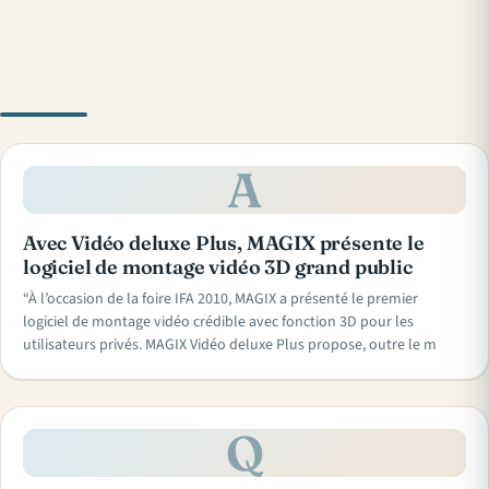
A
Avec Vidéo deluxe Plus, MAGIX présente le
logiciel de montage vidéo 3D grand public
“À l’occasion de la foire IFA 2010, MAGIX a présenté le premier
logiciel de montage vidéo crédible avec fonction 3D pour les
utilisateurs privés. MAGIX Vidéo deluxe Plus propose, outre le m
Q