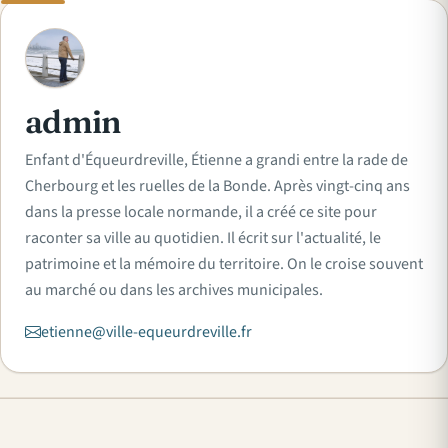
A
admin
Enfant d'Équeurdreville, Étienne a grandi entre la rade de
Cherbourg et les ruelles de la Bonde. Après vingt-cinq ans
dans la presse locale normande, il a créé ce site pour
raconter sa ville au quotidien. Il écrit sur l'actualité, le
patrimoine et la mémoire du territoire. On le croise souvent
au marché ou dans les archives municipales.
etienne@ville-equeurdreville.fr