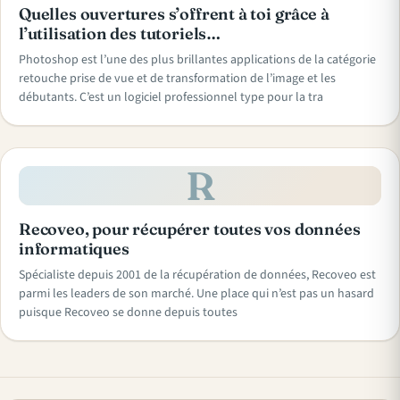
Quelles ouvertures s’offrent à toi grâce à
l’utilisation des tutoriels…
Photoshop est l’une des plus brillantes applications de la catégorie
retouche prise de vue et de transformation de l’image et les
débutants. C’est un logiciel professionnel type pour la tra
R
Recoveo, pour récupérer toutes vos données
informatiques
Spécialiste depuis 2001 de la récupération de données, Recoveo est
parmi les leaders de son marché. Une place qui n’est pas un hasard
puisque Recoveo se donne depuis toutes