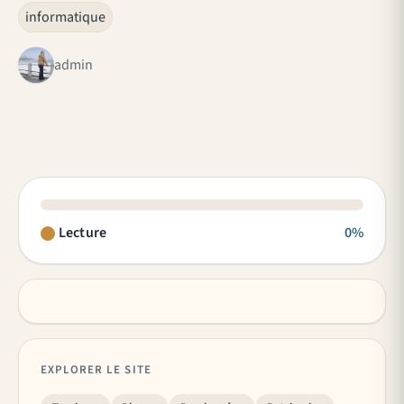
informatique
admin
Lecture
0%
EXPLORER LE SITE