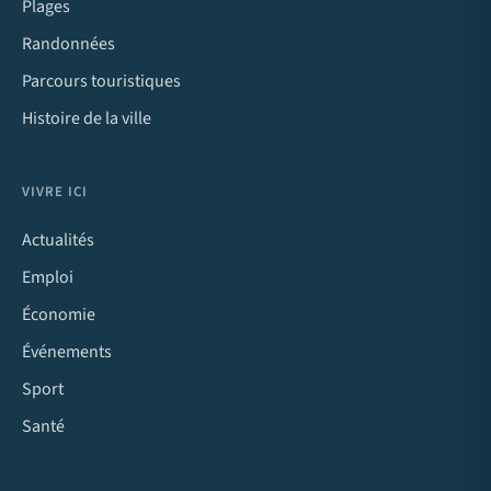
Plages
Randonnées
Parcours touristiques
Histoire de la ville
VIVRE ICI
Actualités
Emploi
Économie
Événements
Sport
Santé