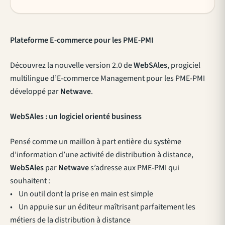
Plateforme E-commerce pour les PME-PMI
Découvrez la nouvelle version 2.0 de
WebSAles
, progiciel
multilingue d’E-commerce Management pour les PME-PMI
développé par
Netwave
.
WebSAles : un logiciel orienté business
Pensé comme un maillon à part entière du système
d’information d’une activité de distribution à distance,
WebSAles
par
Netwave
s’adresse aux PME-PMI qui
souhaitent :
• Un outil dont la prise en main est simple
• Un appuie sur un éditeur maîtrisant parfaitement les
métiers de la distribution à distance