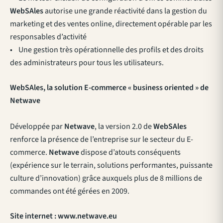
WebSAles
autorise une grande réactivité dans la gestion du
marketing et des ventes online, directement opérable par les
responsables d’activité
• Une gestion très opérationnelle des profils et des droits
des administrateurs pour tous les utilisateurs.
WebSAles, la solution E-commerce « business oriented » de
Netwave
Développée par
Netwave
, la version 2.0 de
WebSAles
renforce la présence de l’entreprise sur le secteur du E-
commerce.
Netwave
dispose d’atouts conséquents
(expérience sur le terrain, solutions performantes, puissante
culture d’innovation) grâce auxquels plus de 8 millions de
commandes ont été gérées en 2009.
Site internet : www.netwave.eu