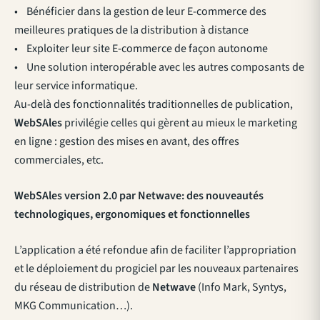
• Bénéficier dans la gestion de leur E-commerce des
meilleures pratiques de la distribution à distance
• Exploiter leur site E-commerce de façon autonome
• Une solution interopérable avec les autres composants de
leur service informatique.
Au-delà des fonctionnalités traditionnelles de publication,
WebSAles
privilégie celles qui gèrent au mieux le marketing
en ligne : gestion des mises en avant, des offres
commerciales, etc.
WebSAles version 2.0 par Netwave: des nouveautés
technologiques, ergonomiques et fonctionnelles
L’application a été refondue afin de faciliter l’appropriation
et le déploiement du progiciel par les nouveaux partenaires
du réseau de distribution de
Netwave
(Info Mark, Syntys,
MKG Communication…).