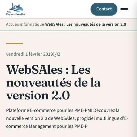
Contact
Accueil
informatique
WebSAles : Les nouveautés de la version 2.0
vendredi 1 février 2019
2
WebSAles : Les
nouveautés de la
version 2.0
Plateforme E-commerce pour les PME-PMI Découvrez la
nouvelle version 2.0 de WebSAles, progiciel multilingue d’E-
commerce Management pour les PME-P