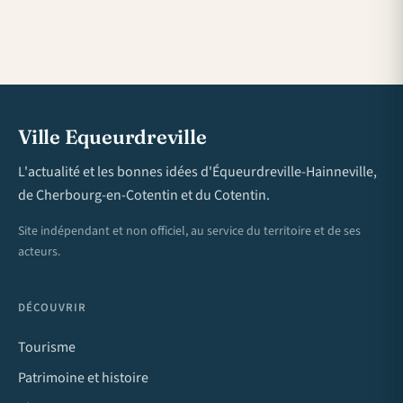
Ville Equeurdreville
L'actualité et les bonnes idées d'Équeurdreville-Hainneville,
de Cherbourg-en-Cotentin et du Cotentin.
Site indépendant et non officiel, au service du territoire et de ses
acteurs.
DÉCOUVRIR
Tourisme
Patrimoine et histoire