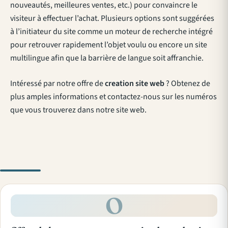
nouveautés, meilleures ventes, etc.) pour convaincre le
visiteur à effectuer l’achat. Plusieurs options sont suggérées
à l’initiateur du site comme un moteur de recherche intégré
pour retrouver rapidement l’objet voulu ou encore un site
multilingue afin que la barrière de langue soit affranchie.
Intéressé par notre offre de
creation site web
? Obtenez de
plus amples informations et contactez-nous sur les numéros
que vous trouverez dans notre site web.
O