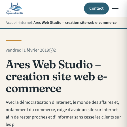
Contact
Accueil
internet
Ares Web Studio – creation site web e-commerce
vendredi 1 février 2019
2
Ares Web Studio –
creation site web e-
commerce
Avec la démocratisation d’Internet, le monde des affaires et,
notamment du commerce, exige d’avoir un site sur Internet
afin de rester proches et d’informer sans cesse les clients sur
les p