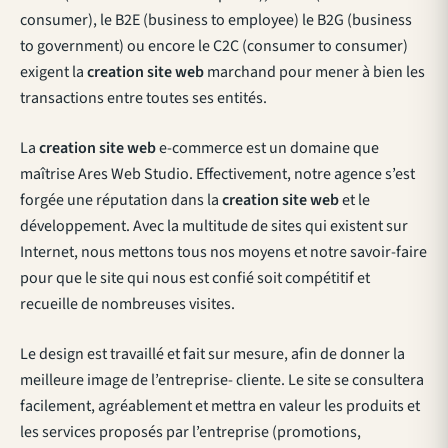
consumer), le B2E (business to employee) le B2G (business
to government) ou encore le C2C (consumer to consumer)
exigent la
creation site web
marchand pour mener à bien les
transactions entre toutes ses entités.
La
creation site web
e-commerce est un domaine que
maîtrise Ares Web Studio. Effectivement, notre agence s’est
forgée une réputation dans la
creation site web
et le
développement. Avec la multitude de sites qui existent sur
Internet, nous mettons tous nos moyens et notre savoir-faire
pour que le site qui nous est confié soit compétitif et
recueille de nombreuses visites.
Le design est travaillé et fait sur mesure, afin de donner la
meilleure image de l’entreprise- cliente. Le site se consultera
facilement, agréablement et mettra en valeur les produits et
les services proposés par l’entreprise (promotions,