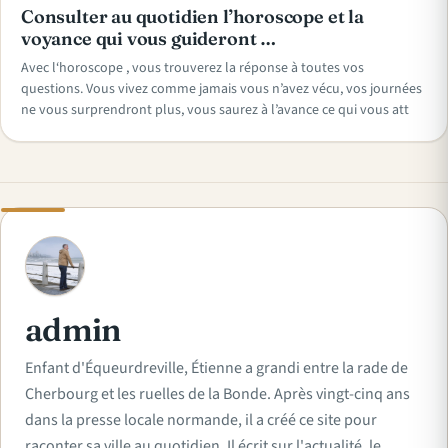
Consulter au quotidien l’horoscope et la
voyance qui vous guideront …
Avec l‘horoscope , vous trouverez la réponse à toutes vos
questions. Vous vivez comme jamais vous n’avez vécu, vos journées
ne vous surprendront plus, vous saurez à l’avance ce qui vous att
A
admin
Enfant d'Équeurdreville, Étienne a grandi entre la rade de
Cherbourg et les ruelles de la Bonde. Après vingt-cinq ans
dans la presse locale normande, il a créé ce site pour
raconter sa ville au quotidien. Il écrit sur l'actualité, le