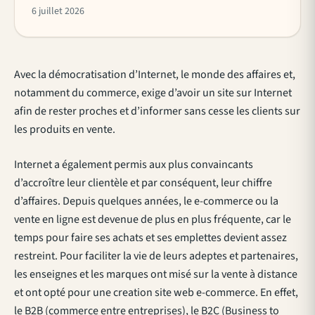
6 juillet 2026
Avec la démocratisation d’Internet, le monde des affaires et,
notamment du commerce, exige d’avoir un site sur Internet
afin de rester proches et d’informer sans cesse les clients sur
les produits en vente.
Internet a également permis aux plus convaincants
d’accroître leur clientèle et par conséquent, leur chiffre
d’affaires. Depuis quelques années, le e-commerce ou la
vente en ligne est devenue de plus en plus fréquente, car le
temps pour faire ses achats et ses emplettes devient assez
restreint. Pour faciliter la vie de leurs adeptes et partenaires,
les enseignes et les marques ont misé sur la vente à distance
et ont opté pour une creation site web e-commerce. En effet,
le B2B (commerce entre entreprises), le B2C (Business to