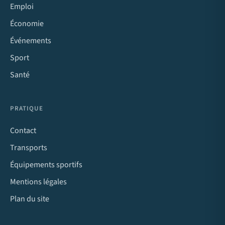
Emploi
Économie
Événements
Sport
Santé
PRATIQUE
Contact
Transports
Équipements sportifs
Mentions légales
Plan du site