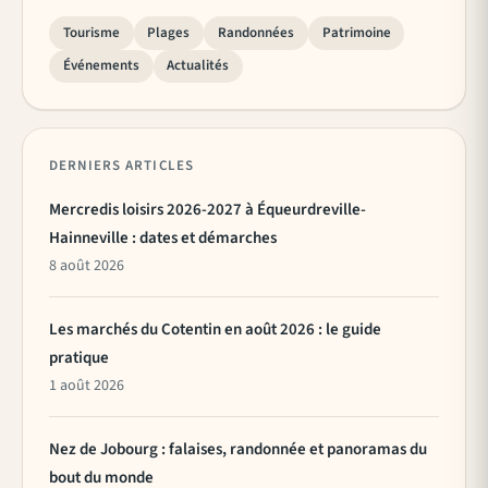
Tourisme
Plages
Randonnées
Patrimoine
Événements
Actualités
DERNIERS ARTICLES
Mercredis loisirs 2026-2027 à Équeurdreville-
Hainneville : dates et démarches
8 août 2026
Les marchés du Cotentin en août 2026 : le guide
pratique
1 août 2026
Nez de Jobourg : falaises, randonnée et panoramas du
bout du monde