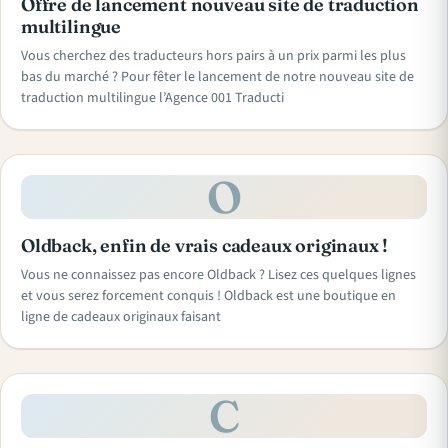
Offre de lancement nouveau site de traduction
multilingue
Vous cherchez des traducteurs hors pairs à un prix parmi les plus
bas du marché ? Pour fêter le lancement de notre nouveau site de
traduction multilingue l’Agence 001 Traducti
O
Oldback, enfin de vrais cadeaux originaux !
Vous ne connaissez pas encore Oldback ? Lisez ces quelques lignes
et vous serez forcement conquis ! Oldback est une boutique en
ligne de cadeaux originaux faisant
C