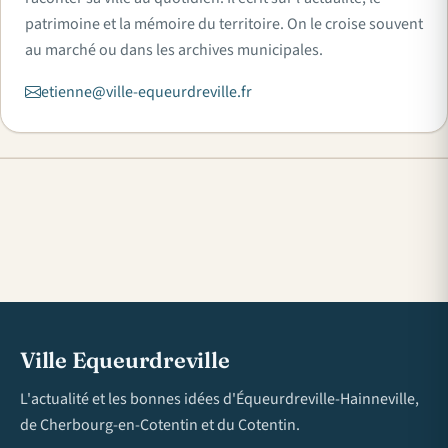
patrimoine et la mémoire du territoire. On le croise souvent
au marché ou dans les archives municipales.
etienne@ville-equeurdreville.fr
Ville Equeurdreville
L'actualité et les bonnes idées d'Équeurdreville-Hainneville,
de Cherbourg-en-Cotentin et du Cotentin.