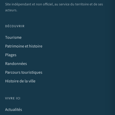
Site indépendant et non officiel, au service du territoire et de ses
acteurs.
DÉCOUVRIR
Tourisme
Patrimoine et histoire
Plages
Randonnées
Parcours touristiques
Histoire de la ville
VIVRE ICI
Actualités