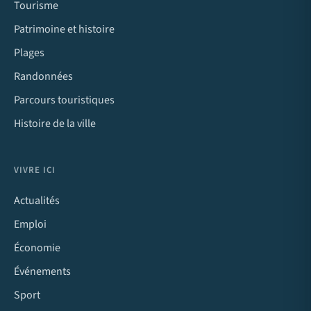
Tourisme
Patrimoine et histoire
Plages
Randonnées
Parcours touristiques
Histoire de la ville
VIVRE ICI
Actualités
Emploi
Économie
Événements
Sport