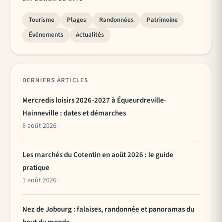
Tourisme
Plages
Randonnées
Patrimoine
Événements
Actualités
DERNIERS ARTICLES
Mercredis loisirs 2026-2027 à Équeurdreville-
Hainneville : dates et démarches
8 août 2026
Les marchés du Cotentin en août 2026 : le guide
pratique
1 août 2026
Nez de Jobourg : falaises, randonnée et panoramas du