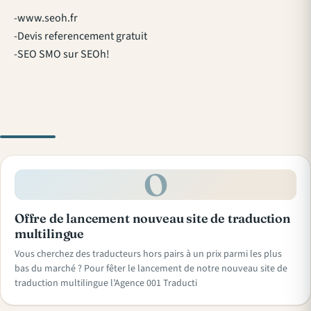
-www.seoh.fr
-Devis referencement gratuit
-SEO SMO sur SEOh!
O
Offre de lancement nouveau site de traduction
multilingue
Vous cherchez des traducteurs hors pairs à un prix parmi les plus
bas du marché ? Pour fêter le lancement de notre nouveau site de
traduction multilingue l’Agence 001 Traducti