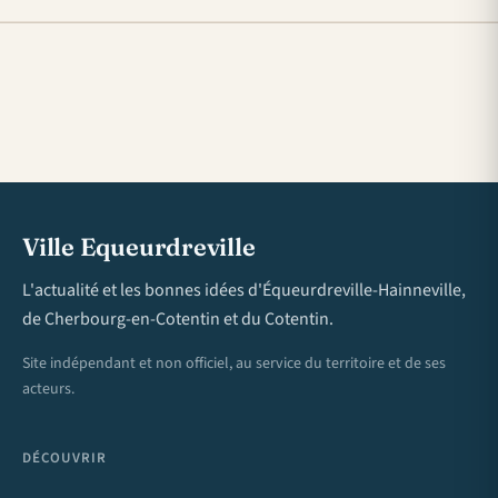
Ville Equeurdreville
L'actualité et les bonnes idées d'Équeurdreville-Hainneville,
de Cherbourg-en-Cotentin et du Cotentin.
Site indépendant et non officiel, au service du territoire et de ses
acteurs.
DÉCOUVRIR