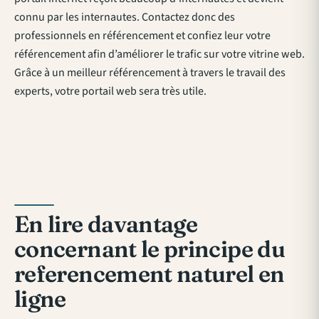
connu par les internautes. Contactez donc des
professionnels en référencement et confiez leur votre
référencement afin d’améliorer le trafic sur votre vitrine web.
Grâce à un meilleur référencement à travers le travail des
experts, votre portail web sera très utile.
En lire davantage
concernant le principe du
referencement naturel en
ligne