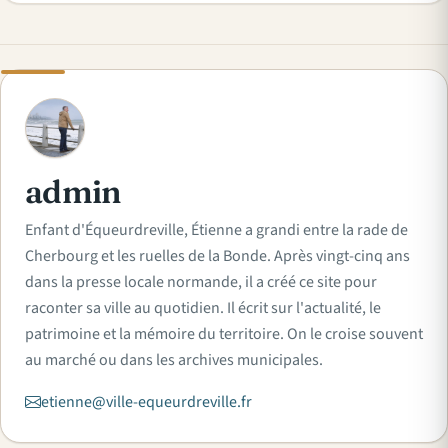
A
admin
Enfant d'Équeurdreville, Étienne a grandi entre la rade de
Cherbourg et les ruelles de la Bonde. Après vingt-cinq ans
dans la presse locale normande, il a créé ce site pour
raconter sa ville au quotidien. Il écrit sur l'actualité, le
patrimoine et la mémoire du territoire. On le croise souvent
au marché ou dans les archives municipales.
etienne@ville-equeurdreville.fr