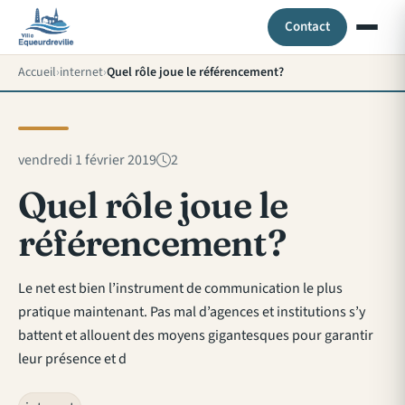
Contact
Accueil
internet
Quel rôle joue le référencement?
vendredi 1 février 2019
2
Quel rôle joue le
référencement?
Le net est bien l’instrument de communication le plus
pratique maintenant. Pas mal d’agences et institutions s’y
battent et allouent des moyens gigantesques pour garantir
leur présence et d