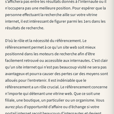
s’affichera pas entre les résultats donnés à l’internaute ou il
n’occupera pas une meilleure position. Pour espérer que la
personne effectuant la recherche aille sur votre vitrine
internet, il est intéressant de figurer parmi les 1ers dans les
résultats de recherche.
D’où le rôle et la nécessité du référencement. Le
référencement permet à ce qu’un site web soit mieux
positionné dans les moteurs de recherche afin d’être
facilement retrouvé ou accessible aux internautes. C’est clair
qu’un site internet qui n’est pas beaucoup visité ne sera pas
avantageux et pourra causer des pertes car des moyens sont
alloués pour l’entretenir. Il est indéniable que le
référencement a un rôle crucial. Le référencement concerne
n’importe qui détenant une vitrine web. Que ce soit une
filiale, une boutique, un particulier ou un organisme. Vous
aurez plus d’opportunité d’affaire ou d’échange si votre
portail internet reçoit beaucoup d’internautes et devient