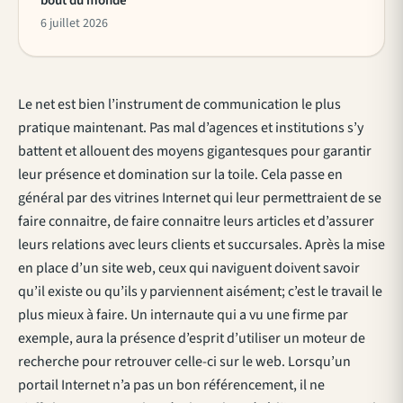
bout du monde
6 juillet 2026
Le net est bien l’instrument de communication le plus
pratique maintenant. Pas mal d’agences et institutions s’y
battent et allouent des moyens gigantesques pour garantir
leur présence et domination sur la toile. Cela passe en
général par des vitrines Internet qui leur permettraient de se
faire connaitre, de faire connaitre leurs articles et d’assurer
leurs relations avec leurs clients et succursales. Après la mise
en place d’un site web, ceux qui naviguent doivent savoir
qu’il existe ou qu’ils y parviennent aisément; c’est le travail le
plus mieux à faire. Un internaute qui a vu une firme par
exemple, aura la présence d’esprit d’utiliser un moteur de
recherche pour retrouver celle-ci sur le web. Lorsqu’un
portail Internet n’a pas un bon référencement, il ne