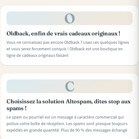
O
Oldback, enfin de vrais cadeaux originaux !
Vous ne connaissez pas encore Oldback ? Lisez ces quelques lignes
et vous serez forcement conquis ! Oldback est une boutique en
ligne de cadeaux originaux faisant
C
Choisissez la solution Altospam, dites stop aux
spams !
Le spam ou pourriel est un message à caractère commercial qui
pollue votre boîte de réception. Les spams sont presque toujours
expédiés en grande quantité. Plus de 90 % des messages échangé