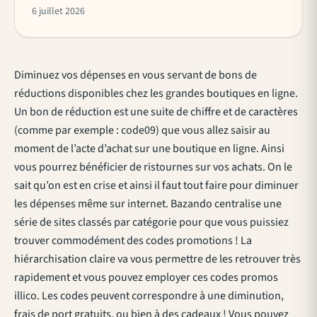
6 juillet 2026
Diminuez vos dépenses en vous servant de bons de
réductions disponibles chez les grandes boutiques en ligne.
Un bon de réduction est une suite de chiffre et de caractères
(comme par exemple : code09) que vous allez saisir au
moment de l’acte d’achat sur une boutique en ligne. Ainsi
vous pourrez bénéficier de ristournes sur vos achats. On le
sait qu’on est en crise et ainsi il faut tout faire pour diminuer
les dépenses même sur internet. Bazando centralise une
série de sites classés par catégorie pour que vous puissiez
trouver commodément des codes promotions ! La
hiérarchisation claire va vous permettre de les retrouver très
rapidement et vous pouvez employer ces codes promos
illico. Les codes peuvent correspondre à une diminution,
frais de port gratuits, ou bien à des cadeaux ! Vous pouvez