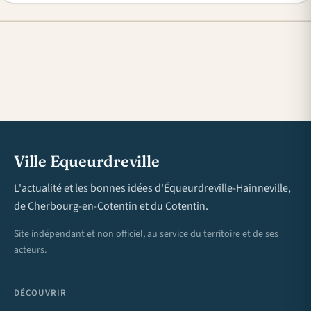
Ville Equeurdreville
L'actualité et les bonnes idées d'Équeurdreville-Hainneville,
de Cherbourg-en-Cotentin et du Cotentin.
Site indépendant et non officiel, au service du territoire et de ses
acteurs.
DÉCOUVRIR