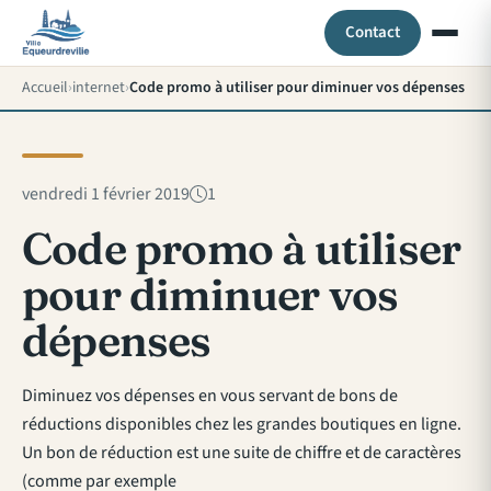
Contact
Accueil
internet
Code promo à utiliser pour diminuer vos dépenses
vendredi 1 février 2019
1
Code promo à utiliser
pour diminuer vos
dépenses
Diminuez vos dépenses en vous servant de bons de
réductions disponibles chez les grandes boutiques en ligne.
Un bon de réduction est une suite de chiffre et de caractères
(comme par exemple