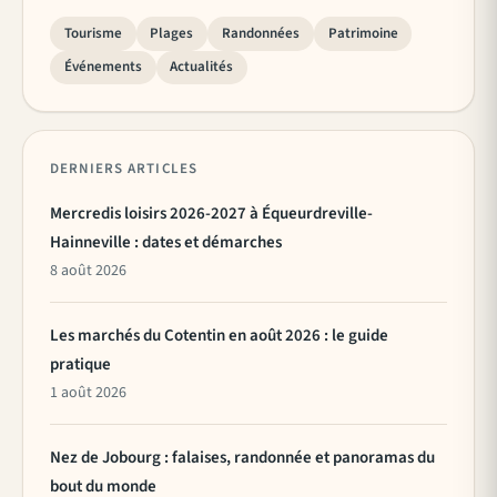
Tourisme
Plages
Randonnées
Patrimoine
Événements
Actualités
DERNIERS ARTICLES
Mercredis loisirs 2026-2027 à Équeurdreville-
Hainneville : dates et démarches
8 août 2026
Les marchés du Cotentin en août 2026 : le guide
pratique
1 août 2026
Nez de Jobourg : falaises, randonnée et panoramas du
bout du monde