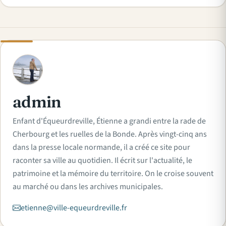
A
admin
Enfant d'Équeurdreville, Étienne a grandi entre la rade de
Cherbourg et les ruelles de la Bonde. Après vingt-cinq ans
dans la presse locale normande, il a créé ce site pour
raconter sa ville au quotidien. Il écrit sur l'actualité, le
patrimoine et la mémoire du territoire. On le croise souvent
au marché ou dans les archives municipales.
etienne@ville-equeurdreville.fr