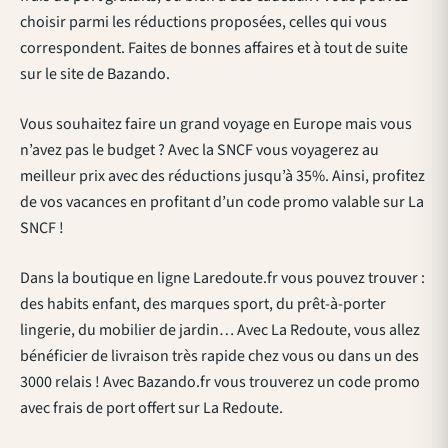
choisir parmi les réductions proposées, celles qui vous
correspondent. Faites de bonnes affaires et à tout de suite
sur le site de Bazando.
Vous souhaitez faire un grand voyage en Europe mais vous
n’avez pas le budget ? Avec la SNCF vous voyagerez au
meilleur prix avec des réductions jusqu’à 35%. Ainsi, profitez
de vos vacances en profitant d’un code promo valable sur La
SNCF !
Dans la boutique en ligne Laredoute.fr vous pouvez trouver :
des habits enfant, des marques sport, du prêt-à-porter
lingerie, du mobilier de jardin… Avec La Redoute, vous allez
bénéficier de livraison très rapide chez vous ou dans un des
3000 relais ! Avec Bazando.fr vous trouverez un code promo
avec frais de port offert sur La Redoute.