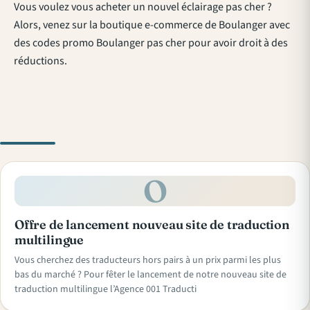
Vous voulez vous acheter un nouvel éclairage pas cher ?
Alors, venez sur la boutique e-commerce de Boulanger avec
des codes promo Boulanger pas cher pour avoir droit à des
réductions.
O
Offre de lancement nouveau site de traduction
multilingue
Vous cherchez des traducteurs hors pairs à un prix parmi les plus
bas du marché ? Pour fêter le lancement de notre nouveau site de
traduction multilingue l’Agence 001 Traducti