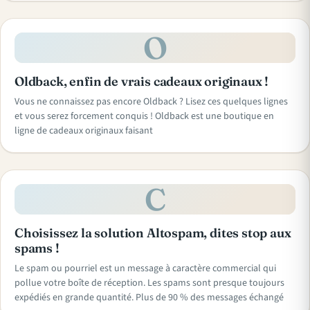
O
Oldback, enfin de vrais cadeaux originaux !
Vous ne connaissez pas encore Oldback ? Lisez ces quelques lignes
et vous serez forcement conquis ! Oldback est une boutique en
ligne de cadeaux originaux faisant
C
Choisissez la solution Altospam, dites stop aux
spams !
Le spam ou pourriel est un message à caractère commercial qui
pollue votre boîte de réception. Les spams sont presque toujours
expédiés en grande quantité. Plus de 90 % des messages échangé