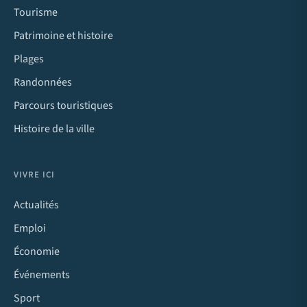
Tourisme
Patrimoine et histoire
Plages
Randonnées
Parcours touristiques
Histoire de la ville
VIVRE ICI
Actualités
Emploi
Économie
Événements
Sport