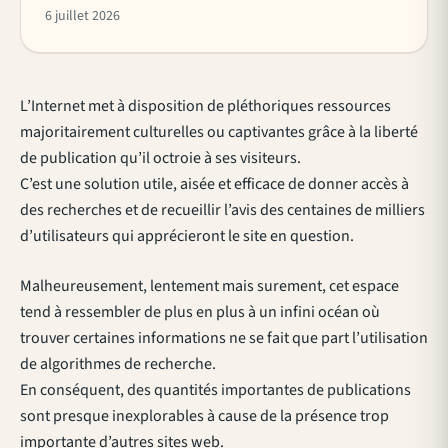
6 juillet 2026
L’Internet met à disposition de pléthoriques ressources
majoritairement culturelles ou captivantes grâce à la liberté
de publication qu’il octroie à ses visiteurs.
C’est une solution utile, aisée et efficace de donner accès à
des recherches et de recueillir l’avis des centaines de milliers
d’utilisateurs qui apprécieront le site en question.
Malheureusement, lentement mais surement, cet espace
tend à ressembler de plus en plus à un infini océan où
trouver certaines informations ne se fait que part l’utilisation
de algorithmes de recherche.
En conséquent, des quantités importantes de publications
sont presque inexplorables à cause de la présence trop
importante d’autres sites web.