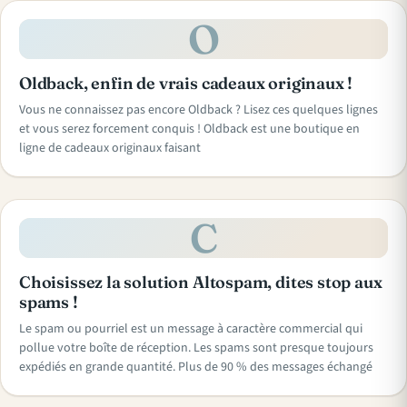
O
Oldback, enfin de vrais cadeaux originaux !
Vous ne connaissez pas encore Oldback ? Lisez ces quelques lignes
et vous serez forcement conquis ! Oldback est une boutique en
ligne de cadeaux originaux faisant
C
Choisissez la solution Altospam, dites stop aux
spams !
Le spam ou pourriel est un message à caractère commercial qui
pollue votre boîte de réception. Les spams sont presque toujours
expédiés en grande quantité. Plus de 90 % des messages échangé