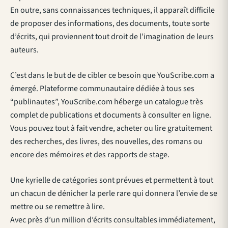
En outre, sans connaissances techniques, il apparaît difficile
de proposer des informations, des documents, toute sorte
d’écrits, qui proviennent tout droit de l’imagination de leurs
auteurs.
C’est dans le but de de cibler ce besoin que YouScribe.com a
émergé. Plateforme communautaire dédiée à tous ses
“publinautes”, YouScribe.com héberge un catalogue très
complet de publications et documents à consulter en ligne.
Vous pouvez tout à fait vendre, acheter ou lire gratuitement
des recherches, des livres, des nouvelles, des romans ou
encore des mémoires et des rapports de stage.
Une kyrielle de catégories sont prévues et permettent à tout
un chacun de dénicher la perle rare qui donnera l’envie de se
mettre ou se remettre à lire.
Avec près d’un million d’écrits consultables immédiatement,