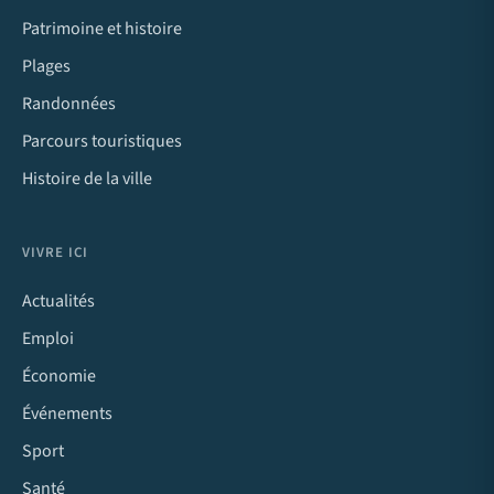
Patrimoine et histoire
Plages
Randonnées
Parcours touristiques
Histoire de la ville
VIVRE ICI
Actualités
Emploi
Économie
Événements
Sport
Santé