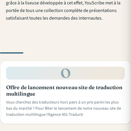
grâce à la liseuse développée à cet effet, YouScribe met à la
portée de tous une collection complète de présentations
satisfaisant toutes les demandes des internautes.
O
Offre de lancement nouveau site de traduction
multilingue
Vous cherchez des traducteurs hors pairs à un prix parmi les plus
bas du marché ? Pour fêter le lancement de notre nouveau site de
traduction multilingue l’Agence 001 Traducti