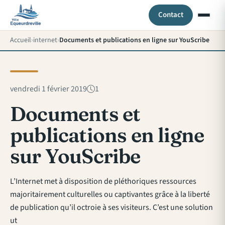
Contact
Accueil
internet
Documents et publications en ligne sur YouScribe
vendredi 1 février 2019
1
Documents et
publications en ligne
sur YouScribe
L’Internet met à disposition de pléthoriques ressources
majoritairement culturelles ou captivantes grâce à la liberté
de publication qu’il octroie à ses visiteurs. C’est une solution
ut