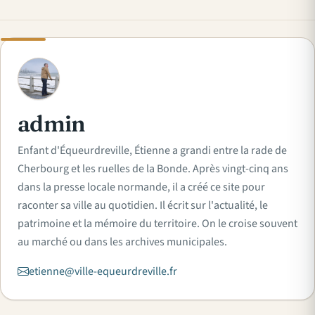
A
admin
Enfant d'Équeurdreville, Étienne a grandi entre la rade de
Cherbourg et les ruelles de la Bonde. Après vingt-cinq ans
dans la presse locale normande, il a créé ce site pour
raconter sa ville au quotidien. Il écrit sur l'actualité, le
patrimoine et la mémoire du territoire. On le croise souvent
au marché ou dans les archives municipales.
etienne@ville-equeurdreville.fr