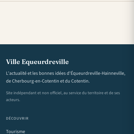
Ville Equeurdreville
L'actualité et les bonnes idées d'Équeurdreville-Hainneville,
de Cherbourg-en-Cotentin et du Cotentin.
Site indépendant et non officiel, au service du territoire et de ses
acteurs.
DÉCOUVRIR
Tourisme