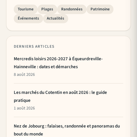
Tourisme
Plages
Randonnées
Patrimoine
Événements
Actualités
DERNIERS ARTICLES
Mercredis loisirs 2026-2027 à Équeurdreville-
Hainneville : dates et démarches
8 août 2026
Les marchés du Cotentin en août 2026 : le guide
pratique
1 août 2026
Nez de Jobourg : falaises, randonnée et panoramas du
bout du monde