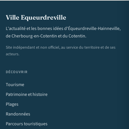
Ville Equeurdreville
L'actualité et les bonnes idées d'Équeurdreville-Hainneville,
de Cherbourg-en-Cotentin et du Cotentin.
Site indépendant et non officiel, au service du territoire et de ses
acteurs.
DÉCOUVRIR
Tourisme
Patrimoine et histoire
Plages
Randonnées
Parcours touristiques