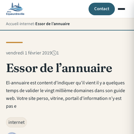
Contact
Accueil
internet
Essor de l’annuaire
vendredi 1 février 2019
1
Essor de l’annuaire
El-annuaire est content d’indiquer qu’il vient il y a quelques
temps de valider le vingt millième domaines dans son guide
web. Votre site perso, vitrine, portail d’information n’y est
pas e
internet