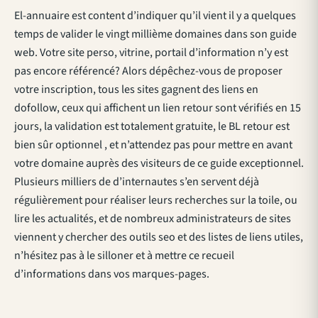
El-annuaire est content d’indiquer qu’il vient il y a quelques
temps de valider le vingt millième domaines dans son guide
web. Votre site perso, vitrine, portail d’information n’y est
pas encore référencé? Alors dépêchez-vous de proposer
votre inscription, tous les sites gagnent des liens en
dofollow, ceux qui affichent un lien retour sont vérifiés en 15
jours, la validation est totalement gratuite, le BL retour est
bien sûr optionnel , et n’attendez pas pour mettre en avant
votre domaine auprès des visiteurs de ce guide exceptionnel.
Plusieurs milliers de d’internautes s’en servent déjà
régulièrement pour réaliser leurs recherches sur la toile, ou
lire les actualités, et de nombreux administrateurs de sites
viennent y chercher des outils seo et des listes de liens utiles,
n’hésitez pas à le silloner et à mettre ce recueil
d’informations dans vos marques-pages.