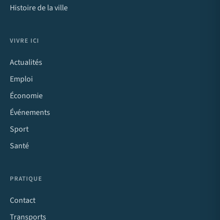
Histoire de la ville
VIVRE ICI
Actualités
Emploi
Économie
Événements
Sport
Santé
PRATIQUE
Contact
Transports