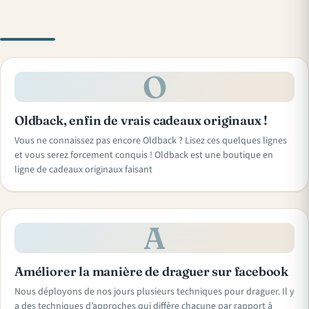
O
Oldback, enfin de vrais cadeaux originaux !
Vous ne connaissez pas encore Oldback ? Lisez ces quelques lignes
et vous serez forcement conquis ! Oldback est une boutique en
ligne de cadeaux originaux faisant
A
Améliorer la manière de draguer sur facebook
Nous déployons de nos jours plusieurs techniques pour draguer. Il y
a des techniques d’approches qui diffère chacune par rapport à