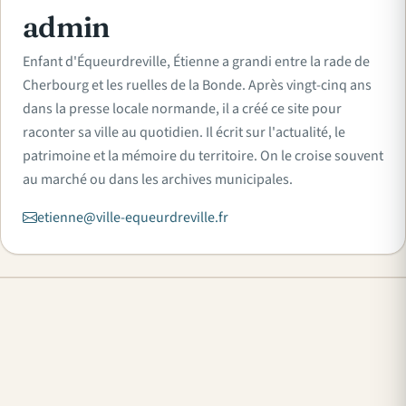
admin
Enfant d'Équeurdreville, Étienne a grandi entre la rade de
Cherbourg et les ruelles de la Bonde. Après vingt-cinq ans
dans la presse locale normande, il a créé ce site pour
raconter sa ville au quotidien. Il écrit sur l'actualité, le
patrimoine et la mémoire du territoire. On le croise souvent
au marché ou dans les archives municipales.
etienne@ville-equeurdreville.fr