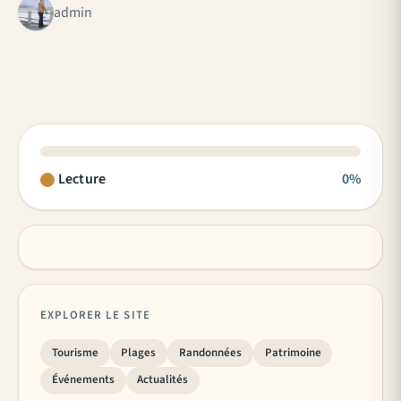
admin
Lecture
0%
EXPLORER LE SITE
Tourisme
Plages
Randonnées
Patrimoine
Événements
Actualités