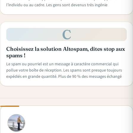
l’individu ou au cadre. Les gens sont devenus très ingénie
C
Choisissez la solution Altospam, dites stop aux
spams !
Le spam ou pourriel est un message à caractère commercial qui
pollue votre boîte de réception. Les spams sont presque toujours
expédiés en grande quantité. Plus de 90 % des messages échangé
A