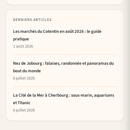
DERNIERS ARTICLES
Les marchés du Cotentin en août 2026 : le guide
pratique
1 août 2026
Nez de Jobourg : falaises, randonnée et panoramas du
bout du monde
6 juillet 2026
La Cité de la Mer à Cherbourg : sous-marin, aquariums
et Titanic
6 juillet 2026