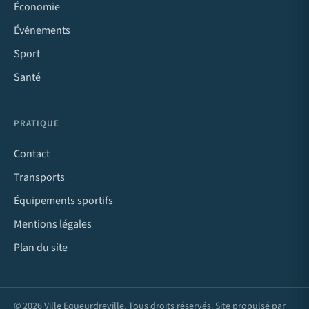
Économie
Événements
Sport
Santé
PRATIQUE
Contact
Transports
Équipements sportifs
Mentions légales
Plan du site
© 2026 Ville Equeurdreville. Tous droits réservés. Site propulsé par