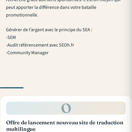
peut apporter la différence dans votre bataille
promotionnelle.
Générer de l’argent avec le principe du SEA :
-SEM
-Audit référencement avec SEOh.fr
-Community Manager
O
Offre de lancement nouveau site de traduction
multilingue