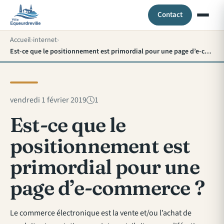
Contact
Accueil
internet
Est-ce que le positionnement est primordial pour une page d’e-commerce ?
vendredi 1 février 2019
1
Est-ce que le
positionnement est
primordial pour une
page d’e-commerce ?
Le commerce électronique est la vente et/ou l’achat de