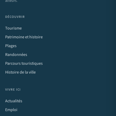
acteurs.
DÉCOUVRIR
Tourisme
Patrimoine et histoire
Plages
Randonnées
Parcours touristiques
Histoire de la ville
VIVRE ICI
Actualités
Emploi