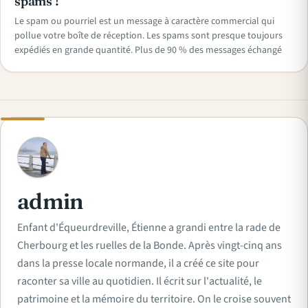
spams !
Le spam ou pourriel est un message à caractère commercial qui
pollue votre boîte de réception. Les spams sont presque toujours
expédiés en grande quantité. Plus de 90 % des messages échangé
A
admin
Enfant d'Équeurdreville, Étienne a grandi entre la rade de
Cherbourg et les ruelles de la Bonde. Après vingt-cinq ans
dans la presse locale normande, il a créé ce site pour
raconter sa ville au quotidien. Il écrit sur l'actualité, le
patrimoine et la mémoire du territoire. On le croise souvent