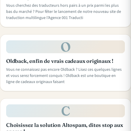
Vous cherchez des traducteurs hors pairs à un prix parmi les plus
bas du marché ? Pour fêter le lancement de notre nouveau site de
traduction multilingue l’Agence 001 Traducti
O
Oldback, enfin de vrais cadeaux originaux !
Vous ne connaissez pas encore Oldback ? Lisez ces quelques lignes
et vous serez forcement conquis ! Oldback est une boutique en
ligne de cadeaux originaux faisant
C
Choisissez la solution Altospam, dites stop aux