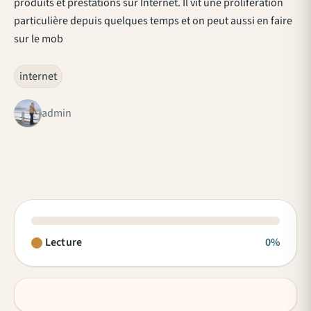
produits et prestations sur Internet. Il vit une prolifération
particulière depuis quelques temps et on peut aussi en faire
sur le mob
internet
admin
Lecture
0%