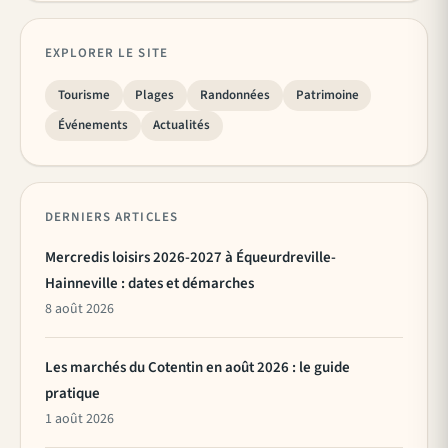
EXPLORER LE SITE
Tourisme
Plages
Randonnées
Patrimoine
Événements
Actualités
DERNIERS ARTICLES
Mercredis loisirs 2026-2027 à Équeurdreville-
Hainneville : dates et démarches
8 août 2026
Les marchés du Cotentin en août 2026 : le guide
pratique
1 août 2026