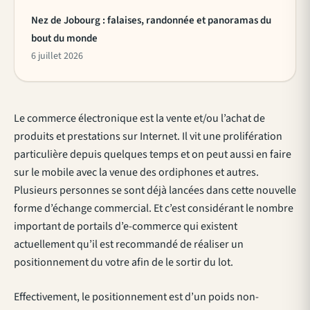
Nez de Jobourg : falaises, randonnée et panoramas du
bout du monde
6 juillet 2026
Le commerce électronique est la vente et/ou l’achat de
produits et prestations sur Internet. Il vit une prolifération
particulière depuis quelques temps et on peut aussi en faire
sur le mobile avec la venue des ordiphones et autres.
Plusieurs personnes se sont déjà lancées dans cette nouvelle
forme d’échange commercial. Et c’est considérant le nombre
important de portails d’e-commerce qui existent
actuellement qu’il est recommandé de réaliser un
positionnement du votre afin de le sortir du lot.
Effectivement, le positionnement est d’un poids non-