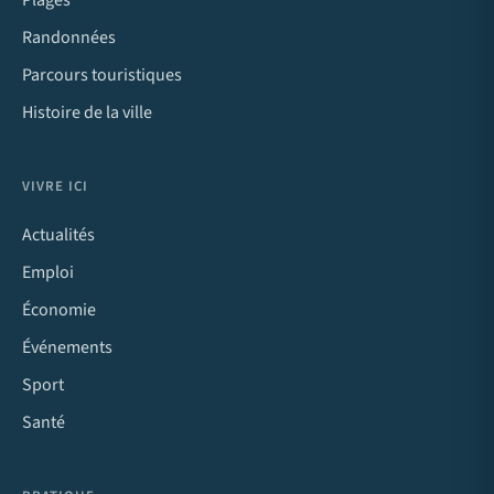
Randonnées
Parcours touristiques
Histoire de la ville
VIVRE ICI
Actualités
Emploi
Économie
Événements
Sport
Santé