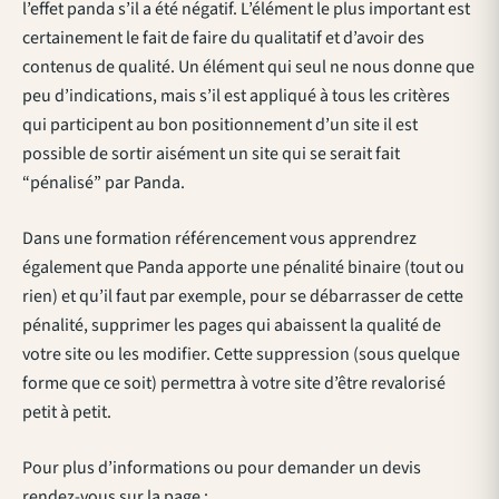
l’effet panda s’il a été négatif. L’élément le plus important est
certainement le fait de faire du qualitatif et d’avoir des
contenus de qualité. Un élément qui seul ne nous donne que
peu d’indications, mais s’il est appliqué à tous les critères
qui participent au bon positionnement d’un site il est
possible de sortir aisément un site qui se serait fait
“pénalisé” par Panda.
Dans une formation référencement vous apprendrez
également que Panda apporte une pénalité binaire (tout ou
rien) et qu’il faut par exemple, pour se débarrasser de cette
pénalité, supprimer les pages qui abaissent la qualité de
votre site ou les modifier. Cette suppression (sous quelque
forme que ce soit) permettra à votre site d’être revalorisé
petit à petit.
Pour plus d’informations ou pour demander un devis
rendez-vous sur la page :