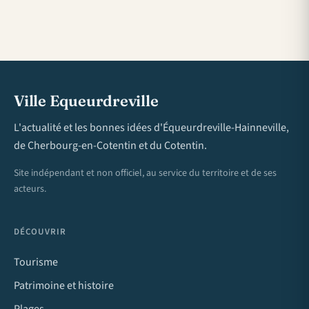
Ville Equeurdreville
L'actualité et les bonnes idées d'Équeurdreville-Hainneville,
de Cherbourg-en-Cotentin et du Cotentin.
Site indépendant et non officiel, au service du territoire et de ses
acteurs.
DÉCOUVRIR
Tourisme
Patrimoine et histoire
Plages