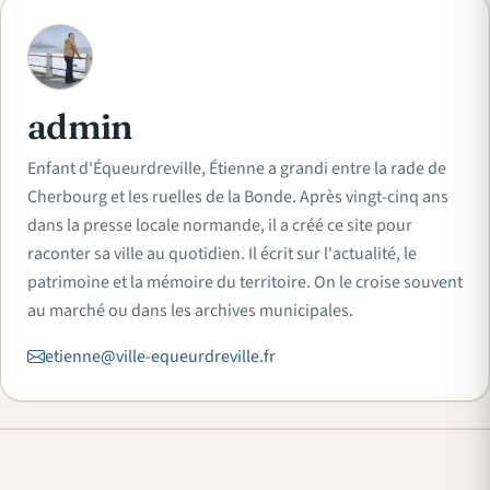
A
admin
Enfant d'Équeurdreville, Étienne a grandi entre la rade de
Cherbourg et les ruelles de la Bonde. Après vingt-cinq ans
dans la presse locale normande, il a créé ce site pour
raconter sa ville au quotidien. Il écrit sur l'actualité, le
patrimoine et la mémoire du territoire. On le croise souvent
au marché ou dans les archives municipales.
etienne@ville-equeurdreville.fr