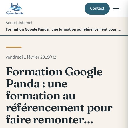
Contact
Accueil
internet
Formation Google Panda : une formation au référencement pour faire remonter…
vendredi 1 février 2019
2
Formation Google
Panda : une
formation au
référencement pour
faire remonter…