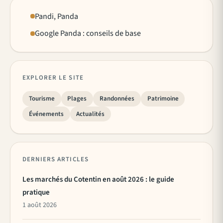
Pandi, Panda
Google Panda : conseils de base
EXPLORER LE SITE
Tourisme
Plages
Randonnées
Patrimoine
Événements
Actualités
DERNIERS ARTICLES
Les marchés du Cotentin en août 2026 : le guide
pratique
1 août 2026