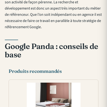
son activité de façon pérenne. La recherche et
développement est donc un aspect très important du métier
de référenceur. Que l’on soit indépendant ou en agence il est
nécessaire de faire ce travail en parallèle à toute stratégie de
référencement Google.
Google Panda : conseils de
base
Produits recommandés