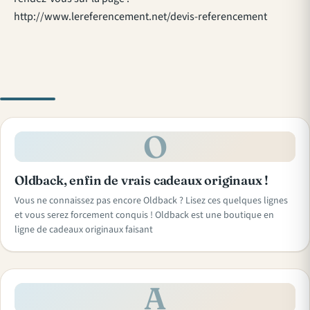
http://www.lereferencement.net/devis-referencement
O
Oldback, enfin de vrais cadeaux originaux !
Vous ne connaissez pas encore Oldback ? Lisez ces quelques lignes
et vous serez forcement conquis ! Oldback est une boutique en
ligne de cadeaux originaux faisant
A