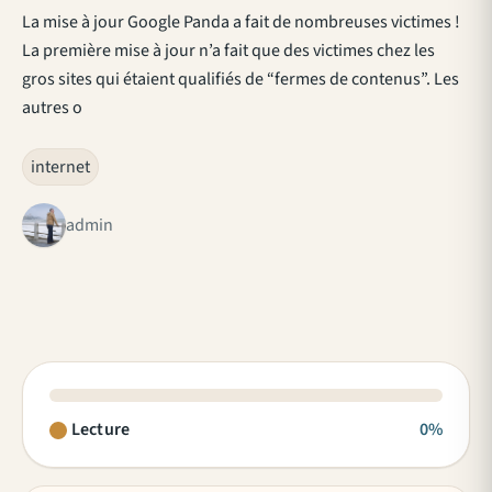
La mise à jour Google Panda a fait de nombreuses victimes !
La première mise à jour n’a fait que des victimes chez les
gros sites qui étaient qualifiés de “fermes de contenus”. Les
autres o
internet
admin
Lecture
0%