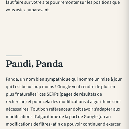
faut faire sur votre site pour remonter sur les positions que
vous aviez auparavant.
Pandi, Panda
Panda, un nom bien sympathique qui nomme un mise à jour
qui l’est beaucoup moins ! Google veut rendre de plus en
plus “naturelles” ces SERPs (pages de résultats de
recherche) et pour cela des modifications d’algorithme sont
nécessaires. Tout bon référenceur doit savoir s’adapter aux
modifications d’algorithme de la part de Google (ou au
modifications de filtres) afin de pouvoir continuer d’exercer