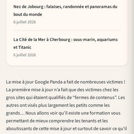
Nez de Jobourg : falaises, randonnée et panoramas du
bout du monde
6 juillet 2026
La Cité de la Mer à Cherbourg : sous-marin, aquariums
et Titanic
6 juillet 2026
La mise à jour Google Panda a fait de nombreuses victimes !
La première mise à jour n’a fait que des victimes chez les
gros sites qui étaient qualifiés de “fermes de contenus”. Les
autres ont visés plus largement les petits comme les
grands… Nous allons voir qu’il existe une formation vous
permettant de mieux comprendre les tenants et les
aboutissants de cette mise à jour et surtout de savoir ce qu’il