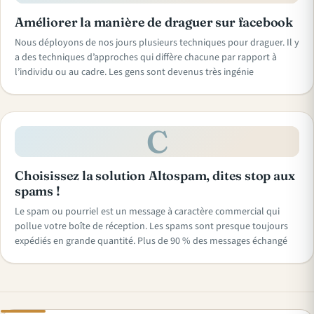
Améliorer la manière de draguer sur facebook
Nous déployons de nos jours plusieurs techniques pour draguer. Il y
a des techniques d’approches qui diffère chacune par rapport à
l’individu ou au cadre. Les gens sont devenus très ingénie
C
Choisissez la solution Altospam, dites stop aux
spams !
Le spam ou pourriel est un message à caractère commercial qui
pollue votre boîte de réception. Les spams sont presque toujours
expédiés en grande quantité. Plus de 90 % des messages échangé