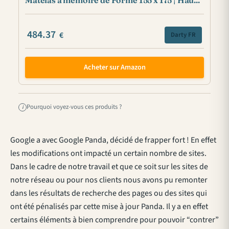
484.37
€
Darty FR
Acheter sur Amazon
Pourquoi voyez-vous ces produits ?
i
Google a avec Google Panda, décidé de frapper fort ! En effet
les modifications ont impacté un certain nombre de sites.
Dans le cadre de notre travail et que ce soit sur les sites de
notre réseau ou pour nos clients nous avons pu remonter
dans les résultats de recherche des pages ou des sites qui
ont été pénalisés par cette mise à jour Panda. Il y a en effet
certains éléments à bien comprendre pour pouvoir “contrer”