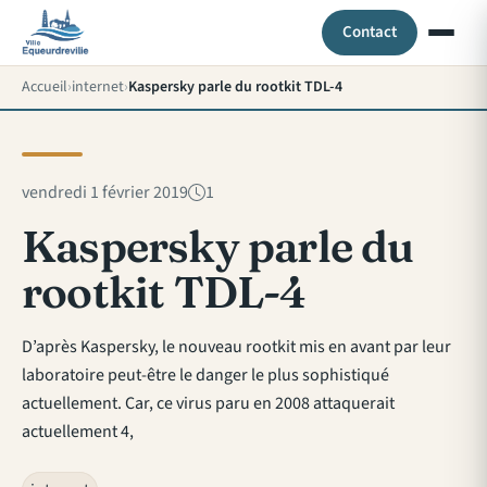
Contact
Accueil
internet
Kaspersky parle du rootkit TDL-4
vendredi 1 février 2019
1
Kaspersky parle du
rootkit TDL-4
D’après Kaspersky, le nouveau rootkit mis en avant par leur
laboratoire peut-être le danger le plus sophistiqué
actuellement. Car, ce virus paru en 2008 attaquerait
actuellement 4,