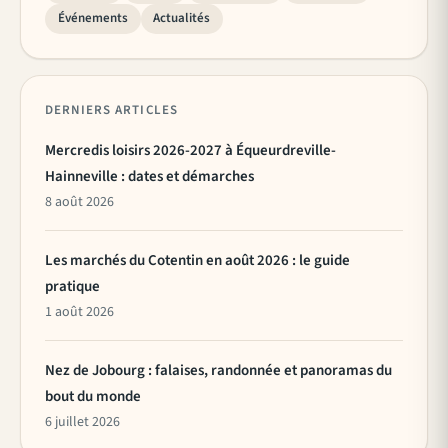
Événements
Actualités
DERNIERS ARTICLES
Mercredis loisirs 2026-2027 à Équeurdreville-
Hainneville : dates et démarches
8 août 2026
Les marchés du Cotentin en août 2026 : le guide
pratique
1 août 2026
Nez de Jobourg : falaises, randonnée et panoramas du
bout du monde
6 juillet 2026