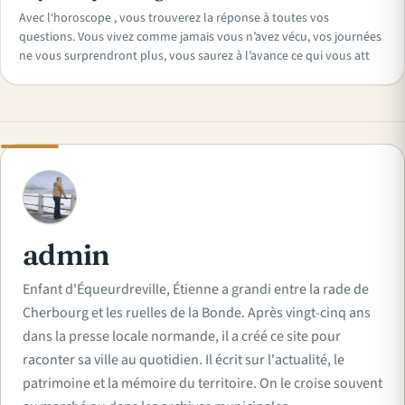
Avec l‘horoscope , vous trouverez la réponse à toutes vos
questions. Vous vivez comme jamais vous n’avez vécu, vos journées
ne vous surprendront plus, vous saurez à l’avance ce qui vous att
A
admin
Enfant d'Équeurdreville, Étienne a grandi entre la rade de
Cherbourg et les ruelles de la Bonde. Après vingt-cinq ans
dans la presse locale normande, il a créé ce site pour
raconter sa ville au quotidien. Il écrit sur l'actualité, le
patrimoine et la mémoire du territoire. On le croise souvent