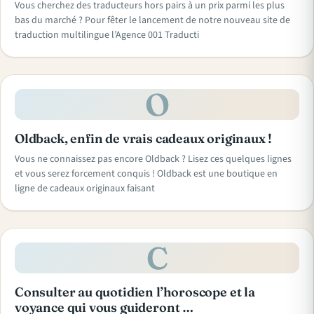
Vous cherchez des traducteurs hors pairs à un prix parmi les plus
bas du marché ? Pour fêter le lancement de notre nouveau site de
traduction multilingue l’Agence 001 Traducti
O
Oldback, enfin de vrais cadeaux originaux !
Vous ne connaissez pas encore Oldback ? Lisez ces quelques lignes
et vous serez forcement conquis ! Oldback est une boutique en
ligne de cadeaux originaux faisant
C
Consulter au quotidien l’horoscope et la
voyance qui vous guideront …