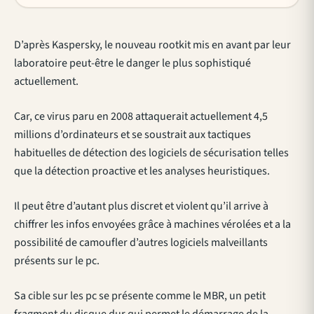
D’après Kaspersky, le nouveau rootkit mis en avant par leur
laboratoire peut-être le danger le plus sophistiqué
actuellement.
Car, ce virus paru en 2008 attaquerait actuellement 4,5
millions d’ordinateurs et se soustrait aux tactiques
habituelles de détection des logiciels de sécurisation telles
que la détection proactive et les analyses heuristiques.
Il peut être d’autant plus discret et violent qu’il arrive à
chiffrer les infos envoyées grâce à machines vérolées et a la
possibilité de camoufler d’autres logiciels malveillants
présents sur le pc.
Sa cible sur les pc se présente comme le MBR, un petit