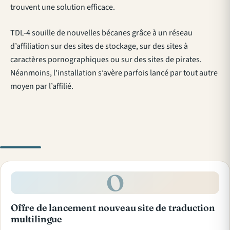
trouvent une solution efficace.
TDL-4 souille de nouvelles bécanes grâce à un réseau
d’affiliation sur des sites de stockage, sur des sites à
caractères pornographiques ou sur des sites de pirates.
Néanmoins, l’installation s’avère parfois lancé par tout autre
moyen par l’affilié.
O
Offre de lancement nouveau site de traduction
multilingue