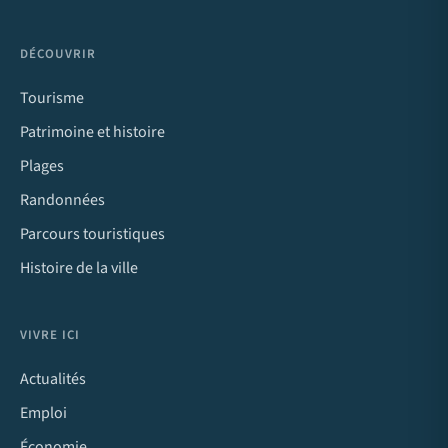
DÉCOUVRIR
Tourisme
Patrimoine et histoire
Plages
Randonnées
Parcours touristiques
Histoire de la ville
VIVRE ICI
Actualités
Emploi
Économie