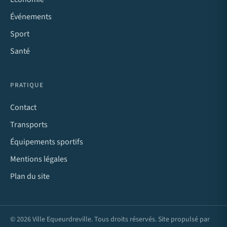
Événements
Sport
Santé
PRATIQUE
Contact
Transports
Équipements sportifs
Mentions légales
Plan du site
© 2026 Ville Equeurdreville. Tous droits réservés. Site propulsé par