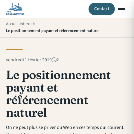
Contact
Accueil
internet
Le positionnement payant et référencement naturel
vendredi 1 février 2019
2
Le positionnement
payant et
référencement
naturel
On ne peut plus se priver du Web en ces temps qui courent.