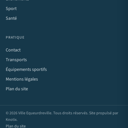
Sport
Santé
PRATIQUE
Contact
Transports
Équipements sportifs
Mentions légales
Plan du site
© 2026 Ville Equeurdreville. Tous droits réservés. Site propulsé par
Knotix
.
Plan du site