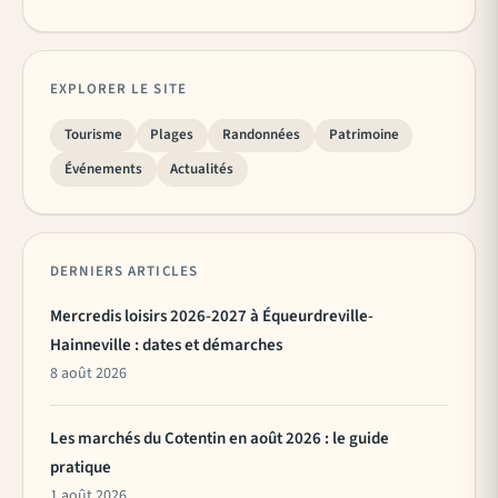
EXPLORER LE SITE
Tourisme
Plages
Randonnées
Patrimoine
Événements
Actualités
DERNIERS ARTICLES
Mercredis loisirs 2026-2027 à Équeurdreville-
Hainneville : dates et démarches
8 août 2026
Les marchés du Cotentin en août 2026 : le guide
pratique
1 août 2026