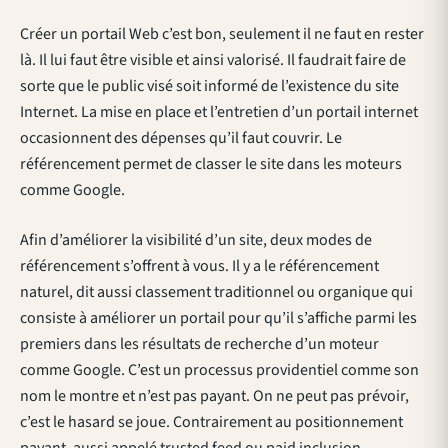
Créer un portail Web c’est bon, seulement il ne faut en rester
là. Il lui faut être visible et ainsi valorisé. Il faudrait faire de
sorte que le public visé soit informé de l’existence du site
Internet. La mise en place et l’entretien d’un portail internet
occasionnent des dépenses qu’il faut couvrir. Le
référencement permet de classer le site dans les moteurs
comme Google.
Afin d’améliorer la visibilité d’un site, deux modes de
référencement s’offrent à vous. Il y a le référencement
naturel, dit aussi classement traditionnel ou organique qui
consiste à améliorer un portail pour qu’il s’affiche parmi les
premiers dans les résultats de recherche d’un moteur
comme Google. C’est un processus providentiel comme son
nom le montre et n’est pas payant. On ne peut pas prévoir,
c’est le hasard se joue. Contrairement au positionnement
payant, aussi appelé trusted feed ou paid inclusion,