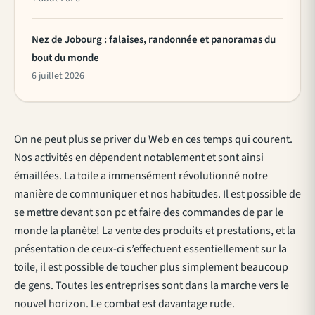
Nez de Jobourg : falaises, randonnée et panoramas du
bout du monde
6 juillet 2026
On ne peut plus se priver du Web en ces temps qui courent.
Nos activités en dépendent notablement et sont ainsi
émaillées. La toile a immensément révolutionné notre
manière de communiquer et nos habitudes. Il est possible de
se mettre devant son pc et faire des commandes de par le
monde la planète! La vente des produits et prestations, et la
présentation de ceux-ci s’effectuent essentiellement sur la
toile, il est possible de toucher plus simplement beaucoup
de gens. Toutes les entreprises sont dans la marche vers le
nouvel horizon. Le combat est davantage rude.