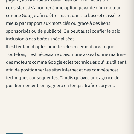
consistant à s’abonner à une option payante d’un moteur
comme Google afin d’être inscrit dans sa base et classé le
mieux par rapport aux mots clés ou grâce à des liens
sponsorisés ou de publicité. On peut aussi confier le paid
inclusion à des boîtes spécialisées.
Il est tentant d’opter pour le référencement organique.
Toutefois, il est nécessaire d’avoir une assez bonne maîtrise
des moteurs comme Google et les techniques qu’ils utilisent
afin de positionner les sites Internet et des compétences
techniques conséquentes. Tandis qu’avec une agence de
positionnement, on gagnera en temps, trafic et argent.