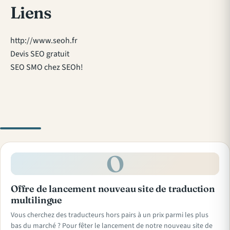
Liens
http://www.seoh.fr
Devis SEO gratuit
SEO SMO chez SEOh!
O
Offre de lancement nouveau site de traduction
multilingue
Vous cherchez des traducteurs hors pairs à un prix parmi les plus
bas du marché ? Pour fêter le lancement de notre nouveau site de