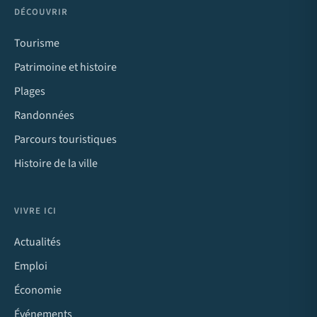
DÉCOUVRIR
Tourisme
Patrimoine et histoire
Plages
Randonnées
Parcours touristiques
Histoire de la ville
VIVRE ICI
Actualités
Emploi
Économie
Événements