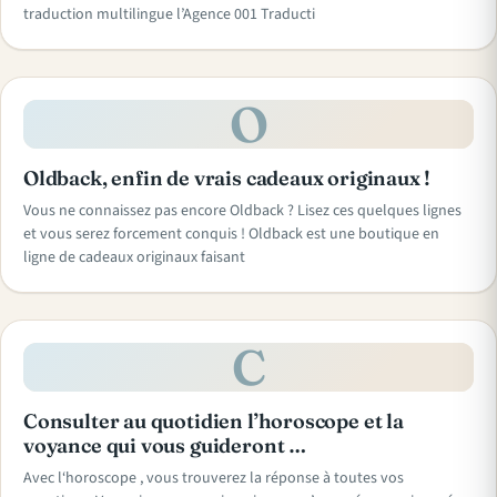
traduction multilingue l’Agence 001 Traducti
O
Oldback, enfin de vrais cadeaux originaux !
Vous ne connaissez pas encore Oldback ? Lisez ces quelques lignes
et vous serez forcement conquis ! Oldback est une boutique en
ligne de cadeaux originaux faisant
C
Consulter au quotidien l’horoscope et la
voyance qui vous guideront …
Avec l‘horoscope , vous trouverez la réponse à toutes vos