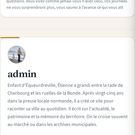
questions. Vous vivez comme jamais vous n’avez vécu, vos journées
ne vous surprendront plus, vous saurez à l’avance ce qui vous att
A
admin
Enfant d'Équeurdreville, Étienne a grandi entre la rade de
Cherbourg et les ruelles de la Bonde. Après vingt-cinq ans
dans la presse locale normande, il a créé ce site pour
raconter sa ville au quotidien. Il écrit sur l'actualité, le
patrimoine et la mémoire du territoire. On le croise souvent
au marché ou dans les archives municipales.