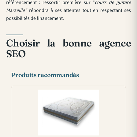
référencement : ressortir première sur “
cours de guitare
Marseille”
répondra à ses attentes tout en respectant ses
possibilités de financement.
Choisir la bonne agence
SEO
Produits recommandés