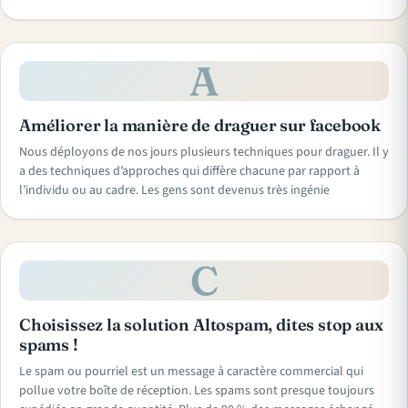
A
Améliorer la manière de draguer sur facebook
Nous déployons de nos jours plusieurs techniques pour draguer. Il y
a des techniques d’approches qui diffère chacune par rapport à
l’individu ou au cadre. Les gens sont devenus très ingénie
C
Choisissez la solution Altospam, dites stop aux
spams !
Le spam ou pourriel est un message à caractère commercial qui
pollue votre boîte de réception. Les spams sont presque toujours