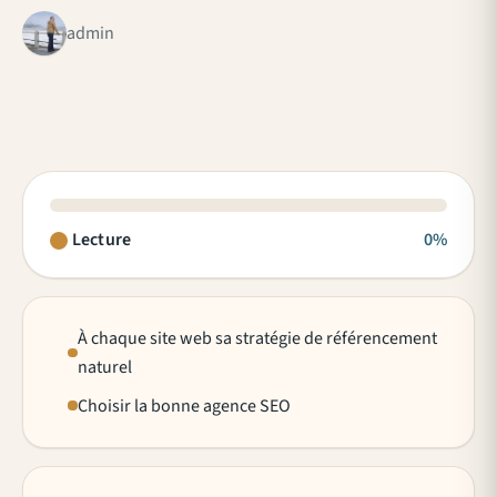
admin
Lecture
0%
À chaque site web sa stratégie de référencement
naturel
Choisir la bonne agence SEO