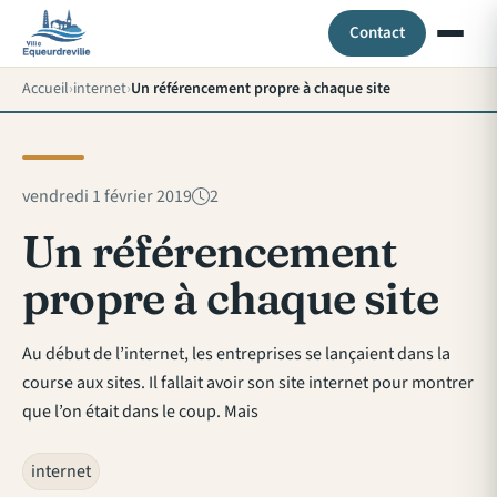
Contact
Accueil
internet
Un référencement propre à chaque site
vendredi 1 février 2019
2
Un référencement
propre à chaque site
Au début de l’internet, les entreprises se lançaient dans la
course aux sites. Il fallait avoir son site internet pour montrer
que l’on était dans le coup. Mais
internet