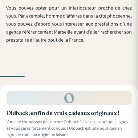
Vous pouvez opter pour un interlocuteur proche de chez
vous. Par exemple, homme d’affaires dans la cité phocéenne,
vous pouvez d’abord vous intéresser aux prestations d’une
agence référencement Marseille avant d’aller rechercher son
prestataire à l’autre bout de la France.
O
Oldback, enfin de vrais cadeaux originaux !
Vous ne connaissez pas encore Oldback ? Lisez ces quelques lignes
et vous serez forcement conquis ! Oldback est une boutique en
ligne de cadeaux originaux faisant