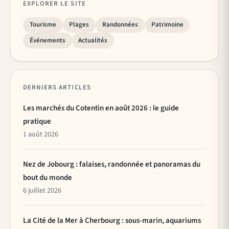
EXPLORER LE SITE
Tourisme
Plages
Randonnées
Patrimoine
Événements
Actualités
DERNIERS ARTICLES
Les marchés du Cotentin en août 2026 : le guide
pratique
1 août 2026
Nez de Jobourg : falaises, randonnée et panoramas du
bout du monde
6 juillet 2026
La Cité de la Mer à Cherbourg : sous-marin, aquariums