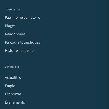
Tourisme
Patrimoine et histoire
Plages
Randonnées
Parcours touristiques
Histoire de la ville
VIVRE ICI
Actualités
Emploi
Économie
Événements