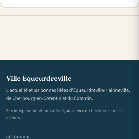
Ville Equeurdreville
L'actualité et les bonnes idées d'Équeurdreville-Hainneville,
de Cherbourg-en-Cotentin et du Cotentin.
Site indépendant et non officiel, au service du territoire et de ses
acteurs.
DÉCOUVRIR