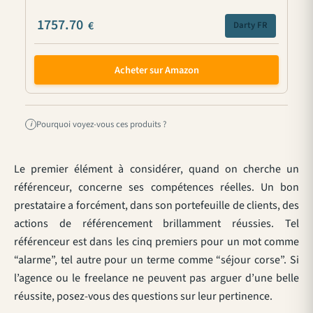
1757.70
€
Darty FR
Acheter sur Amazon
Pourquoi voyez-vous ces produits ?
i
Le premier élément à considérer, quand on cherche un
référenceur, concerne ses compétences réelles. Un bon
prestataire a forcément, dans son portefeuille de clients, des
actions de référencement brillamment réussies. Tel
référenceur est dans les cinq premiers pour un mot comme
“alarme”, tel autre pour un terme comme “séjour corse”. Si
l’agence ou le freelance ne peuvent pas arguer d’une belle
réussite, posez-vous des questions sur leur pertinence.