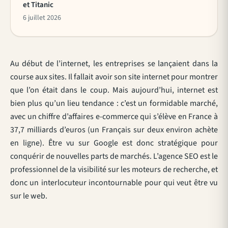
et Titanic
6 juillet 2026
Au début de l’internet, les entreprises se lançaient dans la
course aux sites. Il fallait avoir son site internet pour montrer
que l’on était dans le coup. Mais aujourd’hui, internet est
bien plus qu’un lieu tendance : c’est un formidable marché,
avec un chiffre d’affaires e-commerce qui s’élève en France à
37,7 milliards d’euros (un Français sur deux environ achète
en ligne). Être vu sur Google est donc stratégique pour
conquérir de nouvelles parts de marchés. L’agence SEO est le
professionnel de la visibilité sur les moteurs de recherche, et
donc un interlocuteur incontournable pour qui veut être vu
sur le web.