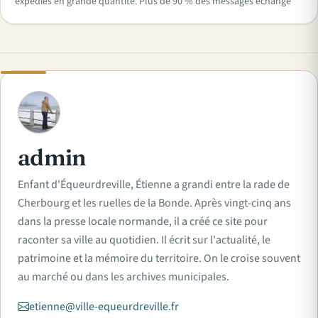
expédiés en grande quantité. Plus de 90 % des messages échangé
A
admin
Enfant d'Équeurdreville, Étienne a grandi entre la rade de
Cherbourg et les ruelles de la Bonde. Après vingt-cinq ans
dans la presse locale normande, il a créé ce site pour
raconter sa ville au quotidien. Il écrit sur l'actualité, le
patrimoine et la mémoire du territoire. On le croise souvent
au marché ou dans les archives municipales.
etienne@ville-equeurdreville.fr