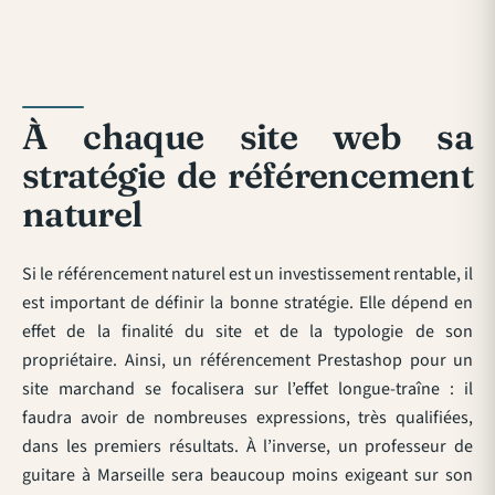
À chaque site web sa
stratégie de référencement
naturel
Si le référencement naturel est un investissement rentable, il
est important de définir la bonne stratégie. Elle dépend en
effet de la finalité du site et de la typologie de son
propriétaire. Ainsi, un référencement Prestashop pour un
site marchand se focalisera sur l’effet longue-traîne : il
faudra avoir de nombreuses expressions, très qualifiées,
dans les premiers résultats. À l’inverse, un professeur de
guitare à Marseille sera beaucoup moins exigeant sur son