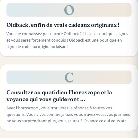
O
Oldback, enfin de vrais cadeaux originaux !
Vous ne connaissez pas encore Oldback ? Lisez ces quelques lignes
et vous serez forcement conquis ! Oldback est une boutique en
ligne de cadeaux originaux faisant
C
Consulter au quotidien l’horoscope et la
voyance qui vous guideront …
Avec l‘horoscope , vous trouverez la réponse à toutes vos
questions. Vous vivez comme jamais vous n’avez vécu, vos journées
ne vous surprendront plus, vous saurez à l’avance ce qui vous att