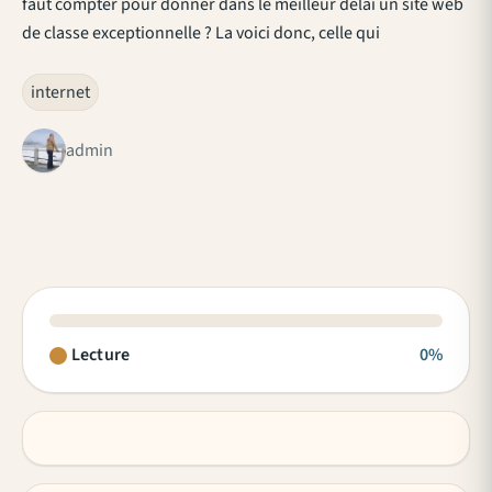
faut compter pour donner dans le meilleur délai un site web
de classe exceptionnelle ? La voici donc, celle qui
internet
admin
Lecture
0%