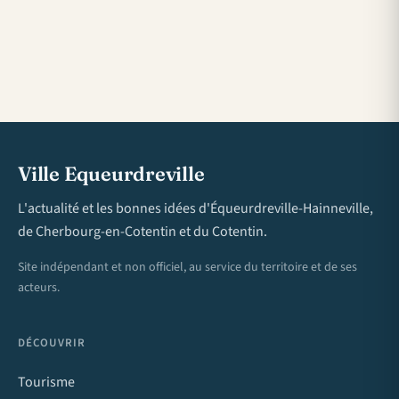
Ville Equeurdreville
L'actualité et les bonnes idées d'Équeurdreville-Hainneville,
de Cherbourg-en-Cotentin et du Cotentin.
Site indépendant et non officiel, au service du territoire et de ses
acteurs.
DÉCOUVRIR
Tourisme