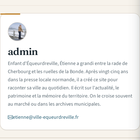
A
admin
Enfant d'Équeurdreville, Étienne a grandi entre la rade de
Cherbourg et les ruelles de la Bonde. Après vingt-cinq ans
dans la presse locale normande, il a créé ce site pour
raconter sa ville au quotidien. Il écrit sur l'actualité, le
patrimoine et la mémoire du territoire. On le croise souvent
au marché ou dans les archives municipales.
etienne@ville-equeurdreville.fr