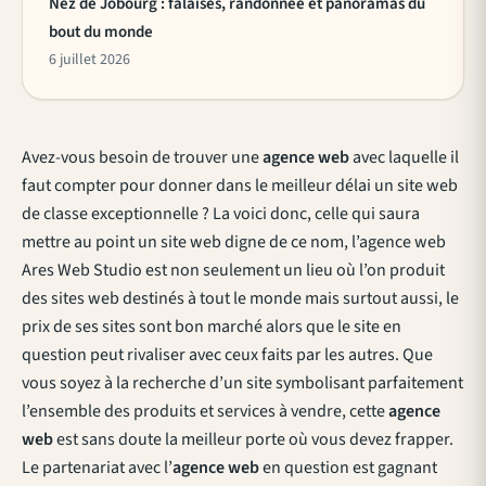
Nez de Jobourg : falaises, randonnée et panoramas du
bout du monde
6 juillet 2026
Avez-vous besoin de trouver une
agence web
avec laquelle il
faut compter pour donner dans le meilleur délai un site web
de classe exceptionnelle ? La voici donc, celle qui saura
mettre au point un site web digne de ce nom, l’agence web
Ares Web Studio est non seulement un lieu où l’on produit
des sites web destinés à tout le monde mais surtout aussi, le
prix de ses sites sont bon marché alors que le site en
question peut rivaliser avec ceux faits par les autres. Que
vous soyez à la recherche d’un site symbolisant parfaitement
l’ensemble des produits et services à vendre, cette
agence
web
est sans doute la meilleur porte où vous devez frapper.
Le partenariat avec l’
agence web
en question est gagnant