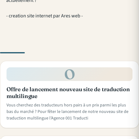
actuellement ?
- creation site internet par Ares web -
O
Offre de lancement nouveau site de traduction
multilingue
Vous cherchez des traducteurs hors pairs à un prix parmi les plus
bas du marché ? Pour fêter le lancement de notre nouveau site de
traduction multilingue l’Agence 001 Traducti