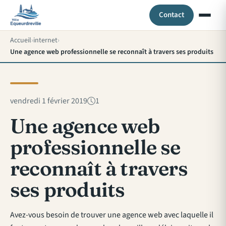
Contact
Accueil
internet
Une agence web professionnelle se reconnaît à travers ses produits
vendredi 1 février 2019
1
Une agence web
professionnelle se
reconnaît à travers
ses produits
Avez-vous besoin de trouver une agence web avec laquelle il