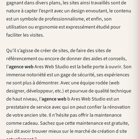
gagnant dans divers plans, les sites ainsi travaillés sont de
nature à capter l’esprit avec un design envoutant, le contenu
est un symbole de professionnalisme, et enfin, son
utilisation ou ergonomie est expressément étudié pour
faciliter les visites.
Qu’il s’agisse de créer de sites, de faire des sites de
référencement ou encore de donner des aides et conseils,
l’
agence web
Ares Web Studio est la belle porte à ouvrir. Son
immense notoriété est un gage de sécurité, ses expériences
ne sont plus à démontrer. Avec une équipe rodée (web
designer, développeur, etc.) et pourvue de qualité technique
de haut niveau, l’
agence web
b Ares Web Studio est un
prestataire de service avec qui on peut confier la rénovation
de votre ancien site. Il n’hésite pas offrir la maintenance
comme cadeau. Sachez que cette maintenance est gratuite,
qui dit avoir trouver mieux sur le marché de création d site