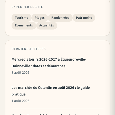
EXPLORER LE SITE
Tourisme
Plages
Randonnées
Patrimoine
Événements
Actualités
DERNIERS ARTICLES
Mercredis loisirs 2026-2027 à Équeurdreville-
Hainneville : dates et démarches
8 août 2026
Les marchés du Cotentin en août 2026 : le guide
pratique
1 août 2026