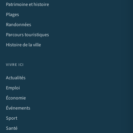
Patrimoine et histoire
Plages
Randonnées
Parcours touristiques
Histoire de la ville
VIVRE ICI
Actualités
Emploi
Économie
Événements
Sport
Santé