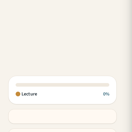
Lecture
0%