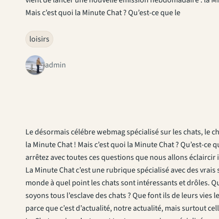
Mais c’est quoi la Minute Chat ? Qu’est-ce que le
loisirs
admin
Le désormais célébre webmag spécialisé sur les chats, le c
la Minute Chat ! Mais c’est quoi la Minute Chat ? Qu’est-ce q
arrêtez avec toutes ces questions que nous allons éclaircir 
La Minute Chat c’est une rubrique spécialisé avec des vrais 
monde à quel point les chats sont intéressants et drôles. Qu
soyons tous l’esclave des chats ? Que font ils de leurs vies
parce que c’est d’actualité, notre actualité, mais surtout cel