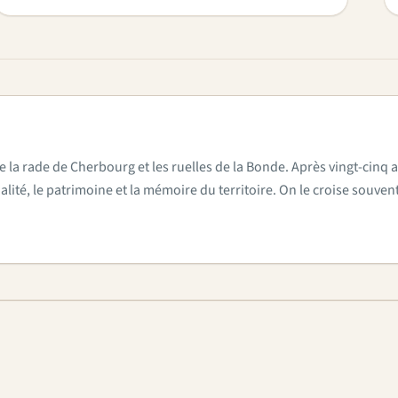
e la rade de Cherbourg et les ruelles de la Bonde. Après vingt-cinq a
actualité, le patrimoine et la mémoire du territoire. On le croise sou