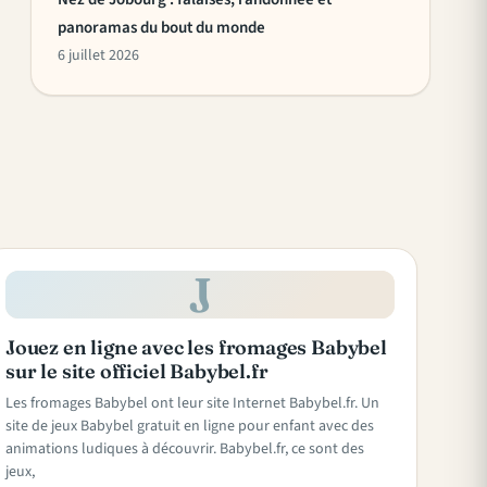
panoramas du bout du monde
6 juillet 2026
J
Jouez en ligne avec les fromages Babybel
sur le site officiel Babybel.fr
Les fromages Babybel ont leur site Internet Babybel.fr. Un
site de jeux Babybel gratuit en ligne pour enfant avec des
animations ludiques à découvrir. Babybel.fr, ce sont des
jeux,