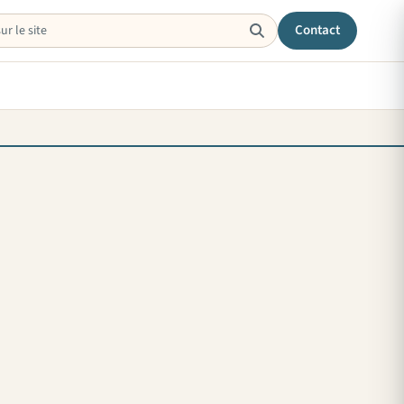
Contact