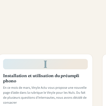
I
Installation et utilisation du préampli
phono
En ce mois de mars, Vinyle Actu vous propose une nouvelle
page d’aide dans la rubrique le Vinyle pour les Nuls. Du fait
de plusieurs questions d’internautes, nous avons décidé de
consacrer