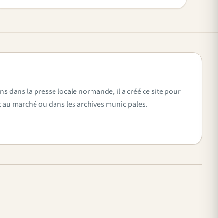
ns dans la presse locale normande, il a créé ce site pour
vent au marché ou dans les archives municipales.