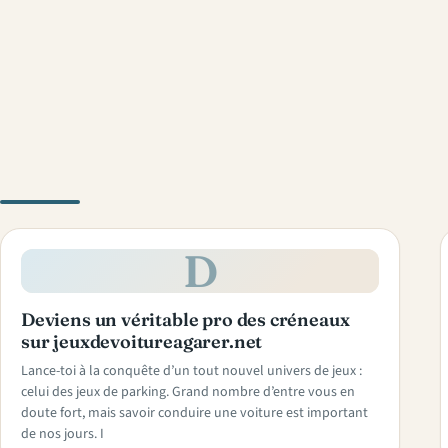
D
Deviens un véritable pro des créneaux
sur jeuxdevoitureagarer.net
Lance-toi à la conquête d’un tout nouvel univers de jeux :
celui des jeux de parking. Grand nombre d’entre vous en
doute fort, mais savoir conduire une voiture est important
de nos jours. I