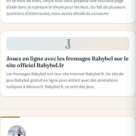
En ce mois de mars, Vinyle Actu vous propose une nouvelle page
d’aide dans la rubrique le Vinyle pour les Nuls. Du fait de plusieurs
questions d’internautes, nous avons décidé de consacrer
J
Jouez en ligne avec les fromages Babybel sur le
site officiel Babybel.fr
Les fromages Babybel ont leur site Internet Babybel.fr. Un site de
jeux Babybel gratuit en ligne pour enfant avec des animations
ludiques à découvrir. Babybel.fr, ce sont des jeux,
A