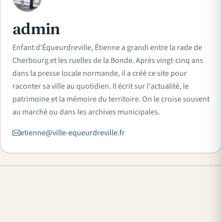
admin
Enfant d'Équeurdreville, Étienne a grandi entre la rade de
Cherbourg et les ruelles de la Bonde. Après vingt-cinq ans
dans la presse locale normande, il a créé ce site pour
raconter sa ville au quotidien. Il écrit sur l'actualité, le
patrimoine et la mémoire du territoire. On le croise souvent
au marché ou dans les archives municipales.
etienne@ville-equeurdreville.fr