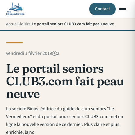
Contact
Accueil
loisirs
Le portail seniors CLUB3.com fait peau neuve
vendredi 1 février 2019
2
Le portail seniors
CLUB3.com fait peau
neuve
La société Binas, éditrice du guide de club seniors “Le
Vermeilleux” et du portail pour seniors CLUB3.com met en
ligne la nouvelle version de ce dernier. Plus claire et plus
enrichie, la no