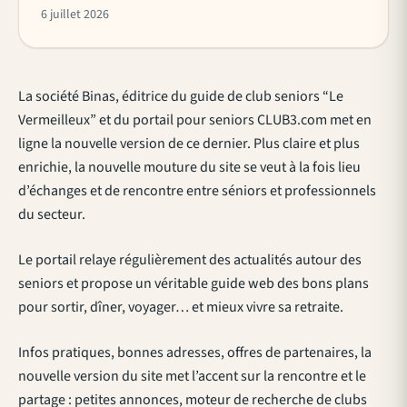
6 juillet 2026
La société Binas, éditrice du guide de club seniors “Le
Vermeilleux” et du portail pour seniors CLUB3.com met en
ligne la nouvelle version de ce dernier. Plus claire et plus
enrichie, la nouvelle mouture du site se veut à la fois lieu
d’échanges et de rencontre entre séniors et professionnels
du secteur.
Le portail relaye régulièrement des actualités autour des
seniors et propose un véritable guide web des bons plans
pour sortir, dîner, voyager… et mieux vivre sa retraite.
Infos pratiques, bonnes adresses, offres de partenaires, la
nouvelle version du site met l’accent sur la rencontre et le
partage : petites annonces, moteur de recherche de clubs