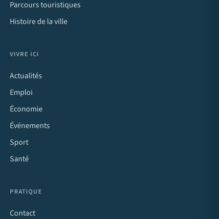
Parcours touristiques
Histoire de la ville
VIVRE ICI
Actualités
Emploi
Économie
Événements
Sport
Santé
PRATIQUE
Contact