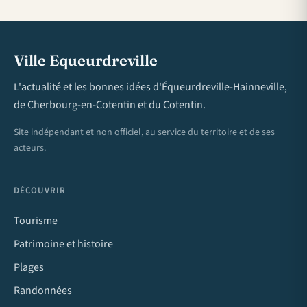
Ville Equeurdreville
L'actualité et les bonnes idées d'Équeurdreville-Hainneville,
de Cherbourg-en-Cotentin et du Cotentin.
Site indépendant et non officiel, au service du territoire et de ses
acteurs.
DÉCOUVRIR
Tourisme
Patrimoine et histoire
Plages
Randonnées