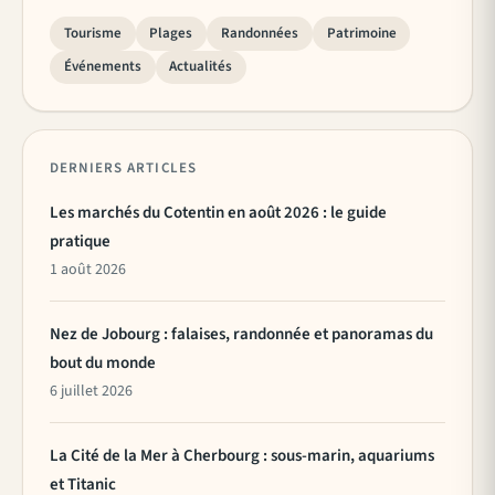
Tourisme
Plages
Randonnées
Patrimoine
Événements
Actualités
DERNIERS ARTICLES
Les marchés du Cotentin en août 2026 : le guide
pratique
1 août 2026
Nez de Jobourg : falaises, randonnée et panoramas du
bout du monde
6 juillet 2026
La Cité de la Mer à Cherbourg : sous-marin, aquariums
et Titanic