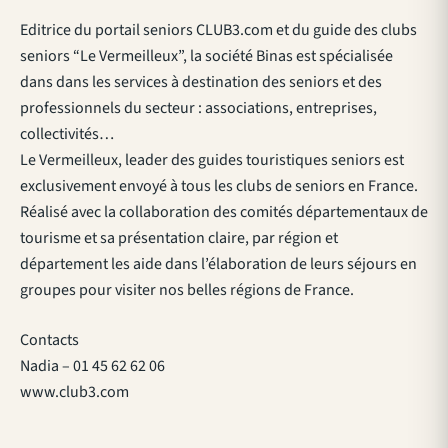
Editrice du portail seniors CLUB3.com et du guide des clubs
seniors “Le Vermeilleux”, la société Binas est spécialisée
dans dans les services à destination des seniors et des
professionnels du secteur : associations, entreprises,
collectivités…
Le Vermeilleux, leader des guides touristiques seniors est
exclusivement envoyé à tous les clubs de seniors en France.
Réalisé avec la collaboration des comités départementaux de
tourisme et sa présentation claire, par région et
département les aide dans l’élaboration de leurs séjours en
groupes pour visiter nos belles régions de France.
Contacts
Nadia – 01 45 62 62 06
www.club3.com