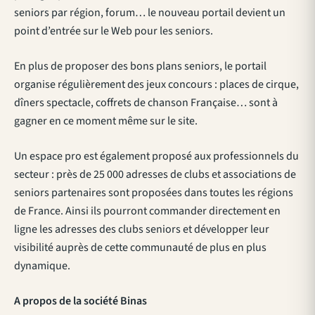
seniors par région, forum… le nouveau portail devient un
point d’entrée sur le Web pour les seniors.
En plus de proposer des bons plans seniors, le portail
organise régulièrement des jeux concours : places de cirque,
dîners spectacle, coffrets de chanson Française… sont à
gagner en ce moment même sur le site.
Un espace pro est également proposé aux professionnels du
secteur : près de 25 000 adresses de clubs et associations de
seniors partenaires sont proposées dans toutes les régions
de France. Ainsi ils pourront commander directement en
ligne les adresses des clubs seniors et développer leur
visibilité auprès de cette communauté de plus en plus
dynamique.
A propos de la société Binas