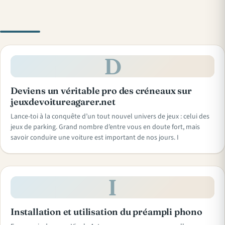
D
Deviens un véritable pro des créneaux sur
jeuxdevoitureagarer.net
Lance-toi à la conquête d’un tout nouvel univers de jeux : celui des
jeux de parking. Grand nombre d’entre vous en doute fort, mais
savoir conduire une voiture est important de nos jours. I
I
Installation et utilisation du préampli phono