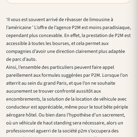
‘Il vous est souvent arrivé de rêvasser de limousine à
l’américaine ’ L’offre de l’agence P2M est moins paradisiaque,
cependant plus concevable. En effet, la prestation de P2M est
accessible à toutes les bourses, et cela permet aux
compagnies d’avoir une direction clairement plus adaptée
de parc d’auto.
Ainsi, l’ensemble des particuliers peuvent faire appel
pareillement aux formules suggérées par P2M. Lorsque l’on
atterrit au sein du grand Paris, et que l’on ne souhaite
aucunement se trouver confronté aussitôt aux
encombrements, la solution de la location de véhicule avec
conducteur est appréciable, même pour le tout bête périple
aérogare hôtel. Ou bien dans l’hypothèse d’un sacrement,
où un véhicule de haut standing sera nécessaire, alors un
professionnel aguerri de la société p2m s’occupera des