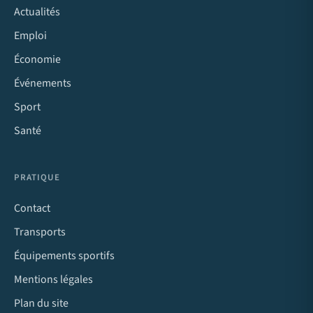
Actualités
Emploi
Économie
Événements
Sport
Santé
PRATIQUE
Contact
Transports
Équipements sportifs
Mentions légales
Plan du site