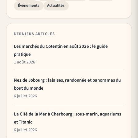
Événements
Actualités
DERNIERS ARTICLES
Les marchés du Cotentin en août 2026 : le guide
pratique
1 août 2026
Nez de Jobourg : falaises, randonnée et panoramas du
bout du monde
6 juillet 2026
La Cité de la Mer à Cherbourg : sous-marin, aquariums
et Titanic
6 juillet 2026