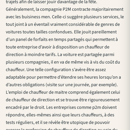
trajets afin de laisser jouir davantage de la fête.
Généralement, la compagnie P2M contracte majoritairement
avec les buisiness men. Celle-ci suggère plusieurs services, le
tout joint à un éventail vraiment considérable de genres de
voitures toutes tailles confondues. Elle jouit pareillement
d’un panel de forfaits en temps partagés qui permettent à
toute entreprise d’avoir à disposition un chauffeur de
direction à moindre tarifs. La voiture est partagée parmi
plusieurs compagnies, il en va de même vis à vis du coût du
chauffeur. Une telle configuration s’avère être assez
adaptable pour permettre d’étendre ses heures lorsqu’on a
d’autres obligations (visite sur une journée, par exemple).
L’emploi de chauffeur de maitre comprend également celui
de chauffeur de direction et se trouve être rigoureusement
encadré par le droit. Les entreprises comme p2m doivent
répondre, elles-mêmes ainsi que leurs chauffeurs, à des
tests réguliers, et il se révèle être utopique de pouvoir