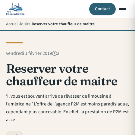
Contact
Accueil
loisirs
Reserver votre chauffeur de maitre
vendredi 1 février 2019
2
Reserver votre
chauffeur de maitre
‘Il vous est souvent arrivé de rêvasser de limousine à
l’américaine ’ L’offre de l’agence P2M est moins paradisiaque,
cependant plus concevable. En effet, la prestation de P2M est
acce