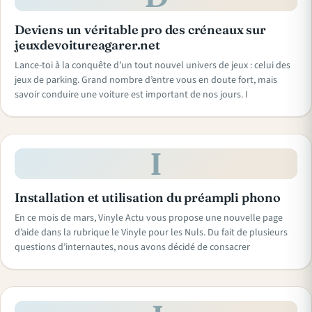
Deviens un véritable pro des créneaux sur
jeuxdevoitureagarer.net
Lance-toi à la conquête d’un tout nouvel univers de jeux : celui des
jeux de parking. Grand nombre d’entre vous en doute fort, mais
savoir conduire une voiture est important de nos jours. I
I
Installation et utilisation du préampli phono
En ce mois de mars, Vinyle Actu vous propose une nouvelle page
d’aide dans la rubrique le Vinyle pour les Nuls. Du fait de plusieurs
questions d’internautes, nous avons décidé de consacrer