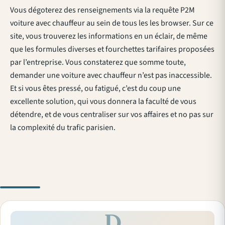
Vous dégoterez des renseignements via la requête P2M
voiture avec chauffeur au sein de tous les les browser. Sur ce
site, vous trouverez les informations en un éclair, de même
que les formules diverses et fourchettes tarifaires proposées
par l’entreprise. Vous constaterez que somme toute,
demander une voiture avec chauffeur n’est pas inaccessible.
Et si vous êtes pressé, ou fatigué, c’est du coup une
excellente solution, qui vous donnera la faculté de vous
détendre, et de vous centraliser sur vos affaires et no pas sur
la complexité du trafic parisien.
D