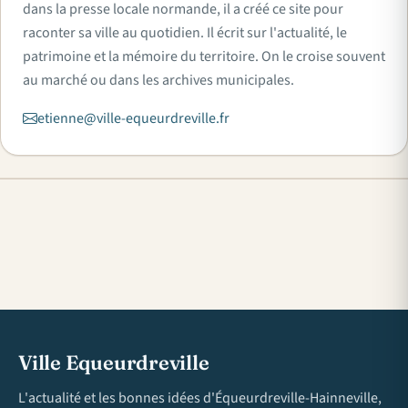
dans la presse locale normande, il a créé ce site pour
raconter sa ville au quotidien. Il écrit sur l'actualité, le
patrimoine et la mémoire du territoire. On le croise souvent
au marché ou dans les archives municipales.
etienne@ville-equeurdreville.fr
Ville Equeurdreville
L'actualité et les bonnes idées d'Équeurdreville-Hainneville,