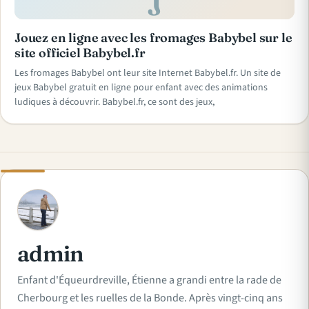
J
Jouez en ligne avec les fromages Babybel sur le
site officiel Babybel.fr
Les fromages Babybel ont leur site Internet Babybel.fr. Un site de
jeux Babybel gratuit en ligne pour enfant avec des animations
ludiques à découvrir. Babybel.fr, ce sont des jeux,
A
admin
Enfant d'Équeurdreville, Étienne a grandi entre la rade de
Cherbourg et les ruelles de la Bonde. Après vingt-cinq ans