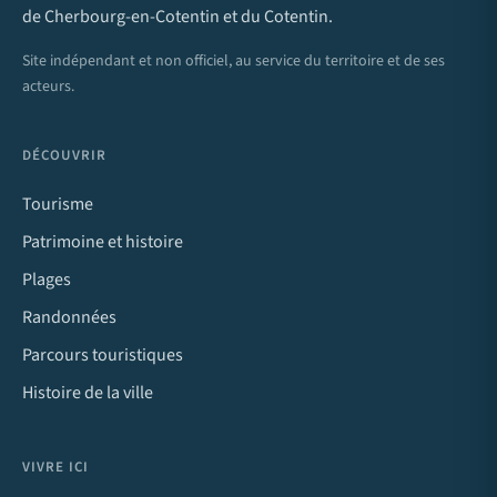
de Cherbourg-en-Cotentin et du Cotentin.
Site indépendant et non officiel, au service du territoire et de ses
acteurs.
DÉCOUVRIR
Tourisme
Patrimoine et histoire
Plages
Randonnées
Parcours touristiques
Histoire de la ville
VIVRE ICI