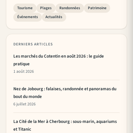
Tourisme
Plages
Randonnées
Patrimoine
Événements
Actualités
DERNIERS ARTICLES
Les marchés du Cotentin en août 2026 : le guide
pratique
1 août 2026
Nez de Jobourg : falaises, randonnée et panoramas du
bout du monde
6 juillet 2026
La Cité de la Mer à Cherbourg : sous-marin, aquariums
et Titanic