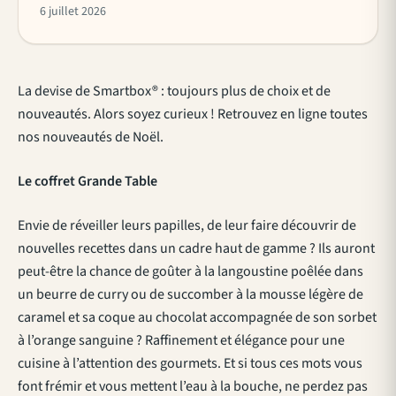
6 juillet 2026
La devise de Smartbox® : toujours plus de choix et de
nouveautés. Alors soyez curieux ! Retrouvez en ligne toutes
nos nouveautés de Noël.
Le coffret Grande Table
Envie de réveiller leurs papilles, de leur faire découvrir de
nouvelles recettes dans un cadre haut de gamme ? Ils auront
peut-être la chance de goûter à la langoustine poêlée dans
un beurre de curry ou de succomber à la mousse légère de
caramel et sa coque au chocolat accompagnée de son sorbet
à l’orange sanguine ? Raffinement et élégance pour une
cuisine à l’attention des gourmets. Et si tous ces mots vous
font frémir et vous mettent l’eau à la bouche, ne perdez pas