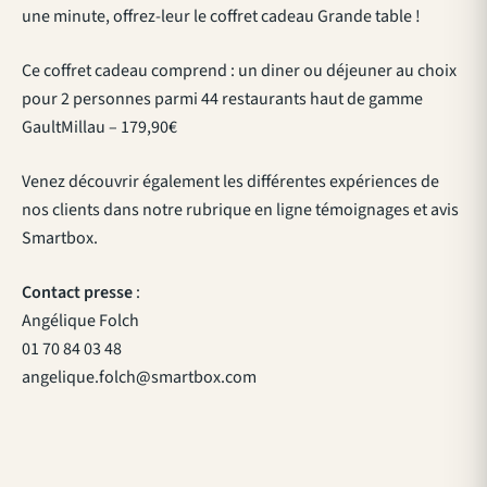
une minute, offrez-leur le coffret cadeau Grande table !
Ce coffret cadeau comprend : un diner ou déjeuner au choix
pour 2 personnes parmi 44 restaurants haut de gamme
GaultMillau – 179,90€
Venez découvrir également les différentes expériences de
nos clients dans notre rubrique en ligne témoignages et avis
Smartbox.
Contact presse
:
Angélique Folch
01 70 84 03 48
angelique.folch@smartbox.com