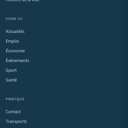
VIVRE ICI
Actualités
Emploi
Économie
Événements
Sport
Santé
PRATIQUE
Contact
Transports