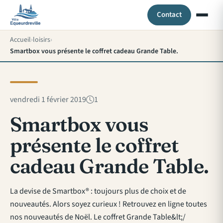
Contact
Accueil
loisirs
Smartbox vous présente le coffret cadeau Grande Table.
vendredi 1 février 2019
1
Smartbox vous
présente le coffret
cadeau Grande Table.
La devise de Smartbox® : toujours plus de choix et de
nouveautés. Alors soyez curieux ! Retrouvez en ligne toutes
nos nouveautés de Noël. Le coffret Grande Table&lt;/