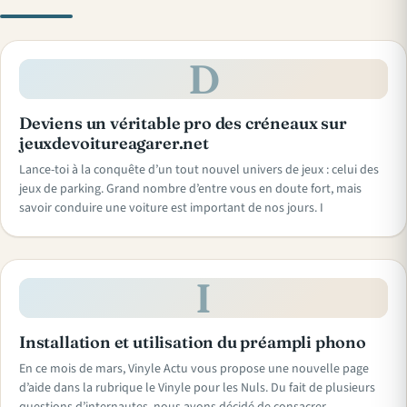
D
Deviens un véritable pro des créneaux sur
jeuxdevoitureagarer.net
Lance-toi à la conquête d’un tout nouvel univers de jeux : celui des
jeux de parking. Grand nombre d’entre vous en doute fort, mais
savoir conduire une voiture est important de nos jours. I
I
Installation et utilisation du préampli phono
En ce mois de mars, Vinyle Actu vous propose une nouvelle page
d’aide dans la rubrique le Vinyle pour les Nuls. Du fait de plusieurs