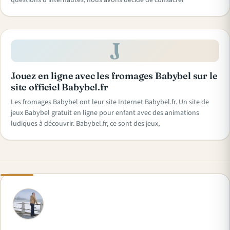
questions d’internautes, nous avons décidé de consacrer
J
Jouez en ligne avec les fromages Babybel sur le
site officiel Babybel.fr
Les fromages Babybel ont leur site Internet Babybel.fr. Un site de
jeux Babybel gratuit en ligne pour enfant avec des animations
ludiques à découvrir. Babybel.fr, ce sont des jeux,
A