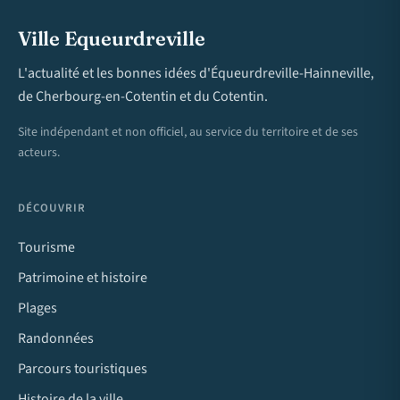
Ville Equeurdreville
L'actualité et les bonnes idées d'Équeurdreville-Hainneville,
de Cherbourg-en-Cotentin et du Cotentin.
Site indépendant et non officiel, au service du territoire et de ses
acteurs.
DÉCOUVRIR
Tourisme
Patrimoine et histoire
Plages
Randonnées
Parcours touristiques
Histoire de la ville