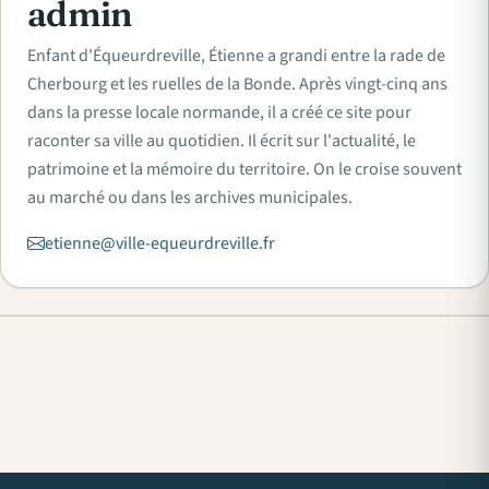
admin
Enfant d'Équeurdreville, Étienne a grandi entre la rade de
Cherbourg et les ruelles de la Bonde. Après vingt-cinq ans
dans la presse locale normande, il a créé ce site pour
raconter sa ville au quotidien. Il écrit sur l'actualité, le
patrimoine et la mémoire du territoire. On le croise souvent
au marché ou dans les archives municipales.
etienne@ville-equeurdreville.fr