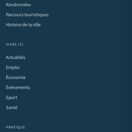
Randonnées
Parcours touristiques
Histoire de la ville
VIVRE ICI
Actualités
Emploi
Économie
Événements
Sport
Santé
PRATIQUE