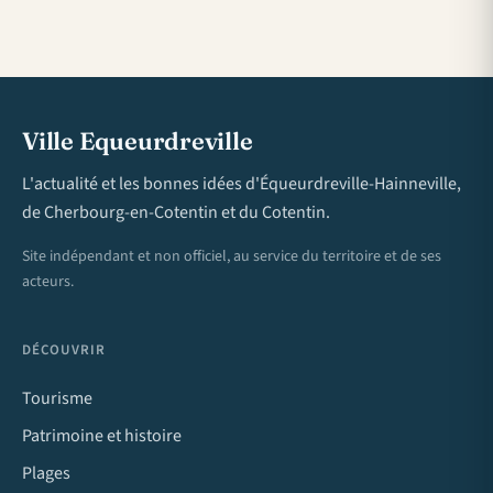
Ville Equeurdreville
L'actualité et les bonnes idées d'Équeurdreville-Hainneville,
de Cherbourg-en-Cotentin et du Cotentin.
Site indépendant et non officiel, au service du territoire et de ses
acteurs.
DÉCOUVRIR
Tourisme
Patrimoine et histoire
Plages