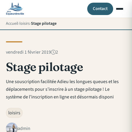
Contact
Accueil
loisirs
Stage pilotage
vendredi 1 février 2019
2
Stage pilotage
Une souscription facilitée Adieu les longues queues et les
déplacements pour s’inscrire à un stage pilotage ! Le
système de l’inscription en ligne est désormais disponi
loisirs
admin