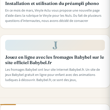
Installation et utilisation du préampli phono
En ce mois de mars, Vinyle Actu vous propose une nouvelle page
d’aide dans la rubrique le Vinyle pour les Nuls. Du fait de plusieurs
questions d’internautes, nous avons décidé de consacrer
J
Jouez en ligne avec les fromages Babybel sur le
site officiel Babybel.fr
Les fromages Babybel ont leur site Internet Babybel.fr. Un site de
jeux Babybel gratuit en ligne pour enfant avec des animations
ludiques à découvrir. Babybel.fr, ce sont des jeux,