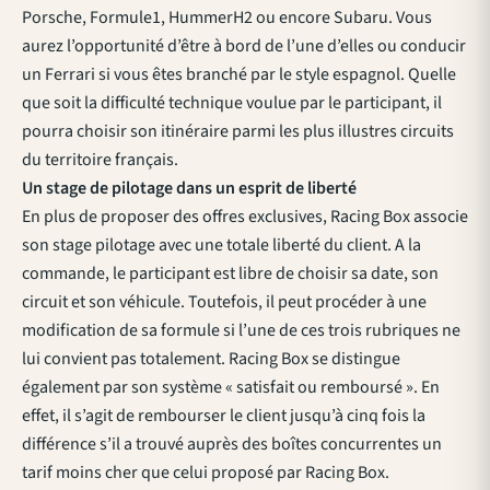
Porsche, Formule1, HummerH2 ou encore Subaru. Vous
aurez l’opportunité d’être à bord de l’une d’elles ou conducir
un Ferrari si vous êtes branché par le style espagnol. Quelle
que soit la difficulté technique voulue par le participant, il
pourra choisir son itinéraire parmi les plus illustres circuits
du territoire français.
Un stage de pilotage dans un esprit de liberté
En plus de proposer des offres exclusives, Racing Box associe
son stage pilotage avec une totale liberté du client. A la
commande, le participant est libre de choisir sa date, son
circuit et son véhicule. Toutefois, il peut procéder à une
modification de sa formule si l’une de ces trois rubriques ne
lui convient pas totalement. Racing Box se distingue
également par son système « satisfait ou remboursé ». En
effet, il s’agit de rembourser le client jusqu’à cinq fois la
différence s’il a trouvé auprès des boîtes concurrentes un
tarif moins cher que celui proposé par Racing Box.