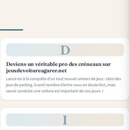
D
Deviens un véritable pro des créneaux sur
jeuxdevoitureagarer.net
Lance-toi à la conquête d’un tout nouvel univers de jeux : celui des
jeux de parking. Grand nombre d’entre vous en doute fort, mais
savoir conduire une voiture est important de nos jours. I
I