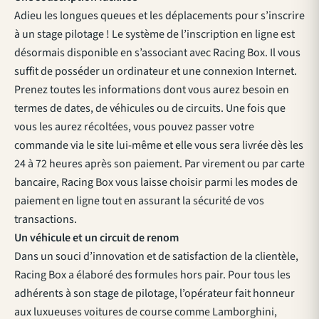
Adieu les longues queues et les déplacements pour s’inscrire
à un stage pilotage ! Le système de l’inscription en ligne est
désormais disponible en s’associant avec Racing Box. Il vous
suffit de posséder un ordinateur et une connexion Internet.
Prenez toutes les informations dont vous aurez besoin en
termes de dates, de véhicules ou de circuits. Une fois que
vous les aurez récoltées, vous pouvez passer votre
commande via le site lui-même et elle vous sera livrée dès les
24 à 72 heures après son paiement. Par virement ou par carte
bancaire, Racing Box vous laisse choisir parmi les modes de
paiement en ligne tout en assurant la sécurité de vos
transactions.
Un véhicule et un circuit de renom
Dans un souci d’innovation et de satisfaction de la clientèle,
Racing Box a élaboré des formules hors pair. Pour tous les
adhérents à son stage de pilotage, l’opérateur fait honneur
aux luxueuses voitures de course comme Lamborghini,