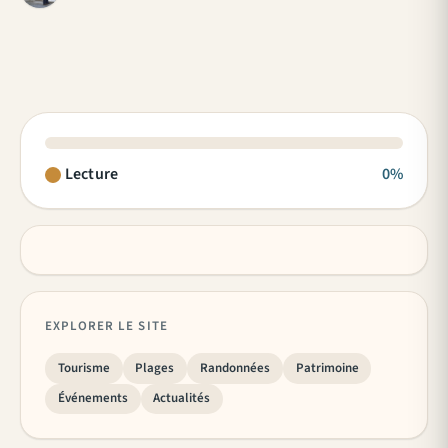
Lecture
0%
EXPLORER LE SITE
Tourisme
Plages
Randonnées
Patrimoine
Événements
Actualités