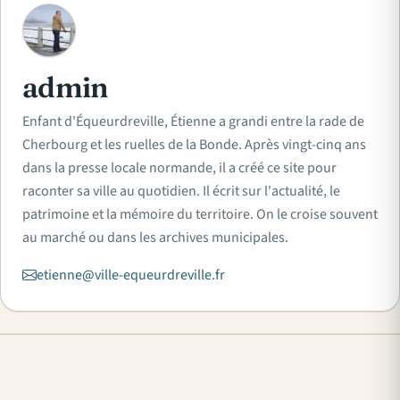
A
admin
Enfant d'Équeurdreville, Étienne a grandi entre la rade de
Cherbourg et les ruelles de la Bonde. Après vingt-cinq ans
dans la presse locale normande, il a créé ce site pour
raconter sa ville au quotidien. Il écrit sur l'actualité, le
patrimoine et la mémoire du territoire. On le croise souvent
au marché ou dans les archives municipales.
etienne@ville-equeurdreville.fr