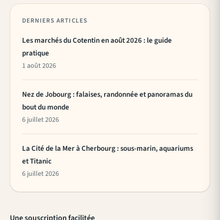
DERNIERS ARTICLES
Les marchés du Cotentin en août 2026 : le guide
pratique
1 août 2026
Nez de Jobourg : falaises, randonnée et panoramas du
bout du monde
6 juillet 2026
La Cité de la Mer à Cherbourg : sous-marin, aquariums
et Titanic
6 juillet 2026
Une souscription facilitée