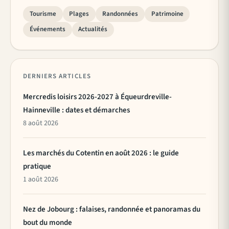
Tourisme
Plages
Randonnées
Patrimoine
Événements
Actualités
DERNIERS ARTICLES
Mercredis loisirs 2026-2027 à Équeurdreville-
Hainneville : dates et démarches
8 août 2026
Les marchés du Cotentin en août 2026 : le guide
pratique
1 août 2026
Nez de Jobourg : falaises, randonnée et panoramas du
bout du monde