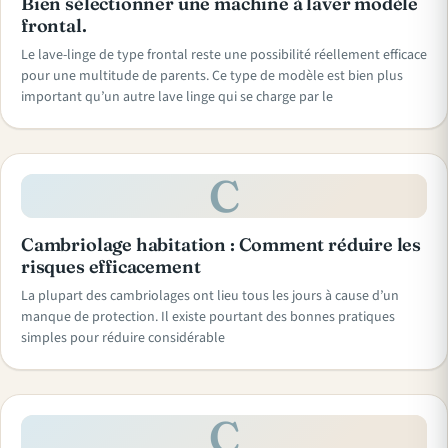
Bien sélectionner une machine à laver modèle
frontal.
Le lave-linge de type frontal reste une possibilité réellement efficace
pour une multitude de parents. Ce type de modèle est bien plus
important qu’un autre lave linge qui se charge par le
C
Cambriolage habitation : Comment réduire les
risques efficacement
La plupart des cambriolages ont lieu tous les jours à cause d’un
manque de protection. Il existe pourtant des bonnes pratiques
simples pour réduire considérable
C