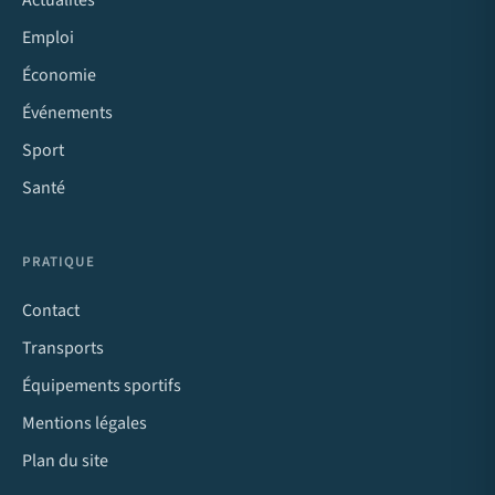
Actualités
Emploi
Économie
Événements
Sport
Santé
PRATIQUE
Contact
Transports
Équipements sportifs
Mentions légales
Plan du site