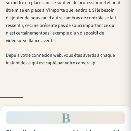
se mettre en place sans le soutien de professionnel et peut
être mise en place à n’importe quel endroit. Si le besoin
d’ajouter de nouveau d’autre caméras de contrôle se fait
ressentir, ceci ne présente pas de souci important ce qui
n’est certainementpas l’exemple d’un dispositif de
vidéosurveillance avec fil.
Depuis votre connexion web, vous êtes avertis à chaque
instant de ce qui est capté par votre camera ip.
B