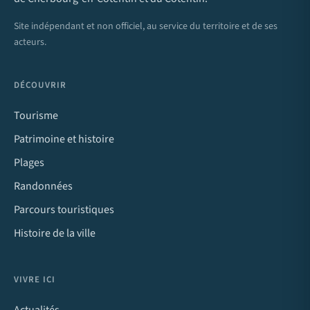
Site indépendant et non officiel, au service du territoire et de ses
acteurs.
DÉCOUVRIR
Tourisme
Patrimoine et histoire
Plages
Randonnées
Parcours touristiques
Histoire de la ville
VIVRE ICI