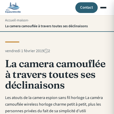
Contact
Accueil
maison
La camera camouflée à travers toutes ses déclinaisons
vendredi 1 février 2019
2
La camera camouflée
à travers toutes ses
déclinaisons
Les atouts de la camera espion sans fil horloge La caméra
camouflée wireless horloge charme petit à petit, plus les
personnes privées du fait de sa simplicité d’utili