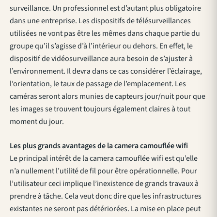
surveillance. Un professionnel est d’autant plus obligatoire
dans une entreprise. Les dispositifs de télésurveillances
utilisées ne vont pas être les mêmes dans chaque partie du
groupe qu’il s’agisse d’à l’intérieur ou dehors. En effet, le
dispositif de vidéosurveillance aura besoin de s’ajuster à
l’environnement. Il devra dans ce cas considérer l’éclairage,
l’orientation, le taux de passage de l’emplacement. Les
caméras seront alors munies de capteurs jour/nuit pour que
les images se trouvent toujours également claires à tout
moment du jour.
Les plus grands avantages de la camera camouflée wifi
Le principal intérêt de la camera camouflée wifi est qu’elle
n’a nullement l’utilité de fil pour être opérationnelle. Pour
l’utilisateur ceci implique l’inexistence de grands travaux à
prendre à tâche. Cela veut donc dire que les infrastructures
existantes ne seront pas détériorées. La mise en place peut