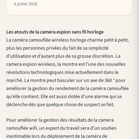
6 juillet 2026
Les atouts de la camera espion sans fil horloge
La caméra camouflée wireless horloge charme petit à petit,
plus les personnes privées du fait de sa simplicité
d’utilisation et d’autant plus de sa grosse discrétion. La
camera espion wireless, la montre est l’une des nouvelles
révolutions technologiques mise actuellement dans le
marché. La montre peut basculer sur un axe de 360 ° pour
améliorer la gestion du rendement de la caméra camouflée
qu’elle contient. Elle est aussi dotée d’une alarme qui se
déclenche dès que quelque chose de suspect se fait.
Pour améliorer la gestion des résultats de la camera
camouflée wifi, un expert du travail sera d’un soutien
inestimable lors du déploiement de la caméra de