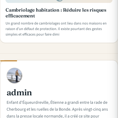
Cambriolage habitation : Réduire les risques
efficacement
Un grand nombre de cambriolages ont lieu dans nos maisons en
raison d’un défaut de protection. Il existe pourtant des gestes
simples et efficaces pour faire dimi
A
admin
Enfant d'Équeurdreville, Étienne a grandi entre la rade de
Cherbourg et les ruelles de la Bonde. Après vingt-cinq ans
dans la presse locale normande, il a créé ce site pour