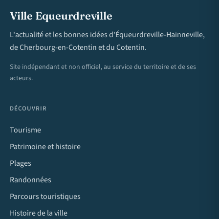
Ville Equeurdreville
L'actualité et les bonnes idées d'Équeurdreville-Hainneville,
de Cherbourg-en-Cotentin et du Cotentin.
Site indépendant et non officiel, au service du territoire et de ses
acteurs.
DÉCOUVRIR
Tourisme
Patrimoine et histoire
Plages
Randonnées
Parcours touristiques
Histoire de la ville