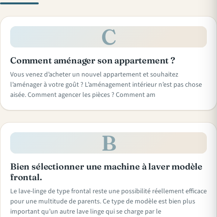
C
Comment aménager son appartement ?
Vous venez d’acheter un nouvel appartement et souhaitez
l’aménager à votre goût ? L’aménagement intérieur n’est pas chose
aisée. Comment agencer les pièces ? Comment am
B
Bien sélectionner une machine à laver modèle
frontal.
Le lave-linge de type frontal reste une possibilité réellement efficace
pour une multitude de parents. Ce type de modèle est bien plus
important qu’un autre lave linge qui se charge par le