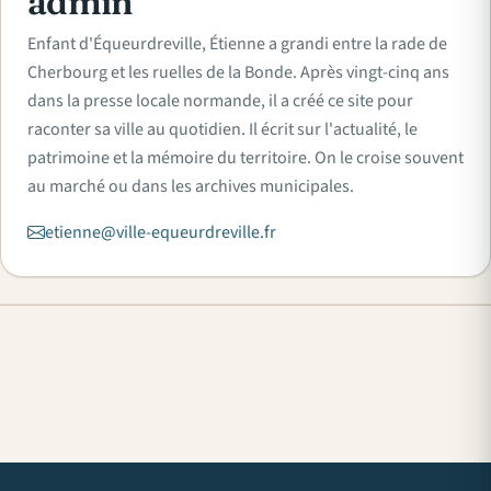
admin
Enfant d'Équeurdreville, Étienne a grandi entre la rade de
Cherbourg et les ruelles de la Bonde. Après vingt-cinq ans
dans la presse locale normande, il a créé ce site pour
raconter sa ville au quotidien. Il écrit sur l'actualité, le
patrimoine et la mémoire du territoire. On le croise souvent
au marché ou dans les archives municipales.
etienne@ville-equeurdreville.fr