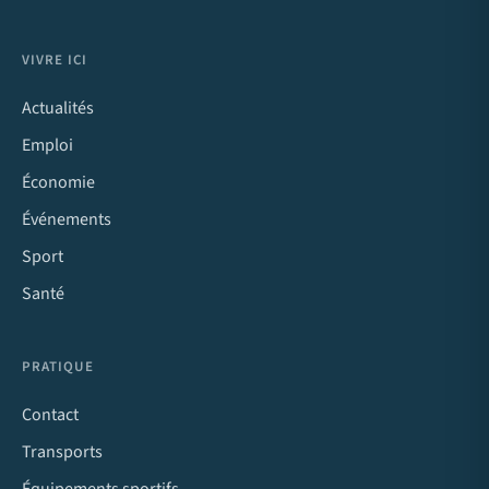
VIVRE ICI
Actualités
Emploi
Économie
Événements
Sport
Santé
PRATIQUE
Contact
Transports