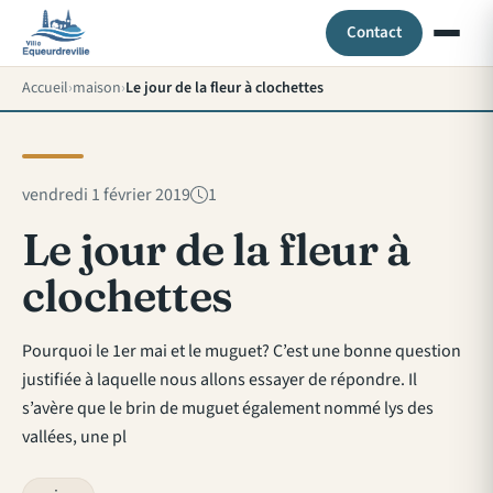
Contact
Accueil
maison
Le jour de la fleur à clochettes
vendredi 1 février 2019
1
Le jour de la fleur à
clochettes
Pourquoi le 1er mai et le muguet? C’est une bonne question
justifiée à laquelle nous allons essayer de répondre. Il
s’avère que le brin de muguet également nommé lys des
vallées, une pl