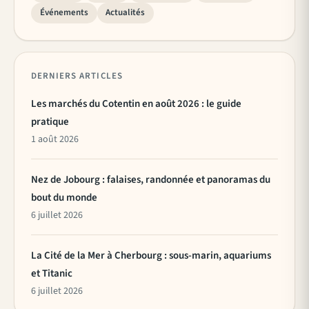
Événements
Actualités
DERNIERS ARTICLES
Les marchés du Cotentin en août 2026 : le guide
pratique
1 août 2026
Nez de Jobourg : falaises, randonnée et panoramas du
bout du monde
6 juillet 2026
La Cité de la Mer à Cherbourg : sous-marin, aquariums
et Titanic
6 juillet 2026