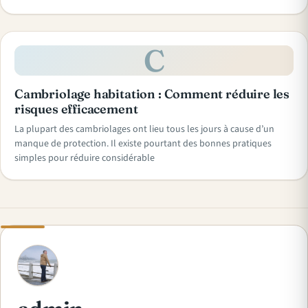
C
Cambriolage habitation : Comment réduire les
risques efficacement
La plupart des cambriolages ont lieu tous les jours à cause d’un
manque de protection. Il existe pourtant des bonnes pratiques
simples pour réduire considérable
A