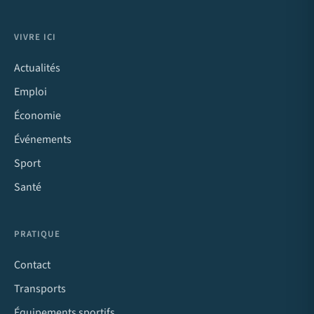
VIVRE ICI
Actualités
Emploi
Économie
Événements
Sport
Santé
PRATIQUE
Contact
Transports
Équipements sportifs