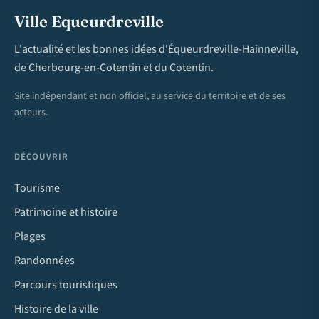
Ville Equeurdreville
L'actualité et les bonnes idées d'Équeurdreville-Hainneville,
de Cherbourg-en-Cotentin et du Cotentin.
Site indépendant et non officiel, au service du territoire et de ses
acteurs.
DÉCOUVRIR
Tourisme
Patrimoine et histoire
Plages
Randonnées
Parcours touristiques
Histoire de la ville