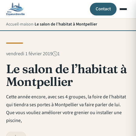
Contact
Accueil
maison
Le salon de l’habitat à Montpellier
vendredi 1 février 2019
1
Le salon de l’habitat à
Montpellier
Cette année encore, avec ses 4 groupes, la foire de l’habitat
qui tiendra ses portes à Montpellier va faire parler de lui.
Que vous vouliez améliorer votre grenier ou installer une
piscine,