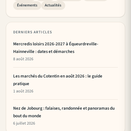
Événements
Actualités
DERNIERS ARTICLES
Mercredis loisirs 2026-2027 à Équeurdreville-
Hainneville : dates et démarches
8 août 2026
Les marchés du Cotentin en août 2026 : le guide
pratique
1 août 2026
Nez de Jobourg : falaises, randonnée et panoramas du
bout du monde
6 juillet 2026