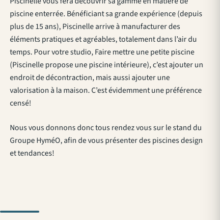
Piscinelle vous fera découvrir sa gamme en matière de
piscine enterrée. Bénéficiant sa grande expérience (depuis
plus de 15 ans), Piscinelle arrive à manufacturer des
éléments pratiques et agréables, totalement dans l’air du
temps. Pour votre studio, Faire mettre une petite piscine
(Piscinelle propose une piscine intérieure), c’est ajouter un
endroit de décontraction, mais aussi ajouter une
valorisation à la maison. C’est évidemment une préférence
censé!
Nous vous donnons donc tous rendez vous sur le stand du
Groupe HyméO, afin de vous présenter des piscines design
et tendances!