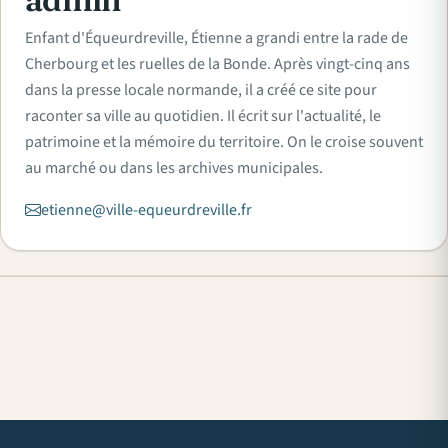
Enfant d'Équeurdreville, Étienne a grandi entre la rade de
Cherbourg et les ruelles de la Bonde. Après vingt-cinq ans
dans la presse locale normande, il a créé ce site pour
raconter sa ville au quotidien. Il écrit sur l'actualité, le
patrimoine et la mémoire du territoire. On le croise souvent
au marché ou dans les archives municipales.
etienne@ville-equeurdreville.fr