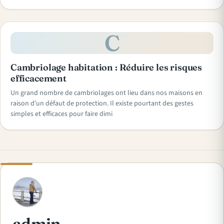
C
Cambriolage habitation : Réduire les risques
efficacement
Un grand nombre de cambriolages ont lieu dans nos maisons en
raison d’un défaut de protection. Il existe pourtant des gestes
simples et efficaces pour faire dimi
A
admin