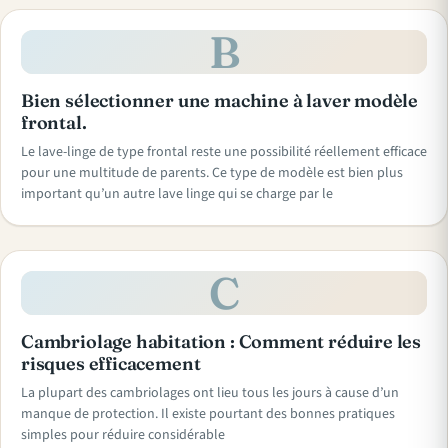
B
Bien sélectionner une machine à laver modèle
frontal.
Le lave-linge de type frontal reste une possibilité réellement efficace
pour une multitude de parents. Ce type de modèle est bien plus
important qu’un autre lave linge qui se charge par le
C
Cambriolage habitation : Comment réduire les
risques efficacement
La plupart des cambriolages ont lieu tous les jours à cause d’un
manque de protection. Il existe pourtant des bonnes pratiques
simples pour réduire considérable