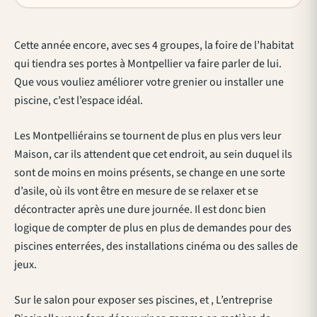
Cette année encore, avec ses 4 groupes, la foire de l’habitat
qui tiendra ses portes à Montpellier va faire parler de lui.
Que vous vouliez améliorer votre grenier ou installer une
piscine, c’est l’espace idéal.
Les Montpelliérains se tournent de plus en plus vers leur
Maison, car ils attendent que cet endroit, au sein duquel ils
sont de moins en moins présents, se change en une sorte
d’asile, où ils vont être en mesure de se relaxer et se
décontracter après une dure journée. Il est donc bien
logique de compter de plus en plus de demandes pour des
piscines enterrées, des installations cinéma ou des salles de
jeux.
Sur le salon pour exposer ses piscines, et , L’entreprise