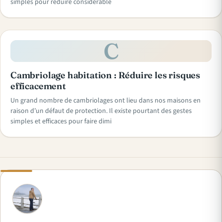
simples pour réduire considérable
C
Cambriolage habitation : Réduire les risques
efficacement
Un grand nombre de cambriolages ont lieu dans nos maisons en
raison d’un défaut de protection. Il existe pourtant des gestes
simples et efficaces pour faire dimi
A