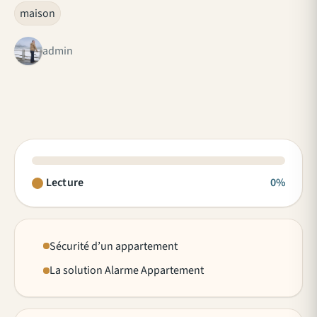
maison
admin
Lecture
0%
Sécurité d’un appartement
La solution Alarme Appartement