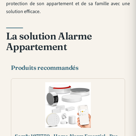
protection de son appartement et de sa famille avec une
solution efficace.
La solution Alarme
Appartement
Produits recommandés