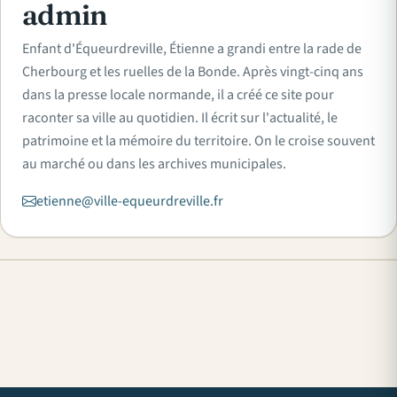
admin
Enfant d'Équeurdreville, Étienne a grandi entre la rade de
Cherbourg et les ruelles de la Bonde. Après vingt-cinq ans
dans la presse locale normande, il a créé ce site pour
raconter sa ville au quotidien. Il écrit sur l'actualité, le
patrimoine et la mémoire du territoire. On le croise souvent
au marché ou dans les archives municipales.
etienne@ville-equeurdreville.fr