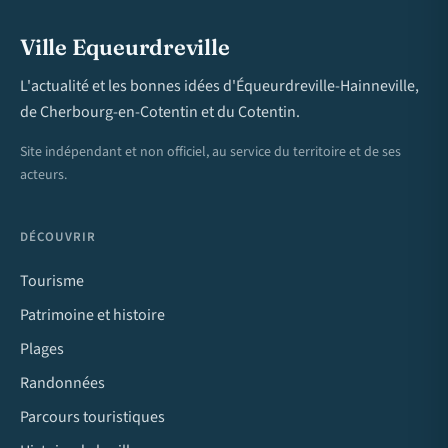
Ville Equeurdreville
L'actualité et les bonnes idées d'Équeurdreville-Hainneville,
de Cherbourg-en-Cotentin et du Cotentin.
Site indépendant et non officiel, au service du territoire et de ses
acteurs.
DÉCOUVRIR
Tourisme
Patrimoine et histoire
Plages
Randonnées
Parcours touristiques