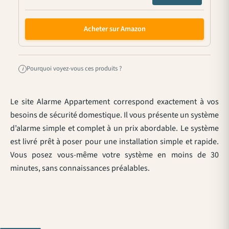
Acheter sur Amazon
Pourquoi voyez-vous ces produits ?
i
Le site Alarme Appartement correspond exactement à vos
besoins de sécurité domestique. Il vous présente un système
d’alarme simple et complet à un prix abordable. Le système
est livré prêt à poser pour une installation simple et rapide.
Vous posez vous-même votre système en moins de 30
minutes, sans connaissances préalables.