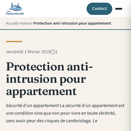
Contact
Accueil
maison
Protection anti-intrusion pour appartement
vendredi 1 février 2019
1
Protection anti-
intrusion pour
appartement
Sécurité d’un appartement La sécurité d’un appartement est
une condition sine qua non pour vivre en toute sérénité,
sans avoir peur des risques de cambriolage. Le