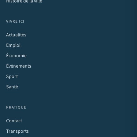
Histoire de la ville
VIVRE ICI
Actualités
Emploi
Économie
Événements
Sport
Santé
PRATIQUE
Contact
Transports