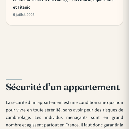
et Titanic
6 juillet 2026
Sécurité d’un appartement
La sécurité d’un appartement est une condition sine qua non
pour vivre en toute sérénité, sans avoir peur des risques de
cambriolage. Les individus menaçants sont en grand
nombre et agissent partout en France. Il faut donc garantir la