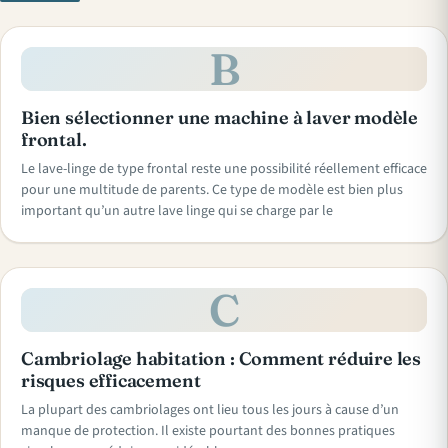
B
Bien sélectionner une machine à laver modèle
frontal.
Le lave-linge de type frontal reste une possibilité réellement efficace
pour une multitude de parents. Ce type de modèle est bien plus
important qu’un autre lave linge qui se charge par le
C
Cambriolage habitation : Comment réduire les
risques efficacement
La plupart des cambriolages ont lieu tous les jours à cause d’un
manque de protection. Il existe pourtant des bonnes pratiques