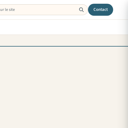
Contact