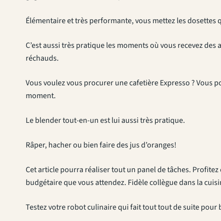
Élémentaire et très performante, vous mettez les dosettes qui
C’est aussi très pratique les moments où vous recevez des 
réchauds.
Vous voulez vous procurer une cafetière Expresso ? Vous po
moment.
Le blender tout-en-un est lui aussi très pratique.
Râper, hacher ou bien faire des jus d’oranges!
Cet article pourra réaliser tout un panel de tâches. Profit
budgétaire que vous attendez. Fidèle collègue dans la cuisine
Testez votre robot culinaire qui fait tout tout de suite po