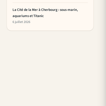
La Cité de la Mer à Cherbourg : sous-marin,
aquariums et Titanic
6 juillet 2026