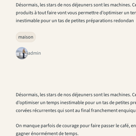
Désormais, les stars de nos déjeuners sont les machines.
produits à tout faire vont vous permettre d’optimiser un t
inestimable pour un tas de petites préparations redondan
maison
admin
Désormais, les stars de nos déjeuners sont les machines. C
d’optimiser un temps inestimable pour un tas de petites pré
corvées récurrentes qui sont au final franchement enquiqu
On manque parfois de courage pour faire passer le café, en p
gagner énormément de temps.