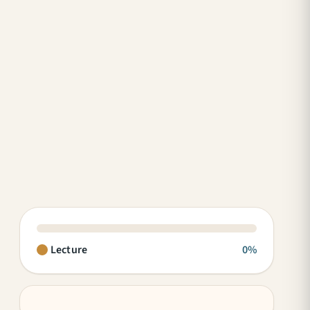
Lecture
0%