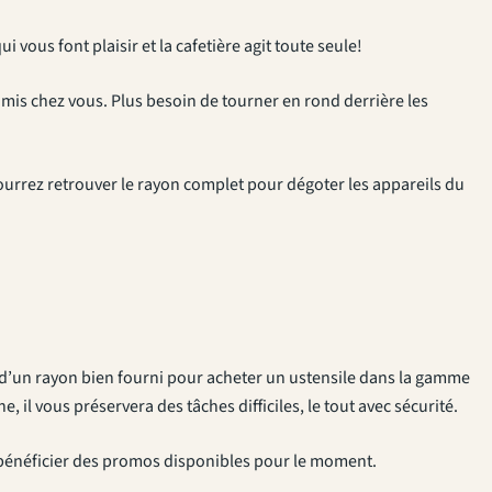
 vous font plaisir et la cafetière agit toute seule!
amis chez vous. Plus besoin de tourner en rond derrière les
urrez retrouver le rayon complet pour dégoter les appareils du
ez d’un rayon bien fourni pour acheter un ustensile dans la gamme
, il vous préservera des tâches difficiles, le tout avec sécurité.
ur bénéficier des promos disponibles pour le moment.