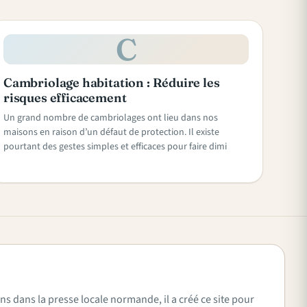
C
Cambriolage habitation : Réduire les
risques efficacement
Un grand nombre de cambriolages ont lieu dans nos
maisons en raison d’un défaut de protection. Il existe
pourtant des gestes simples et efficaces pour faire dimi
ns dans la presse locale normande, il a créé ce site pour