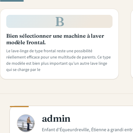
B
Bien sélectionner une machine à laver
modèle frontal.
Le lave-linge de type frontal reste une possibilité
réellement efficace pour une multitude de parents. Ce type
de modèle est bien plus important qu’un autre lave linge
qui se charge par le
admin
A
Enfant d'Équeurdreville, Étienne a grandi entr