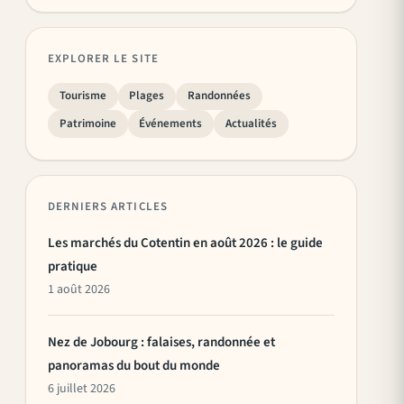
EXPLORER LE SITE
Tourisme
Plages
Randonnées
Patrimoine
Événements
Actualités
DERNIERS ARTICLES
Les marchés du Cotentin en août 2026 : le guide
pratique
1 août 2026
Nez de Jobourg : falaises, randonnée et
panoramas du bout du monde
6 juillet 2026