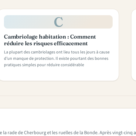
C
Cambriolage habitation : Comment
réduire les risques efficacement
La plupart des cambriolages ont lieu tous les jours à cause
d’un manque de protection. Il existe pourtant des bonnes
pratiques simples pour réduire considérable
e la rade de Cherbourg et les ruelles de la Bonde. Après vingt-cinq a