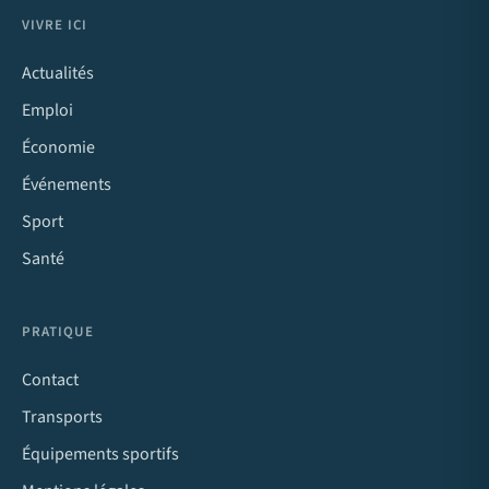
VIVRE ICI
Actualités
Emploi
Économie
Événements
Sport
Santé
PRATIQUE
Contact
Transports
Équipements sportifs