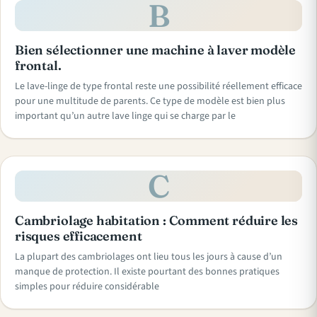
B
Bien sélectionner une machine à laver modèle
frontal.
Le lave-linge de type frontal reste une possibilité réellement efficace
pour une multitude de parents. Ce type de modèle est bien plus
important qu’un autre lave linge qui se charge par le
C
Cambriolage habitation : Comment réduire les
risques efficacement
La plupart des cambriolages ont lieu tous les jours à cause d’un
manque de protection. Il existe pourtant des bonnes pratiques
simples pour réduire considérable