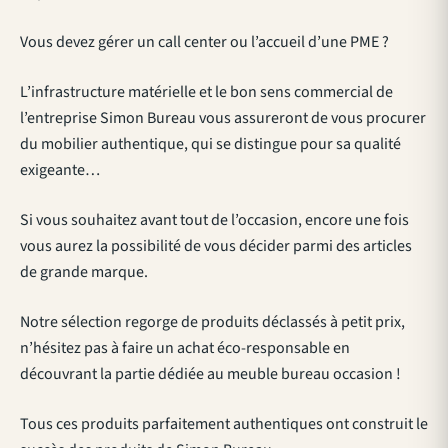
Vous devez gérer un call center ou l’accueil d’une PME ?
L’infrastructure matérielle et le bon sens commercial de
l’entreprise Simon Bureau vous assureront de vous procurer
du mobilier authentique, qui se distingue pour sa qualité
exigeante…
Si vous souhaitez avant tout de l’occasion, encore une fois
vous aurez la possibilité de vous décider parmi des articles
de grande marque.
Notre sélection regorge de produits déclassés à petit prix,
n’hésitez pas à faire un achat éco-responsable en
découvrant la partie dédiée au meuble bureau occasion !
Tous ces produits parfaitement authentiques ont construit le