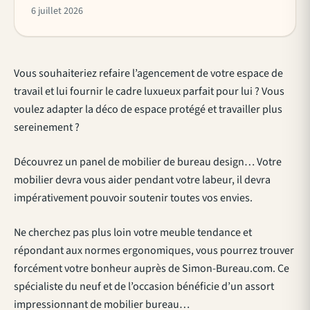
6 juillet 2026
Vous souhaiteriez refaire l’agencement de votre espace de
travail et lui fournir le cadre luxueux parfait pour lui ? Vous
voulez adapter la déco de espace protégé et travailler plus
sereinement ?
Découvrez un panel de mobilier de bureau design… Votre
mobilier devra vous aider pendant votre labeur, il devra
impérativement pouvoir soutenir toutes vos envies.
Ne cherchez pas plus loin votre meuble tendance et
répondant aux normes ergonomiques, vous pourrez trouver
forcément votre bonheur auprès de Simon-Bureau.com. Ce
spécialiste du neuf et de l’occasion bénéficie d’un assort
impressionnant de mobilier bureau…