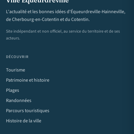
Ville Equeurdreville
L'actualité et les bonnes idées d'Équeurdreville-Hainneville,
de Cherbourg-en-Cotentin et du Cotentin.
Site indépendant et non officiel, au service du territoire et de ses
acteurs.
DÉCOUVRIR
Tourisme
Patrimoine et histoire
Plages
Randonnées
Parcours touristiques
Histoire de la ville