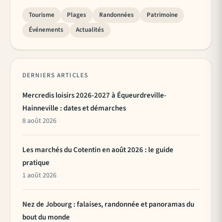
Tourisme
Plages
Randonnées
Patrimoine
Événements
Actualités
DERNIERS ARTICLES
Mercredis loisirs 2026-2027 à Équeurdreville-
Hainneville : dates et démarches
8 août 2026
Les marchés du Cotentin en août 2026 : le guide
pratique
1 août 2026
Nez de Jobourg : falaises, randonnée et panoramas du
bout du monde