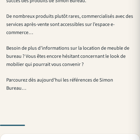
succès des produits de Simon Bureau.
De nombreux produits plutôt rares, commercialisés avec des
services après-vente sont accessibles sur l’espace e-
commerce…
Besoin de plus d’informations sur la location de meuble de
bureau ? Vous êtes encore hésitant concernant le look de
mobilier qui pourrait vous convenir ?
Parcourez dès aujourd’hui les références de Simon
Bureau…