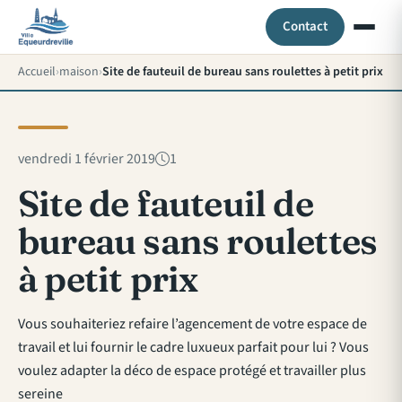
Contact
Accueil
maison
Site de fauteuil de bureau sans roulettes à petit prix
vendredi 1 février 2019
1
Site de fauteuil de
bureau sans roulettes
à petit prix
Vous souhaiteriez refaire l’agencement de votre espace de
travail et lui fournir le cadre luxueux parfait pour lui ? Vous
voulez adapter la déco de espace protégé et travailler plus
sereine