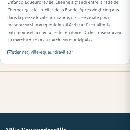
Enfant d'Équeurdreville, Étienne a grandi entre la rade de
Cherbourg et les ruelles de la Bonde. Après vingt-cinq ans
dans la presse locale normande, il a créé ce site pour
raconter sa ville au quotidien. Il écrit sur l'actualité, le
patrimoine et la mémoire du territoire. On le croise souvent
au marché ou dans les archives municipales.
etienne@ville-equeurdreville.fr