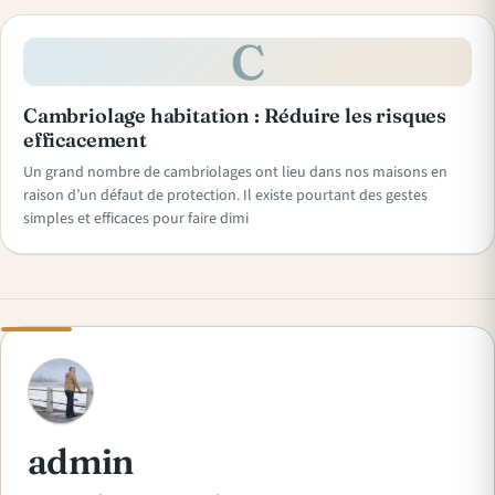
C
Cambriolage habitation : Réduire les risques
efficacement
Un grand nombre de cambriolages ont lieu dans nos maisons en
raison d’un défaut de protection. Il existe pourtant des gestes
simples et efficaces pour faire dimi
A
admin