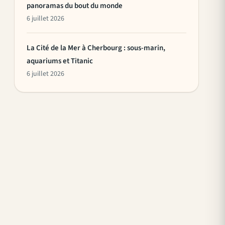
panoramas du bout du monde
6 juillet 2026
La Cité de la Mer à Cherbourg : sous-marin,
aquariums et Titanic
6 juillet 2026