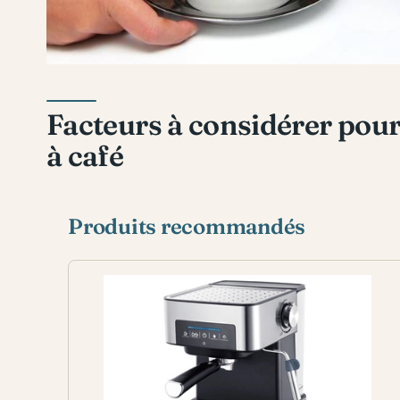
Facteurs à considérer pour
à café
Produits recommandés