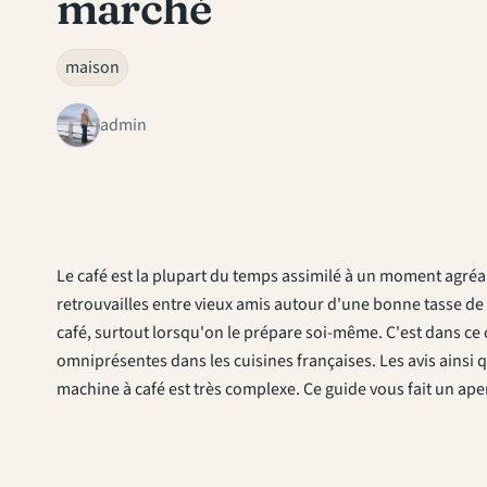
marché
maison
admin
Le café est la plupart du temps assimilé à un moment agréa
retrouvailles entre vieux amis autour d'une bonne tasse de ca
café, surtout lorsqu'on le prépare soi-même. C'est dans ce 
omniprésentes dans les cuisines françaises. Les avis ainsi 
machine à café est très complexe. Ce guide vous fait un ape