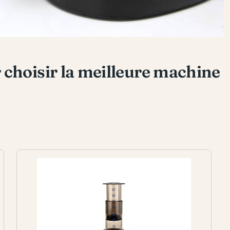
 choisir la meilleure machine