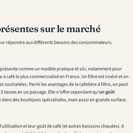
 présentes sur le marché
ur répondre aux différents besoins des consommateurs.
 présente comme un modèle pratique et sûr, notamment pour
à café le plus commercialisé en France. Un filtre est inséré et on
s souhaitées. Parmi les avantages de la cafetière à filtre, on peut
 15 tasses en un passage. Elle n'offre cependant qu'
un goût
e
dans des boutiques spécialisées, mais aussi en grande surface.
d'utilisation et leur goût de café (et autres boissons chaudes). Il