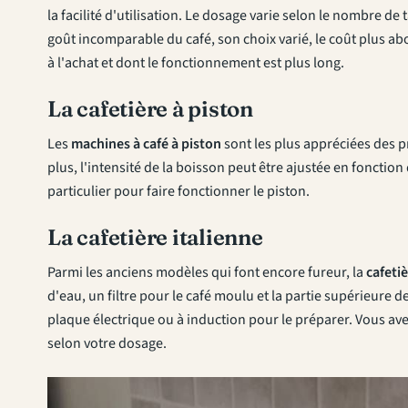
la facilité d'utilisation. Le dosage varie selon le nombre de 
goût incomparable du café, son choix varié, le coût plus abo
à l'achat et dont le fonctionnement est plus long.
La cafetière à piston
Les
machines à café à piston
sont les plus appréciées des p
plus, l'intensité de la boisson peut être ajustée en fonctio
particulier pour faire fonctionner le piston.
La cafetière italienne
Parmi les anciens modèles qui font encore fureur, la
cafetiè
d'eau, un filtre pour le café moulu et la partie supérieure de 
plaque électrique ou à induction pour le préparer. Vous ave
selon votre dosage.