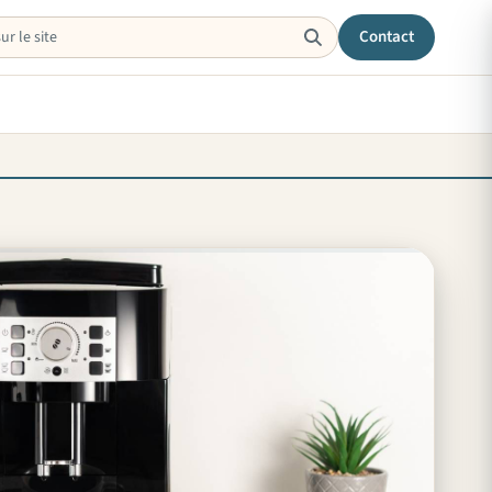
Contact