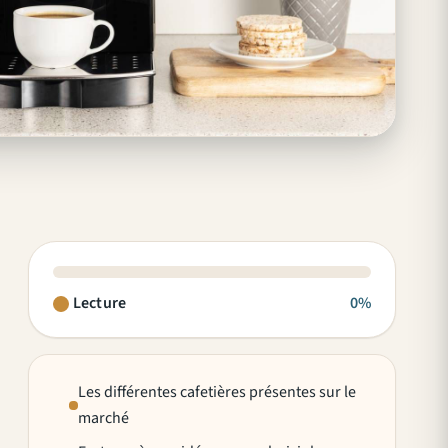
Lecture
0%
Les différentes cafetières présentes sur le
marché