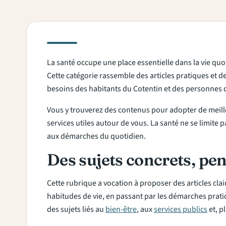
La santé occupe une place essentielle dans la vie quo
Cette catégorie rassemble des articles pratiques et 
besoins des habitants du Cotentin et des personnes qu
Vous y trouverez des contenus pour adopter de meille
services utiles autour de vous. La santé ne se limite p
aux démarches du quotidien.
Des sujets concrets, pen
Cette rubrique a vocation à proposer des articles cla
habitudes de vie, en passant par les démarches pratiqu
des sujets liés au
bien-être
, aux
services publics
et, p