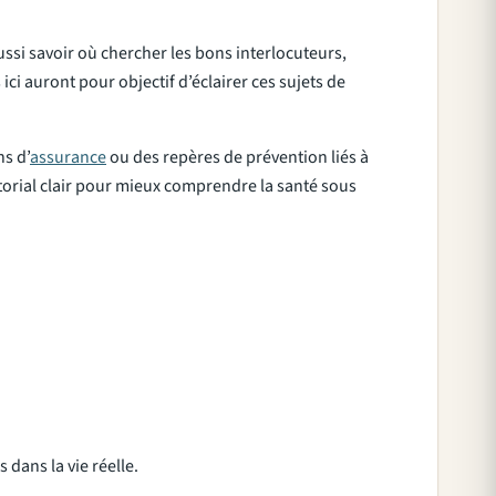
ussi savoir où chercher les bons interlocuteurs,
ici auront pour objectif d’éclairer ces sujets de
s d’
assurance
ou des repères de prévention liés à
ditorial clair pour mieux comprendre la santé sous
 dans la vie réelle.