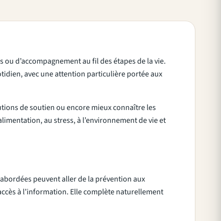
ins ou d’accompagnement au fil des étapes de la vie.
tidien, avec une attention particulière portée aux
lutions de soutien ou encore mieux connaître les
’alimentation, au stress, à l’environnement de vie et
s abordées peuvent aller de la prévention aux
’accès à l’information. Elle complète naturellement