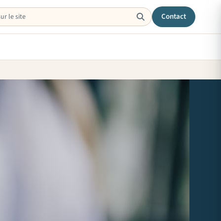
Contact