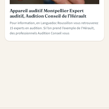
Appareil auditif Montpellier Expert
auditif, Audition Conseil de l’Hérault
Pour information, en Languedoc Roussillon vous retrouverez
15 experts en audition. Si l’on prend l’exemple de l’Hérault,
des professionnels Audition Conseil vous