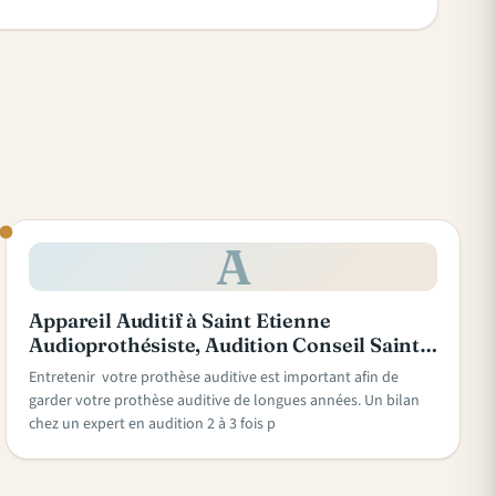
A
Appareil Auditif à Saint Etienne
Audioprothésiste, Audition Conseil Saint…
Entretenir votre prothèse auditive est important afin de
garder votre prothèse auditive de longues années. Un bilan
chez un expert en audition 2 à 3 fois p