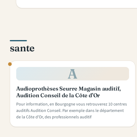
sante
A
Audioprothèses Seurre Magasin auditif,
Audition Conseil de la Côte d’Or
Pour information, en Bourgogne vous retrouverez 10 centres
auditifs Audition Conseil. Par exemple dans le département
de la Côte d’Or, des professionnels auditif