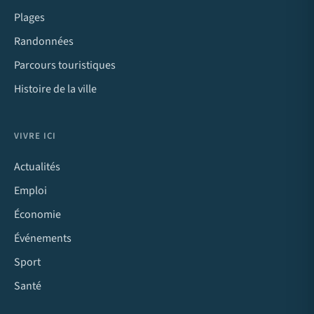
Plages
Randonnées
Parcours touristiques
Histoire de la ville
VIVRE ICI
Actualités
Emploi
Économie
Événements
Sport
Santé