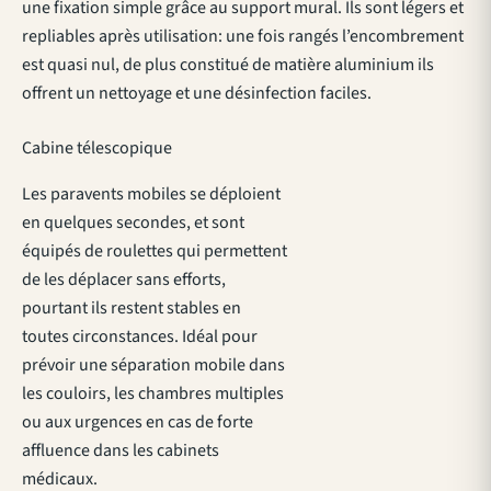
une fixation simple grâce au support mural. Ils sont légers et
repliables après utilisation: une fois rangés l’encombrement
est quasi nul, de plus constitué de matière aluminium ils
offrent un nettoyage et une désinfection faciles.
Cabine télescopique
Les paravents mobiles se déploient
en quelques secondes, et sont
équipés de roulettes qui permettent
de les déplacer sans efforts,
pourtant ils restent stables en
toutes circonstances. Idéal pour
prévoir une séparation mobile dans
les couloirs, les chambres multiples
ou aux urgences en cas de forte
affluence dans les cabinets
médicaux.