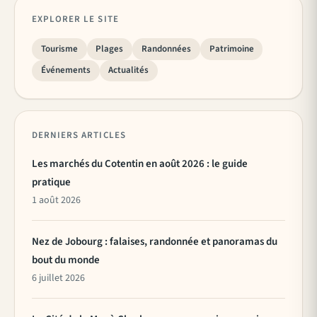
EXPLORER LE SITE
Tourisme
Plages
Randonnées
Patrimoine
Événements
Actualités
DERNIERS ARTICLES
Les marchés du Cotentin en août 2026 : le guide
pratique
1 août 2026
Nez de Jobourg : falaises, randonnée et panoramas du
bout du monde
6 juillet 2026