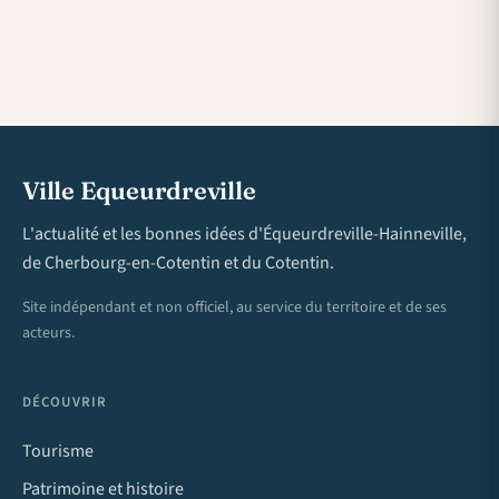
Ville Equeurdreville
L'actualité et les bonnes idées d'Équeurdreville-Hainneville,
de Cherbourg-en-Cotentin et du Cotentin.
Site indépendant et non officiel, au service du territoire et de ses
acteurs.
DÉCOUVRIR
Tourisme
Patrimoine et histoire