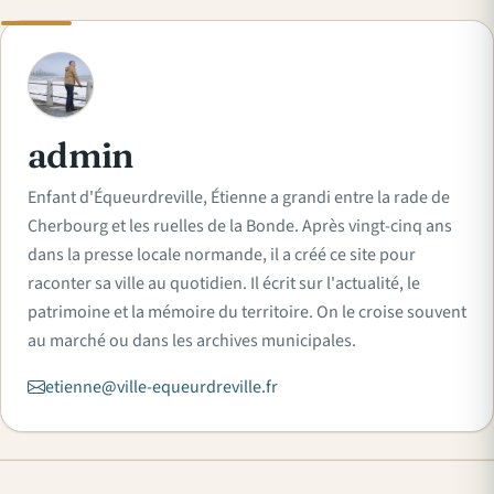
A
admin
Enfant d'Équeurdreville, Étienne a grandi entre la rade de
Cherbourg et les ruelles de la Bonde. Après vingt-cinq ans
dans la presse locale normande, il a créé ce site pour
raconter sa ville au quotidien. Il écrit sur l'actualité, le
patrimoine et la mémoire du territoire. On le croise souvent
au marché ou dans les archives municipales.
etienne@ville-equeurdreville.fr