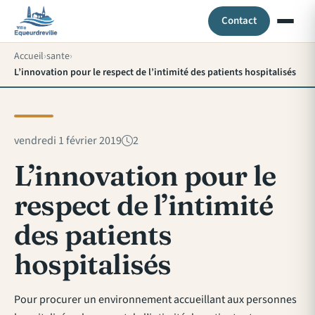
Contact
Accueil
sante
L’innovation pour le respect de l’intimité des patients hospitalisés
vendredi 1 février 2019
2
L’innovation pour le
respect de l’intimité
des patients
hospitalisés
Pour procurer un environnement accueillant aux personnes