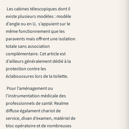
Les cabines télescopiques dont il
existe plusieurs modèles : modèle
d’angle ou en U, s’appuient sur le
même fonctionnement que les
paravents mais offrent une isolation
totale sans association
complémentaire. Cet article est
d’ailleurs généralement dédié à la
protection contre les
éclaboussures lors de la toilette.
Pour l’aménagement ou
l’instrumentation médicale des
professionnels de santé: Realme
diffuse égalament chariot de
service, divan d’examen, matériel de
bloc opératoire et de nombreuses