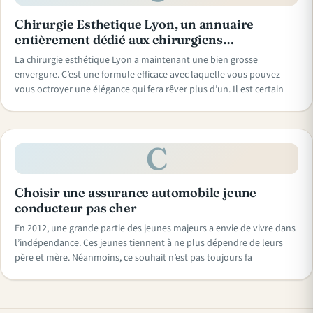
Chirurgie Esthetique Lyon, un annuaire
entièrement dédié aux chirurgiens…
La chirurgie esthétique Lyon a maintenant une bien grosse
envergure. C’est une formule efficace avec laquelle vous pouvez
vous octroyer une élégance qui fera rêver plus d’un. Il est certain
C
Choisir une assurance automobile jeune
conducteur pas cher
En 2012, une grande partie des jeunes majeurs a envie de vivre dans
l’indépendance. Ces jeunes tiennent à ne plus dépendre de leurs
père et mère. Néanmoins, ce souhait n’est pas toujours fa