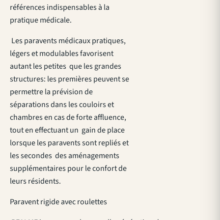
références indispensables à la
pratique médicale.
Les paravents médicaux pratiques,
légers et modulables favorisent
autant les petites que les grandes
structures: les premières peuvent se
permettre la prévision de
séparations dans les couloirs et
chambres en cas de forte affluence,
tout en effectuant un gain de place
lorsque les paravents sont repliés et
les secondes des aménagements
supplémentaires pour le confort de
leurs résidents.
Paravent rigide avec roulettes