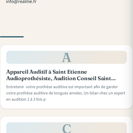
info@realme.fr
A
Appareil Auditif à Saint Etienne
Audioprothésiste, Audition Conseil Saint…
Entretenir votre prothèse auditive est important afin de garder
votre prothèse auditive de longues années. Un bilan chez un expert
en audition 2 à 3 fois p
C