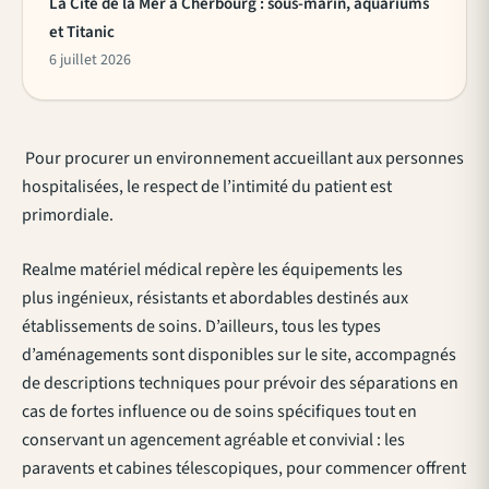
La Cité de la Mer à Cherbourg : sous-marin, aquariums
et Titanic
6 juillet 2026
Pour procurer un environnement accueillant aux personnes
hospitalisées, le respect de l’intimité du patient est
primordiale.
Realme matériel médical repère les équipements les
plus ingénieux, résistants et abordables destinés aux
établissements de soins. D’ailleurs, tous les types
d’aménagements sont disponibles sur le site, accompagnés
de descriptions techniques pour prévoir des séparations en
cas de fortes influence ou de soins spécifiques tout en
conservant un agencement agréable et convivial : les
paravents et cabines télescopiques, pour commencer offrent