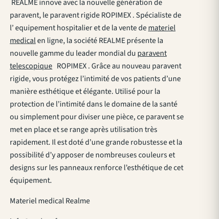
REALME innove avec la nouvelle génération de
paravent, le paravent rigide ROPIMEX . Spécialiste de
l’ equipement hospitalier et de la vente de
materiel
medical
en ligne, la société REALME présente la
nouvelle gamme du leader mondial du
paravent
telescopique
ROPIMEX . Grâce au nouveau paravent
rigide, vous protégez l’intimité de vos patients d’une
manière esthétique et élégante. Utilisé pour la
protection de l’intimité dans le domaine de la santé
ou simplement pour diviser une pièce, ce paravent se
met en place et se range après utilisation très
rapidement. Il est doté d’une grande robustesse et la
possibilité d’y apposer de nombreuses couleurs et
designs sur les panneaux renforce l’esthétique de cet
équipement.
Materiel medical Realme