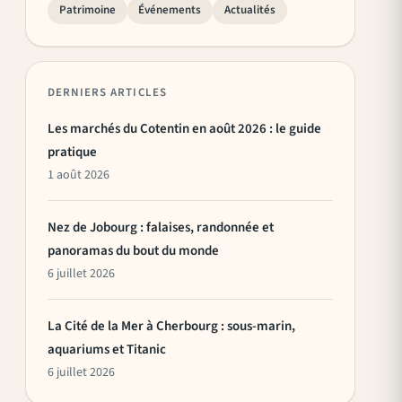
Patrimoine
Événements
Actualités
DERNIERS ARTICLES
Les marchés du Cotentin en août 2026 : le guide
pratique
1 août 2026
Nez de Jobourg : falaises, randonnée et
panoramas du bout du monde
6 juillet 2026
La Cité de la Mer à Cherbourg : sous-marin,
aquariums et Titanic
6 juillet 2026