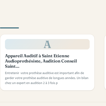
A
Appareil Auditif à Saint Etienne
Audioprothésiste, Audition Conseil
Saint…
Entretenir votre prothèse auditive est important afin de
garder votre prothèse auditive de longues années. Un bilan
chez un expert en audition 2 à 3 fois p