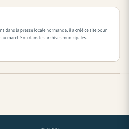
ns dans la presse locale normande, il a créé ce site pour
vent au marché ou dans les archives municipales.