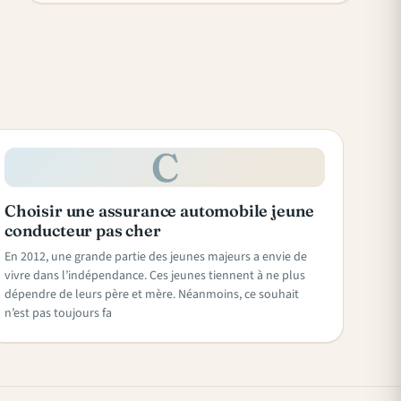
C
Choisir une assurance automobile jeune
conducteur pas cher
En 2012, une grande partie des jeunes majeurs a envie de
vivre dans l’indépendance. Ces jeunes tiennent à ne plus
dépendre de leurs père et mère. Néanmoins, ce souhait
n’est pas toujours fa