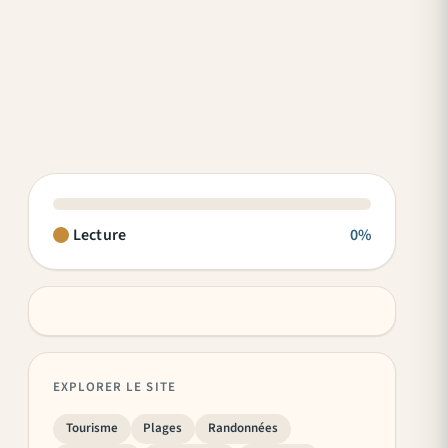
Lecture
0%
EXPLORER LE SITE
Tourisme
Plages
Randonnées