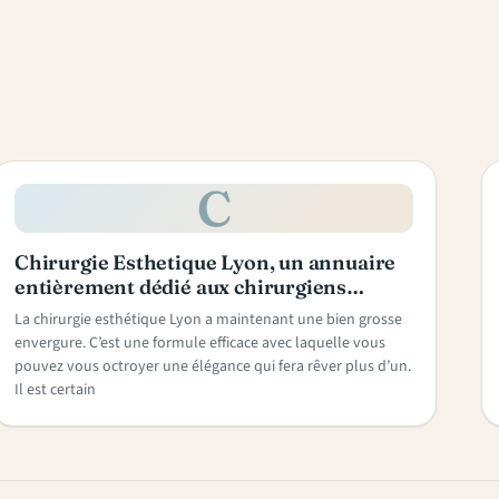
C
Chirurgie Esthetique Lyon, un annuaire
entièrement dédié aux chirurgiens…
La chirurgie esthétique Lyon a maintenant une bien grosse
envergure. C’est une formule efficace avec laquelle vous
pouvez vous octroyer une élégance qui fera rêver plus d’un.
Il est certain