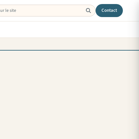
Contact