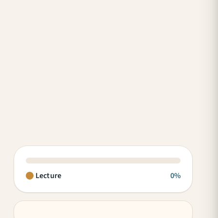
Lecture
0%