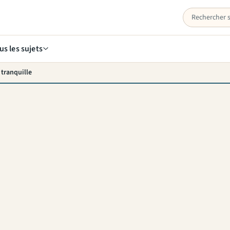
us les sujets
 tranquille