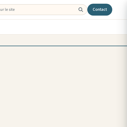
Contact