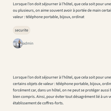
Lorsque l’on doit séjourner à l’hôtel, que cela soit pour une
ou plusieurs, on aime souvent avoir à portée de main certa
valeur : téléphone portable, bijoux, ordinat
securite
admin
Lorsque l’on doit séjourner à l’hôtel, que cela soit pour un
certains objets de valeur : téléphone portable, bijoux, ordi
forcément car, dans un hôtel, on ne peut se protéger aussi b
bien compris. Ainsi, pour éviter tout désagrément lié à un 
établissement de coffres-forts.