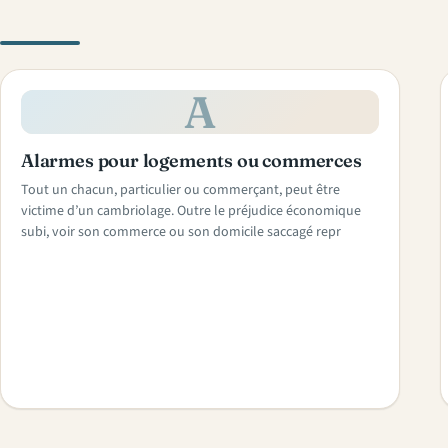
A
Alarmes pour logements ou commerces
Tout un chacun, particulier ou commerçant, peut être
victime d’un cambriolage. Outre le préjudice économique
subi, voir son commerce ou son domicile saccagé repr