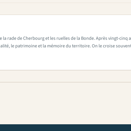
e la rade de Cherbourg et les ruelles de la Bonde. Après vingt-cinq a
actualité, le patrimoine et la mémoire du territoire. On le croise sou