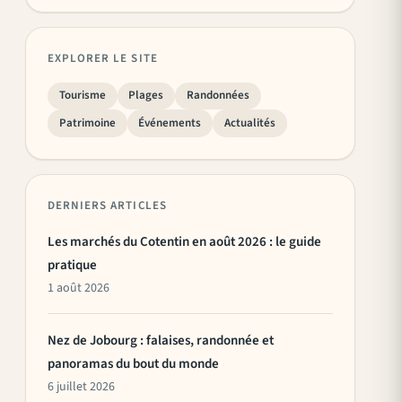
EXPLORER LE SITE
Tourisme
Plages
Randonnées
Patrimoine
Événements
Actualités
DERNIERS ARTICLES
Les marchés du Cotentin en août 2026 : le guide
pratique
1 août 2026
Nez de Jobourg : falaises, randonnée et
panoramas du bout du monde
6 juillet 2026