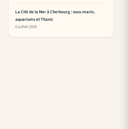
La Cité de la Mer à Cherbourg : sous-marin,
aquariums et Titanic
6 juillet 2026