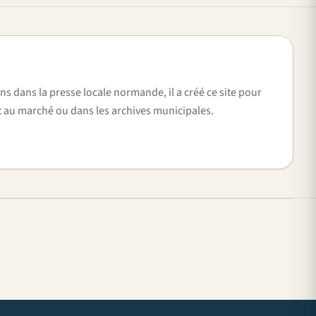
ns dans la presse locale normande, il a créé ce site pour
vent au marché ou dans les archives municipales.