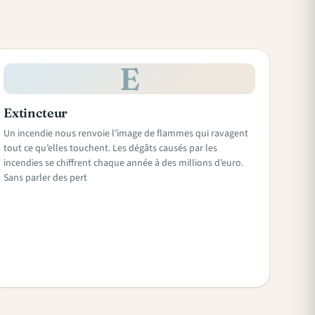
E
Extincteur
Un incendie nous renvoie l’image de flammes qui ravagent
tout ce qu’elles touchent. Les dégâts causés par les
incendies se chiffrent chaque année à des millions d’euro.
Sans parler des pert