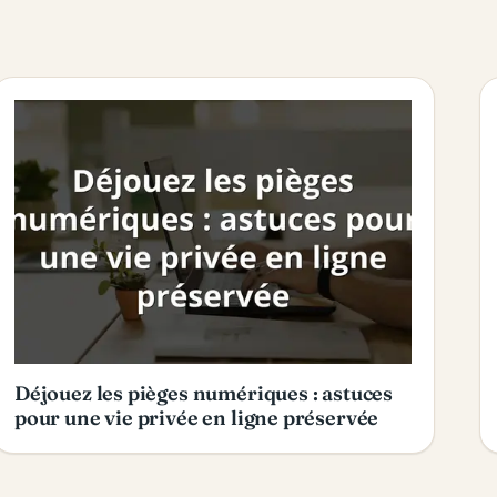
Déjouez les pièges numériques : astuces
pour une vie privée en ligne préservée