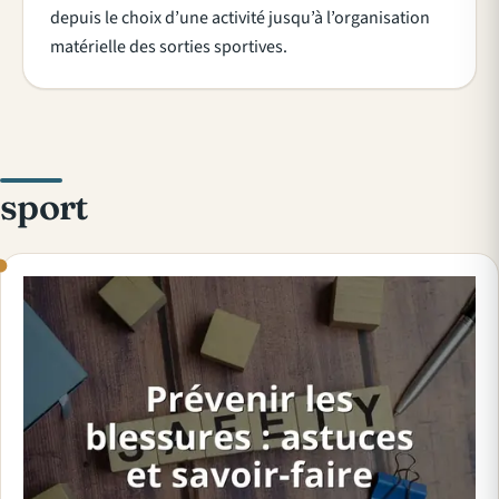
depuis le choix d’une activité jusqu’à l’organisation
matérielle des sorties sportives.
sport