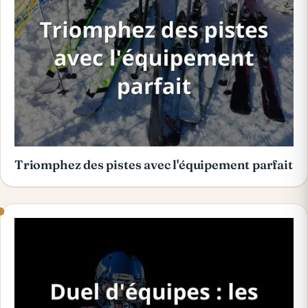
Triomphez des pistes avec l'équipement parfait