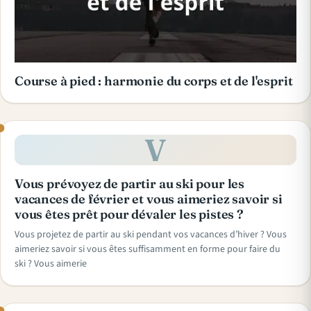
Course à pied : harmonie du corps et de l'esprit
V
Vous prévoyez de partir au ski pour les
vacances de février et vous aimeriez savoir si
vous êtes prêt pour dévaler les pistes ?
Vous projetez de partir au ski pendant vos vacances d’hiver ? Vous
aimeriez savoir si vous êtes suffisamment en forme pour faire du
ski ? Vous aimerie