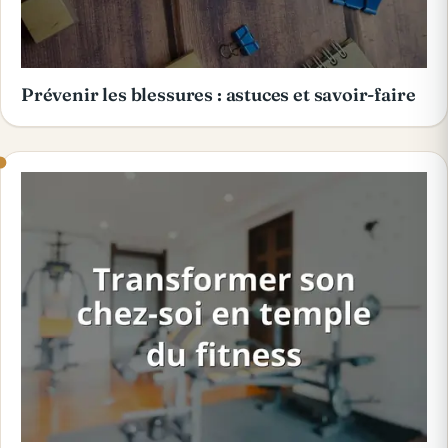
Prévenir les blessures : astuces et savoir-faire