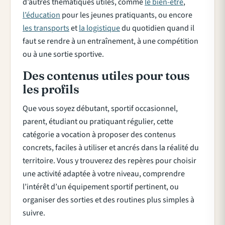
d’autres thématiques utiles, comme
le bien-être
,
l’éducation
pour les jeunes pratiquants, ou encore
les transports
et
la logistique
du quotidien quand il
faut se rendre à un entraînement, à une compétition
ou à une sortie sportive.
Des contenus utiles pour tous
les profils
Que vous soyez débutant, sportif occasionnel,
parent, étudiant ou pratiquant régulier, cette
catégorie a vocation à proposer des contenus
concrets, faciles à utiliser et ancrés dans la réalité du
territoire. Vous y trouverez des repères pour choisir
une activité adaptée à votre niveau, comprendre
l’intérêt d’un équipement sportif pertinent, ou
organiser des sorties et des routines plus simples à
suivre.