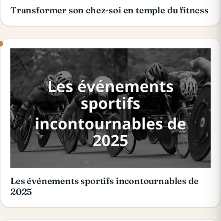
Transformer son chez-soi en temple du fitness
Les événements sportifs incontournables de
2025