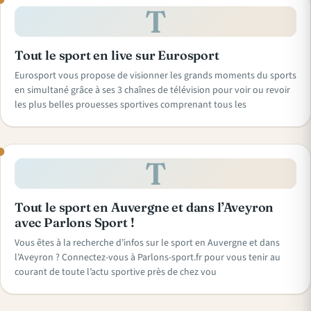
T
Tout le sport en live sur Eurosport
Eurosport vous propose de visionner les grands moments du sports
en simultané grâce à ses 3 chaînes de télévision pour voir ou revoir
les plus belles prouesses sportives comprenant tous les
T
Tout le sport en Auvergne et dans l’Aveyron
avec Parlons Sport !
Vous êtes à la recherche d’infos sur le sport en Auvergne et dans
l’Aveyron ? Connectez-vous à Parlons-sport.fr pour vous tenir au
courant de toute l’actu sportive près de chez vou