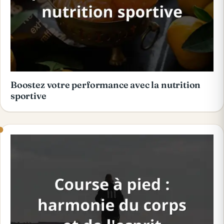
Boostez votre performance avec la nutrition
sportive