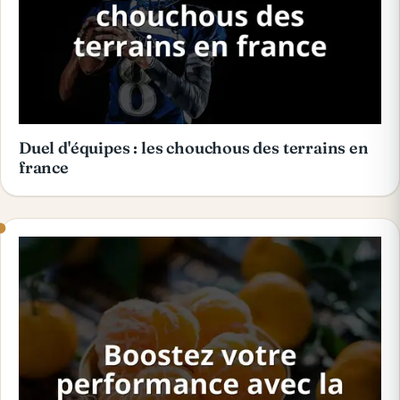
Duel d'équipes : les chouchous des terrains en
france