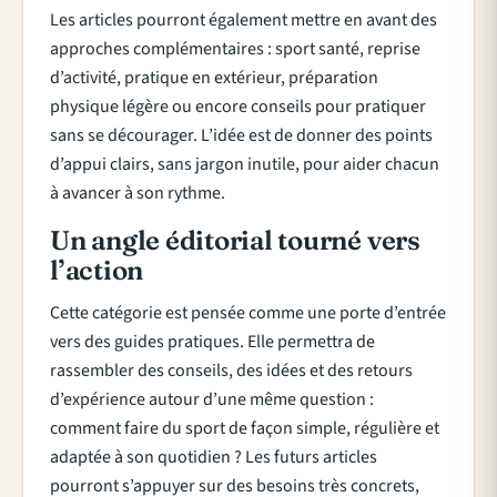
Les articles pourront également mettre en avant des
approches complémentaires : sport santé, reprise
d’activité, pratique en extérieur, préparation
physique légère ou encore conseils pour pratiquer
sans se décourager. L’idée est de donner des points
d’appui clairs, sans jargon inutile, pour aider chacun
à avancer à son rythme.
Un angle éditorial tourné vers
l’action
Cette catégorie est pensée comme une porte d’entrée
vers des guides pratiques. Elle permettra de
rassembler des conseils, des idées et des retours
d’expérience autour d’une même question :
comment faire du sport de façon simple, régulière et
adaptée à son quotidien ? Les futurs articles
pourront s’appuyer sur des besoins très concrets,