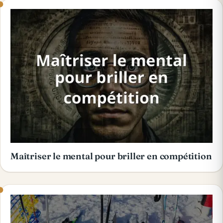
Maîtriser le mental pour briller en compétition