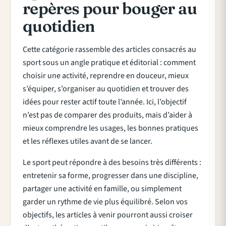
repères pour bouger au
quotidien
Cette catégorie rassemble des articles consacrés au
sport sous un angle pratique et éditorial : comment
choisir une activité, reprendre en douceur, mieux
s’équiper, s’organiser au quotidien et trouver des
idées pour rester actif toute l’année. Ici, l’objectif
n’est pas de comparer des produits, mais d’aider à
mieux comprendre les usages, les bonnes pratiques
et les réflexes utiles avant de se lancer.
Le sport peut répondre à des besoins très différents :
entretenir sa forme, progresser dans une discipline,
partager une activité en famille, ou simplement
garder un rythme de vie plus équilibré. Selon vos
objectifs, les articles à venir pourront aussi croiser