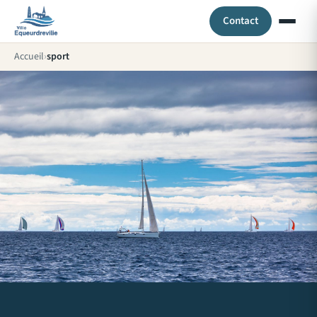
Contact
Accueil
sport