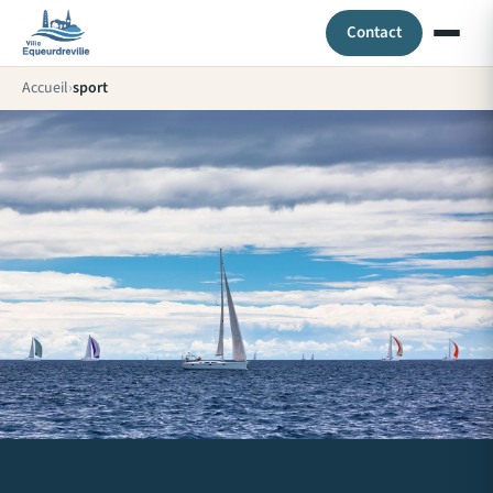
Contact
Accueil
sport