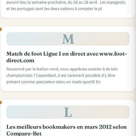
auront lieu la semaine prochaine, du 26 au 28 avril. Les espagnols
et les portugais sont les deux nations à compter le pl
M
Match de foot Ligue 1 en direct avec www.foot-
direct.com
Passionné par le ballon rond, vous appréciez assister à de tels
championnats ? Cependant, il est rarement possible d’y être
présent comme spectateur dans un stade sportif. En
L
Les meilleurs bookmakers en mars 2012 selon
Compare-Bet