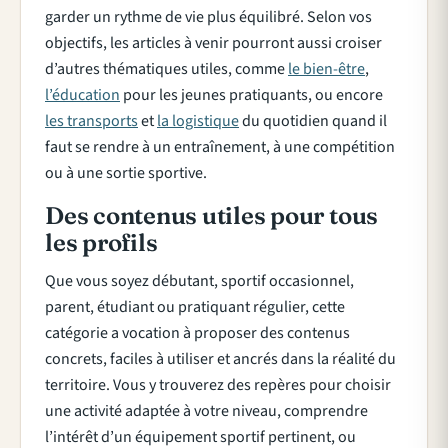
garder un rythme de vie plus équilibré. Selon vos
objectifs, les articles à venir pourront aussi croiser
d’autres thématiques utiles, comme
le bien-être
,
l’éducation
pour les jeunes pratiquants, ou encore
les transports
et
la logistique
du quotidien quand il
faut se rendre à un entraînement, à une compétition
ou à une sortie sportive.
Des contenus utiles pour tous
les profils
Que vous soyez débutant, sportif occasionnel,
parent, étudiant ou pratiquant régulier, cette
catégorie a vocation à proposer des contenus
concrets, faciles à utiliser et ancrés dans la réalité du
territoire. Vous y trouverez des repères pour choisir
une activité adaptée à votre niveau, comprendre
l’intérêt d’un équipement sportif pertinent, ou