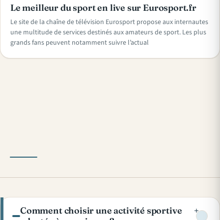
Le meilleur du sport en live sur Eurosport.fr
Le site de la chaîne de télévision Eurosport propose aux internautes
une multitude de services destinés aux amateurs de sport. Les plus
grands fans peuvent notamment suivre l’actual
« Précédent
Suivant »
Comment choisir une activité sportive