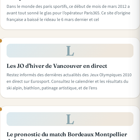
Dans le monde des paris sportifs, ce début de mois de mars 2012 a
avant tout sonné le glas pour l’opérateur Paris365. Ce site d’origine
française a baissé le rideau le 6 mars dernier et cel
L
Les JO d’hiver de Vancouver en direct
Restez informés des dernières actualités des Jeux Olympiques 2010
en direct sur Eurosport. Consultez le calendrier et les résultats du
ski alpin, biathlon, patinage artistique, et de l’ens
L
Le pronostic du match Bordeaux Montpellier