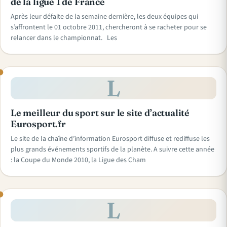
de la ligue 1 de France
Après leur défaite de la semaine dernière, les deux équipes qui
s’affrontent le 01 octobre 2011, chercheront à se racheter pour se
relancer dans le championnat. Les
L
Le meilleur du sport sur le site d’actualité
Eurosport.fr
Le site de la chaîne d’information Eurosport diffuse et rediffuse les
plus grands événements sportifs de la planète. A suivre cette année
: la Coupe du Monde 2010, la Ligue des Cham
L