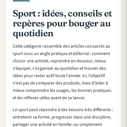
Sport : idées, conseils et
repères pour bouger au
quotidien
Cette catégorie rassemble des articles consacrés au
sport sous un angle pratique et éditorial : comment
choisir une activité, reprendre en douceur, mieux
s’équiper, s’organiser au quotidien et trouver des
idées pour rester actif toute l’année. Ici, l’objectif
n’est pas de comparer des produits, mais d’aider à
mieux comprendre les usages, les bonnes pratiques
et les réflexes utiles avant de se lancer.
Le sport peut répondre à des besoins très différents :
entretenir sa forme, progresser dans une discipline,
partager une activité en famille, ou simplement