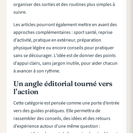
organiser des sorties et des routines plus simples à
suivre.
Les articles pourront également mettre en avant des
approches complémentaires : sport santé, reprise
d’activité, pratique en extérieur, préparation
physique légère ou encore conseils pour pratiquer
sans se décourager. L’idée est de donner des points
d’appui clairs, sans jargon inutile, pour aider chacun
à avancer à son rythme.
Un angle éditorial tourné vers
l’action
Cette catégorie est pensée comme une porte d’entrée
vers des guides pratiques. Elle permettra de
rassembler des conseils, des idées et des retours
d’expérience autour d’une même question :