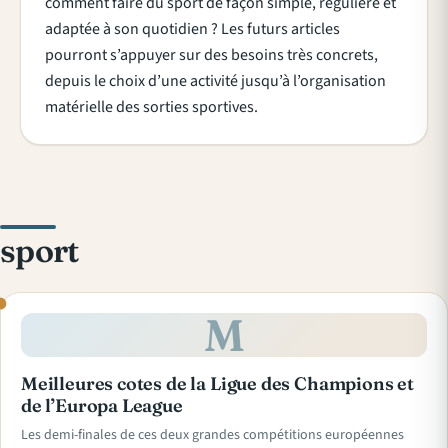
comment faire du sport de façon simple, régulière et
adaptée à son quotidien ? Les futurs articles
pourront s’appuyer sur des besoins très concrets,
depuis le choix d’une activité jusqu’à l’organisation
matérielle des sorties sportives.
sport
M
Meilleures cotes de la Ligue des Champions et
de l’Europa League
Les demi-finales de ces deux grandes compétitions européennes