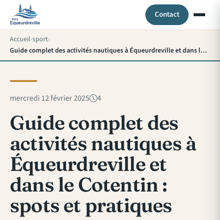
Contact
Accueil
sport
Guide complet des activités nautiques à Équeurdreville et dans le Cotentin : spots et pratiques
mercredi 12 février 2025
4
Guide complet des
activités nautiques à
Équeurdreville et
dans le Cotentin :
spots et pratiques