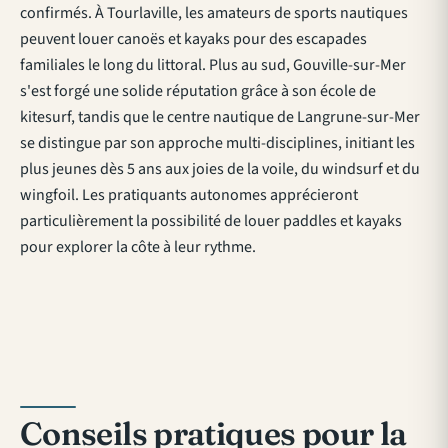
confirmés. À Tourlaville,
les amateurs de sports nautiques
peuvent louer canoës et kayaks
pour des escapades
familiales le long du littoral. Plus au sud, Gouville-sur-Mer
s'est forgé une solide réputation grâce à son école de
kitesurf, tandis que le centre nautique de Langrune-sur-Mer
se distingue par son approche multi-disciplines, initiant les
plus jeunes dès 5 ans aux joies de la voile, du windsurf et du
wingfoil. Les pratiquants autonomes apprécieront
particulièrement la possibilité de louer paddles et kayaks
pour explorer la côte à leur rythme.
Conseils pratiques pour la