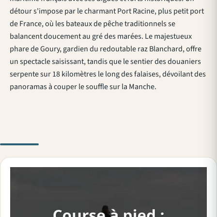
détour s'impose par le charmant Port Racine, plus petit port
de France, où les bateaux de pêche traditionnels se
balancent doucement au gré des marées. Le majestueux
phare de Goury, gardien du redoutable raz Blanchard, offre
un spectacle saisissant, tandis que le sentier des douaniers
serpente sur 18 kilomètres le long des falaises, dévoilant des
panoramas à couper le souffle sur la Manche.