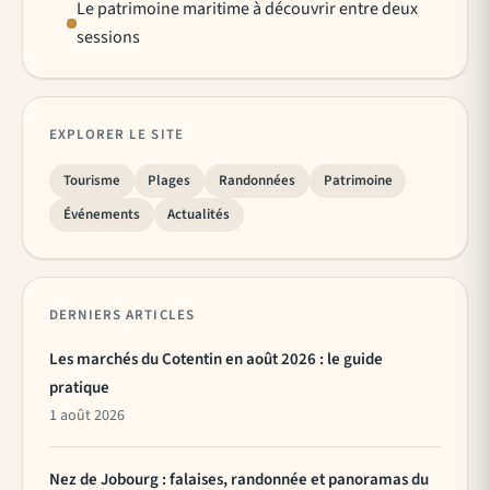
Le patrimoine maritime à découvrir entre deux
sessions
EXPLORER LE SITE
Tourisme
Plages
Randonnées
Patrimoine
Événements
Actualités
DERNIERS ARTICLES
Les marchés du Cotentin en août 2026 : le guide
pratique
1 août 2026
Nez de Jobourg : falaises, randonnée et panoramas du