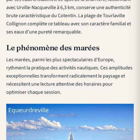
avec Urville-Nacqueville à 6,3 km, conserve une authenticité
brute caractéristique du Cotentin. La plage de Tourlaville
Collignon complète ce tableau avec son caractère familial et
ses eaux d'une pureté remarquable.
Le phénomène des marées
Les marées, parmi les plus spectaculaires d'Europe,
rythment la pratique des activités nautiques. Ces amplitudes
exceptionnelles transforment radicalement le paysage et
nécessitent une lecture attentive des horaires pour
optimiser chaque session.