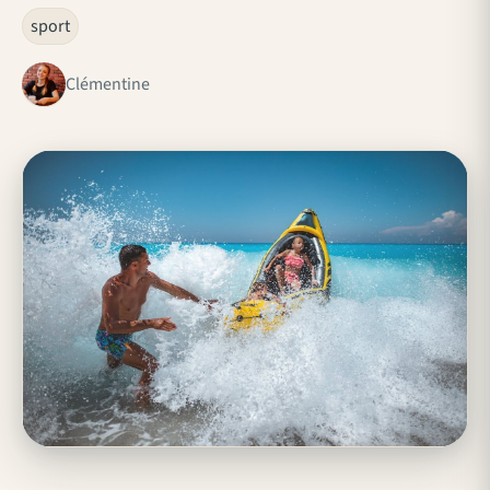
sport
Clémentine