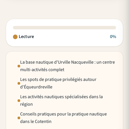
Lecture
0%
La base nautique d'Urville Nacqueville : un centre
multi-activités complet
Les spots de pratique privilégiés autour
d'Équeurdreville
Les activités nautiques spécialisées dans la
région
Conseils pratiques pour la pratique nautique
dans le Cotentin