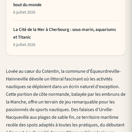
bout du monde
6 juillet 2026
La Cité de la Mer à Cherbourg : sous-marin, aquariums
et Titanic
6 juillet 2026
Lovée au cœur du Cotentin, la commune d'Équeurdreville-
Hainneville dévoile un littoral fascinant où les activités
nautiques se déploient dans un écrin naturel d'exception.
Cette portion de côte normande, balayée par les embruns de
la Manche, offre un terrain de jeu remarquable pour les
passionnés de sports nautiques. Des falaises d'Urville-
Nacqueville aux plages de sable fin, ce territoire maritime
recèle des spots adaptés à toutes les pratiques, du débutant