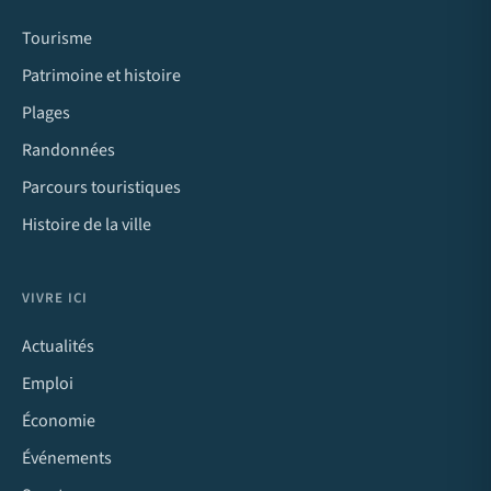
Tourisme
Patrimoine et histoire
Plages
Randonnées
Parcours touristiques
Histoire de la ville
VIVRE ICI
Actualités
Emploi
Économie
Événements