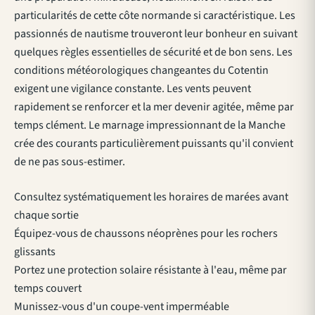
particularités de cette côte normande si caractéristique. Les
passionnés de nautisme trouveront leur bonheur en suivant
quelques règles essentielles de sécurité et de bon sens. Les
conditions météorologiques changeantes du Cotentin
exigent une vigilance constante. Les vents peuvent
rapidement se renforcer et la mer devenir agitée, même par
temps clément. Le marnage impressionnant de la Manche
crée des courants particulièrement puissants qu'il convient
de ne pas sous-estimer.
Consultez systématiquement les horaires de marées avant
chaque sortie
Équipez-vous de chaussons néoprènes pour les rochers
glissants
Portez une protection solaire résistante à l'eau, même par
temps couvert
Munissez-vous d'un coupe-vent imperméable