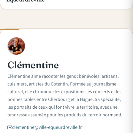
C
Clémentine
Clémentine aime raconter les gens : bénévoles, artisans,
cuisiniers, artistes du Cotentin. Formée au journalisme
culturel, elle chronique les expositions, les concerts et les
bonnes tables entre Cherbourg et la Hague. Sa spécialité,
les portraits de ceux qui font vivre le territoire, avec une
tendresse assumée pour les produits du terroir normand.
clementine@ville-equeurdreville.fr