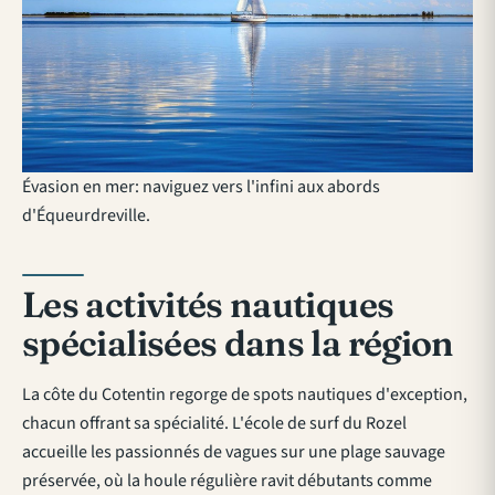
Évasion en mer: naviguez vers l'infini aux abords
d'Équeurdreville.
Les activités nautiques
spécialisées dans la région
La côte du Cotentin regorge de spots nautiques d'exception,
chacun offrant sa spécialité. L'école de surf du Rozel
accueille les passionnés de vagues sur une plage sauvage
préservée, où la houle régulière ravit débutants comme