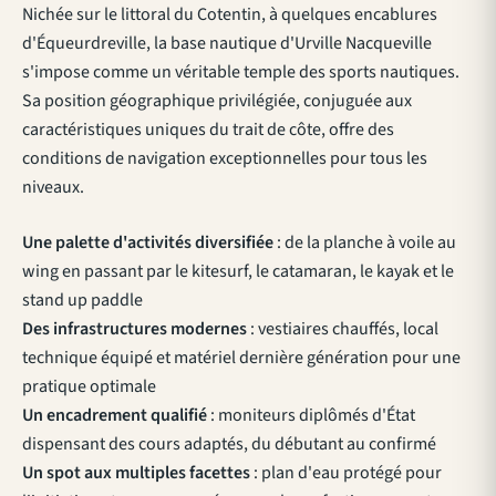
Nichée sur le littoral du Cotentin, à quelques encablures
d'Équeurdreville, la base nautique d'Urville Nacqueville
s'impose comme un véritable temple des sports nautiques.
Sa position géographique privilégiée, conjuguée aux
caractéristiques uniques du trait de côte, offre des
conditions de navigation exceptionnelles pour tous les
niveaux.
Une palette d'activités diversifiée
: de la planche à voile au
wing en passant par le kitesurf, le catamaran, le kayak et le
stand up paddle
Des infrastructures modernes
: vestiaires chauffés, local
technique équipé et matériel dernière génération pour une
pratique optimale
Un encadrement qualifié
: moniteurs diplômés d'État
dispensant des cours adaptés, du débutant au confirmé
Un spot aux multiples facettes
: plan d'eau protégé pour