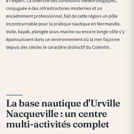
à l'expert. La diversité des conditions météorologiques,
conjuguée à des infrastructures modernes et un
encadrement professionnel, fait de cette région un pôle
incontournable pour la pratique nautique en Normandie.
Voile, kayak, plongée sous-marine ou encore longe-côte s'y
épanouissent dans un environnement où la mer façonne
depuis des siècles le caractère distinctif du Cotentin.
La base nautique d'Urville
Nacqueville : un centre
multi-activités complet