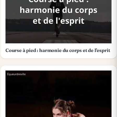
Course à pied : harmonie du corps et de l'esprit