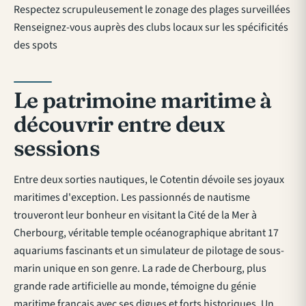
Respectez scrupuleusement le zonage des plages surveillées
Renseignez-vous auprès des clubs locaux sur les spécificités
des spots
Le patrimoine maritime à
découvrir entre deux
sessions
Entre deux sorties nautiques, le Cotentin dévoile ses joyaux
maritimes d'exception. Les passionnés de nautisme
trouveront leur bonheur en visitant la Cité de la Mer à
Cherbourg, véritable temple océanographique abritant 17
aquariums fascinants et un simulateur de pilotage de sous-
marin unique en son genre. La rade de Cherbourg, plus
grande rade artificielle au monde, témoigne du génie
maritime français avec ses digues et forts historiques. Un