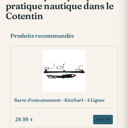
pratique nautique dans le
Cotentin
Produits recommandés
Barre d'entrainement - KiteSurf - 4 Lignes
29.99
€
Fnac FR