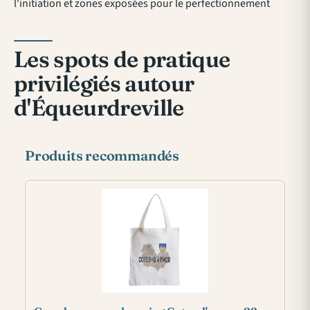
l'initiation et zones exposées pour le perfectionnement
Les spots de pratique
privilégiés autour
d'Équeurdreville
Produits recommandés