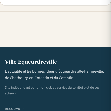
Ville Equeurdreville
L'actualité et les bonnes idées d'Équeurdreville-Hainneville,
de Cherbourg-en-Cotentin et du Cotentin.
Site indépendant et non officiel, au service du territoire et de ses
acteurs.
DÉCOUVRIR