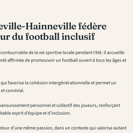
ville-Hainneville fédère
ur du football inclusif
ontournable de la vie sportive locale pendant l’été. Il accueille
nté affirmée de promouvoir un football ouvert à tous les âges et
qui favorise la cohésion intergénérationnelle et permet un
et convivial.
l’épanouissement personnel et collectif des joueurs, renforçant
table esprit d’équipe et d’inclusion.
utour d’une même passion, dans un contexte qui valorise autant