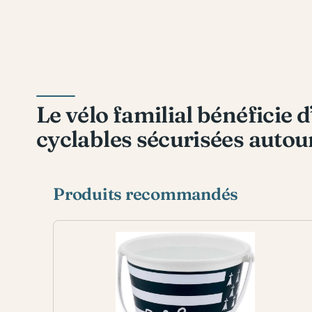
Le vélo familial bénéficie 
cyclables sécurisées autou
Produits recommandés