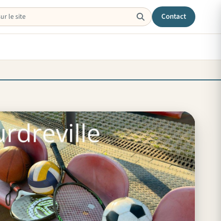
Contact