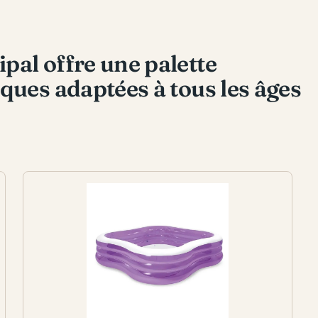
pal offre une palette
ques adaptées à tous les âges