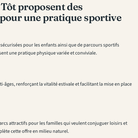
u Tôt proposent des
 pour une pratique sportive
x sécurisées pour les enfants ainsi que de parcours sportifs
sent une pratique physique variée et conviviale.
âges, renforçant la vitalité estivale et facilitant la mise en place
parcs attractifs pour les familles qui veulent conjuguer loisirs et
plète cette offre en milieu naturel.