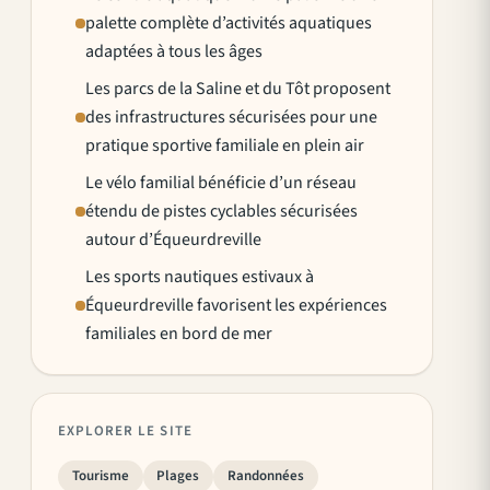
palette complète d’activités aquatiques
adaptées à tous les âges
Les parcs de la Saline et du Tôt proposent
des infrastructures sécurisées pour une
pratique sportive familiale en plein air
Le vélo familial bénéficie d’un réseau
étendu de pistes cyclables sécurisées
autour d’Équeurdreville
Les sports nautiques estivaux à
Équeurdreville favorisent les expériences
familiales en bord de mer
EXPLORER LE SITE
Tourisme
Plages
Randonnées