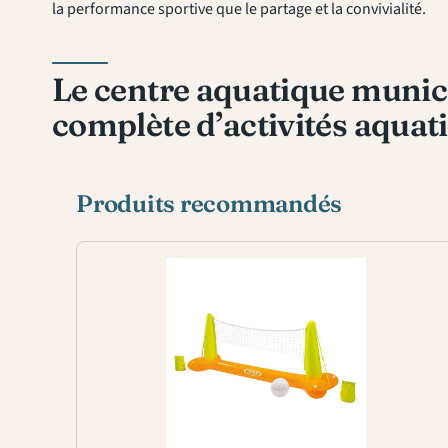
la performance sportive que le partage et la convivialité.
Le centre aquatique munici
complète d’activités aquati
Produits recommandés