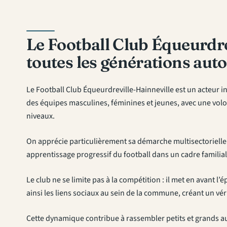
Le Football Club Équeurdre
toutes les générations auto
Le Football Club Équeurdreville-Hainneville est un acteur inc
des équipes masculines, féminines et jeunes, avec une volo
niveaux.
On apprécie particulièrement sa démarche multisectorielle 
apprentissage progressif du football dans un cadre familial 
Le club ne se limite pas à la compétition : il met en avant 
ainsi les liens sociaux au sein de la commune, créant un véri
Cette dynamique contribue à rassembler petits et grands a