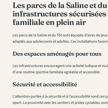
Les parcs de la Saline et d
infrastructures sécurisées
familiale en plein air
Les parcs de la Saline et du Tôt sont équipés d’aires de jeu
adaptés aux adolescents et adultes. Ces installations favori
Des espaces aménagés pour tous
Les infrastructures encouragent une activité ludique et multi-
d’une routine sportive familiale agréable et accessible.
Sécurité et accessibilité
L’attention portée à la sécurité et à l’accessibilité rend ces 
sport. La proximité avec les sentiers et pistes cyclables com