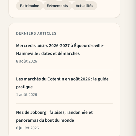
Patrimoine
Événements
Actualités
DERNIERS ARTICLES
Mercredis loisirs 2026-2027 à Équeurdreville-
Hainneville : dates et démarches
8 août 2026
Les marchés du Cotentin en août 2026 : le guide
pratique
1 août 2026
Nez de Jobourg : falaises, randonnée et
panoramas du bout du monde
6 juillet 2026