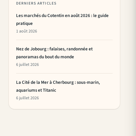
DERNIERS ARTICLES
Les marchés du Cotentin en août 2026 : le guide
pratique
1 août 2026
Nez de Jobourg : falaises, randonnée et
panoramas du bout du monde
6 juillet 2026
La Cité de la Mer à Cherbourg : sous-marin,
aquariums et Titanic
6 juillet 2026