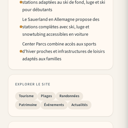
stations adaptées au ski de fond, luge et ski
pour débutants
Le Sauerland en Allemagne propose des
stations complètes avec ski, luge et
snowtubing accessibles en voiture
Center Parcs combine accès aux sports
d’hiver proches et infrastructures de loisirs
adaptés aux familles
EXPLORER LE SITE
Tourisme
Plages
Randonnées
Patrimoine
Événements
Actualités