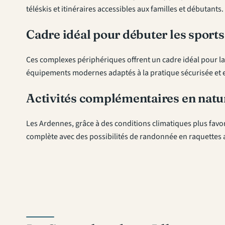
téléskis et itinéraires accessibles aux familles et débutants.
Cadre idéal pour débuter les sports
Ces complexes périphériques offrent un cadre idéal pour la
équipements modernes adaptés à la pratique sécurisée et 
Activités complémentaires en natu
Les Ardennes, grâce à des conditions climatiques plus fav
complète avec des possibilités de randonnée en raquettes ai