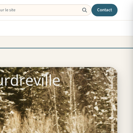
Contact