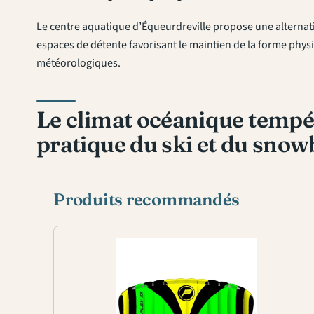
Le centre aquatique d’Équeurdreville propose une alternativ
espaces de détente favorisant le maintien de la forme physi
météorologiques.
Le climat océanique tempér
pratique du ski et du snow
Produits recommandés