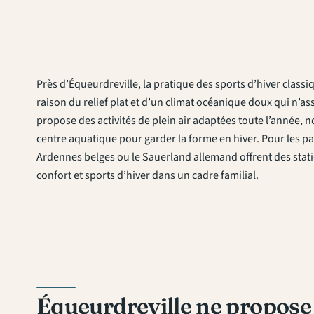
Près d’Équeurdreville, la pratique des sports d’hiver classi
raison du relief plat et d’un climat océanique doux qui n’
propose des activités de plein air adaptées toute l’année, 
centre aquatique pour garder la forme en hiver. Pour les p
Ardennes belges ou le Sauerland allemand offrent des stati
confort et sports d’hiver dans un cadre familial.
Équeurdreville ne propose 