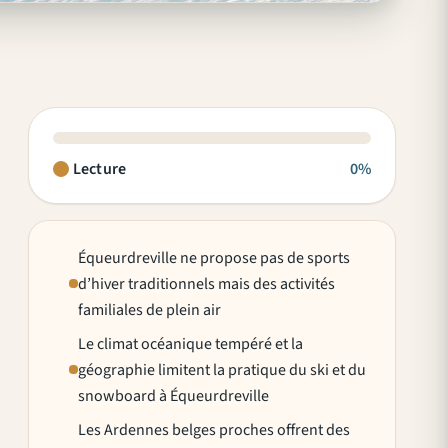
Lecture
0%
Équeurdreville ne propose pas de sports
d’hiver traditionnels mais des activités
familiales de plein air
Le climat océanique tempéré et la
géographie limitent la pratique du ski et du
snowboard à Équeurdreville
Les Ardennes belges proches offrent des